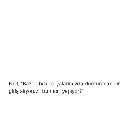
Noll, “Bazen bizi parçalarımızda durduracak bir
giriş alıyoruz, ‘bu nasıl yapıyor?’