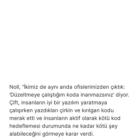
Noll, “İkimiz de aynı anda ofislerimizden çıktık:
‘Düzeltmeye çalıştığım koda inanmazsınız’ diyor.
Çift, insanların iyi bir yazılım yaratmaya
çalışırken yazdıkları çirkin ve kırılgan kodu
merak etti ve insanların aktif olarak kötü kod
hedeflemesi durumunda ne kadar kötü şey
alabileceğini görmeye karar verdi.