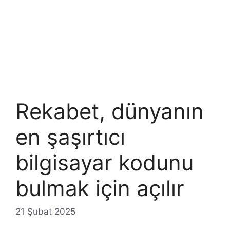
Rekabet, dünyanın
en şaşırtıcı
bilgisayar kodunu
bulmak için açılır
21 Şubat 2025