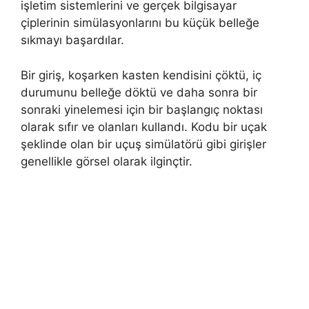
işletim sistemlerini ve gerçek bilgisayar
çiplerinin simülasyonlarını bu küçük belleğe
sıkmayı başardılar.
Bir giriş, koşarken kasten kendisini çöktü, iç
durumunu belleğe döktü ve daha sonra bir
sonraki yinelemesi için bir başlangıç ​​noktası
olarak sıfır ve olanları kullandı. Kodu bir uçak
şeklinde olan bir uçuş simülatörü gibi girişler
genellikle görsel olarak ilginçtir.