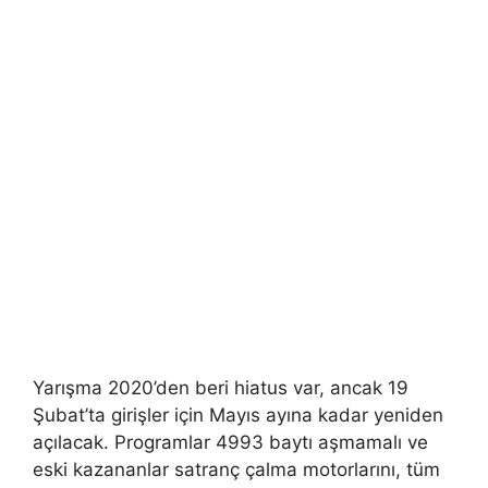
Yarışma 2020’den beri hiatus var, ancak 19
Şubat’ta girişler için Mayıs ayına kadar yeniden
açılacak. Programlar 4993 baytı aşmamalı ve
eski kazananlar satranç çalma motorlarını, tüm