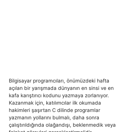
Bilgisayar programcıları, önümüzdeki hafta
açılan bir yarışmada dünyanın en sinsi ve en
kafa karıştırıcı kodunu yazmaya zorlanıyor.
Kazanmak için, katılımcılar ilk okumada
hakimleri şaşırtan C dilinde programlar
yazmanın yollarını bulmalı, daha sonra
çalıştırıldığında olağandışı, beklenmedik veya