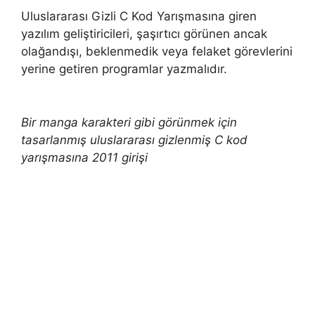
Uluslararası Gizli C Kod Yarışmasına giren
yazılım geliştiricileri, şaşırtıcı görünen ancak
olağandışı, beklenmedik veya felaket görevlerini
yerine getiren programlar yazmalıdır.
Bir manga karakteri gibi görünmek için
tasarlanmış uluslararası gizlenmiş C kod
yarışmasına 2011 girişi