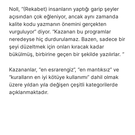
Noll, “(Rekabet) insanların yaptığı garip şeyler
açısından çok eğleniyor, ancak aynı zamanda
kalite kodu yazmanın önemini gerçekten
vurguluyor” diyor. “Kazanan bu programlar
neredeyse hiç durdurulamaz. Bazen, sadece bir
şeyi düzeltmek için onları kıracak kadar
bükülmüş, birbirine geçen bir şekilde yazılırlar. ”
Kazananlar, “en esrarengiz”, “en mantıksız” ve
“kuralların en iyi kötüye kullanımı” dahil olmak
üzere yıldan yıla değişen çeşitli kategorilerde
açıklanmaktadır.