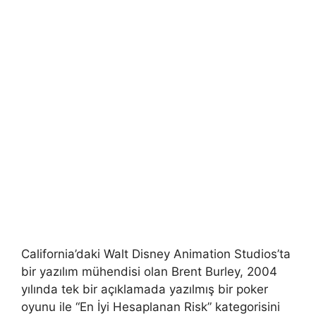
California’daki Walt Disney Animation Studios’ta
bir yazılım mühendisi olan Brent Burley, 2004
yılında tek bir açıklamada yazılmış bir poker
oyunu ile “En İyi Hesaplanan Risk” kategorisini