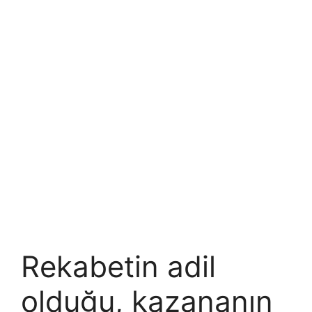
Rekabetin adil
olduğu, kazananın