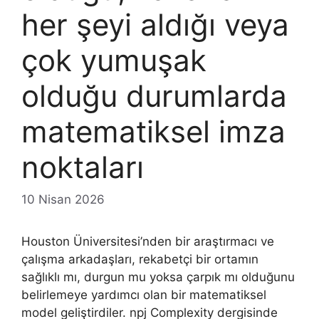
her şeyi aldığı veya
çok yumuşak
olduğu durumlarda
matematiksel imza
noktaları
10 Nisan 2026
Houston Üniversitesi’nden bir araştırmacı ve
çalışma arkadaşları, rekabetçi bir ortamın
sağlıklı mı, durgun mu yoksa çarpık mı olduğunu
belirlemeye yardımcı olan bir matematiksel
model geliştirdiler. npj Complexity dergisinde