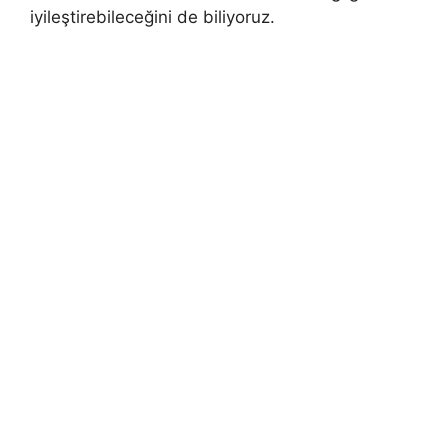
iyileştirebileceğini de biliyoruz.