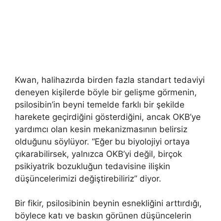
Kwan, halihazırda birden fazla standart tedaviyi
deneyen kişilerde böyle bir gelişme görmenin,
psilosibin’in beyni temelde farklı bir şekilde
harekete geçirdiğini gösterdiğini, ancak OKB’ye
yardımcı olan kesin mekanizmasının belirsiz
olduğunu söylüyor. “Eğer bu biyolojiyi ortaya
çıkarabilirsek, yalnızca OKB’yi değil, birçok
psikiyatrik bozukluğun tedavisine ilişkin
düşüncelerimizi değiştirebiliriz” diyor.
Bir fikir, psilosibinin beynin esnekliğini arttırdığı,
böylece katı ve baskın görünen düşüncelerin