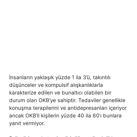
İnsanların yaklaşık yüzde 1 ila 3’ü, takıntılı
düşünceler ve kompulsif alışkanlıklarla
karakterize edilen ve bunaltıcı olabilen bir
durum olan OKB’ye sahiptir. Tedaviler genellikle
konuşma terapilerini ve antidepresanları içeriyor
ancak OKB’li kişilerin yüzde 40 ila 60’ı bunlara
yanıt vermiyor.