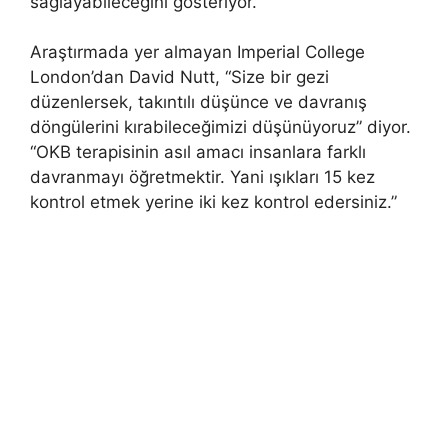
sağlayabileceğini gösteriyor.
Araştırmada yer almayan Imperial College
London’dan David Nutt, “Size bir gezi
düzenlersek, takıntılı düşünce ve davranış
döngülerini kırabileceğimizi düşünüyoruz” diyor.
“OKB terapisinin asıl amacı insanlara farklı
davranmayı öğretmektir. Yani ışıkları 15 kez
kontrol etmek yerine iki kez kontrol edersiniz.”