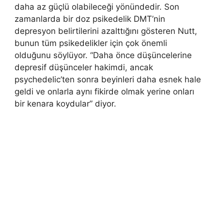
daha az güçlü olabileceği yönündedir. Son
zamanlarda bir doz psikedelik DMT’nin
depresyon belirtilerini azalttığını gösteren Nutt,
bunun tüm psikedelikler için çok önemli
olduğunu söylüyor. “Daha önce düşüncelerine
depresif düşünceler hakimdi, ancak
psychedelic’ten sonra beyinleri daha esnek hale
geldi ve onlarla aynı fikirde olmak yerine onları
bir kenara koydular” diyor.