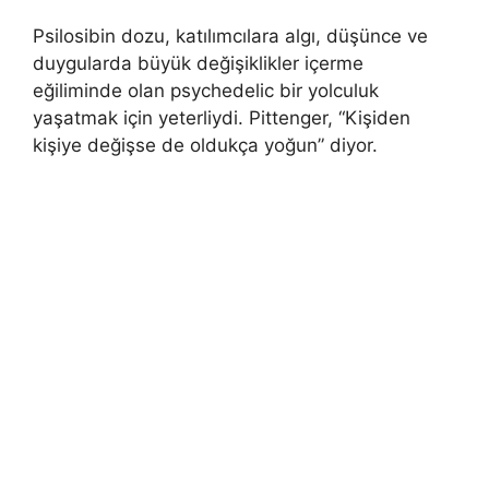
Psilosibin dozu, katılımcılara algı, düşünce ve
duygularda büyük değişiklikler içerme
eğiliminde olan psychedelic bir yolculuk
yaşatmak için yeterliydi. Pittenger, “Kişiden
kişiye değişse de oldukça yoğun” diyor.