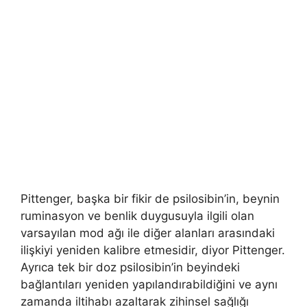
Pittenger, başka bir fikir de psilosibin’in, beynin
ruminasyon ve benlik duygusuyla ilgili olan
varsayılan mod ağı ile diğer alanları arasındaki
ilişkiyi yeniden kalibre etmesidir, diyor Pittenger.
Ayrıca tek bir doz psilosibin’in beyindeki
bağlantıları yeniden yapılandırabildiğini ve aynı
zamanda iltihabı azaltarak zihinsel sağlığı