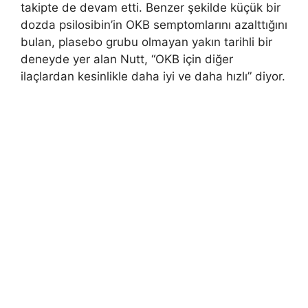
takipte de devam etti. Benzer şekilde küçük bir
dozda psilosibin’in OKB semptomlarını azalttığını
bulan, plasebo grubu olmayan yakın tarihli bir
deneyde yer alan Nutt, “OKB için diğer
ilaçlardan kesinlikle daha iyi ve daha hızlı” diyor.