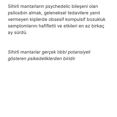
Sihirli mantarların psychedelic bileşeni olan
psilosibin almak, geleneksel tedavilere yanıt
vermeyen kişilerde obsesif kompulsif bozukluk
semptomlarını hafifletti ve etkileri en az birkaç
ay sürdü.
Sihirli mantarlar gerçek tıbbi potansiyeli
gösteren psikedeliklerden biridir