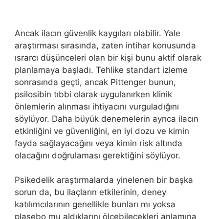
Ancak ilacın güvenlik kaygıları olabilir. Yale
araştırması sırasında, zaten intihar konusunda
ısrarcı düşünceleri olan bir kişi bunu aktif olarak
planlamaya başladı. Tehlike standart izleme
sonrasında geçti, ancak Pittenger bunun,
psilosibin tıbbi olarak uygulanırken klinik
önlemlerin alınması ihtiyacını vurguladığını
söylüyor. Daha büyük denemelerin ayrıca ilacın
etkinliğini ve güvenliğini, en iyi dozu ve kimin
fayda sağlayacağını veya kimin risk altında
olacağını doğrulaması gerektiğini söylüyor.
Psikedelik araştırmalarda yinelenen bir başka
sorun da, bu ilaçların etkilerinin, deney
katılımcılarının genellikle bunları mı yoksa
plasebo mu aldıklarını ölçebilecekleri anlamına