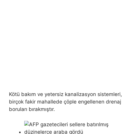
Kötü bakım ve yetersiz kanalizasyon sistemleri,
birçok fakir mahallede çöple engellenen drenaj
boruları bırakmıştır.