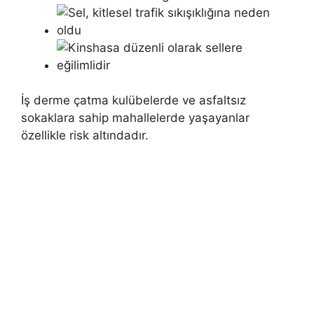
İş derme çatma kulübelerde ve asfaltsız
sokaklara sahip mahallelerde yaşayanlar
özellikle risk altındadır.