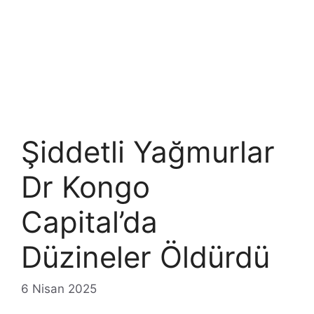
Şiddetli Yağmurlar
Dr Kongo
Capital’da
Düzineler Öldürdü
6 Nisan 2025