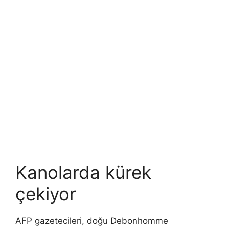
Kanolarda kürek
çekiyor
AFP gazetecileri, doğu Debonhomme