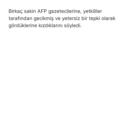
Birkaç sakin AFP gazetecilerine, yetkililer
tarafından gecikmiş ve yetersiz bir tepki olarak
gördüklerine kızdıklarını söyledi.