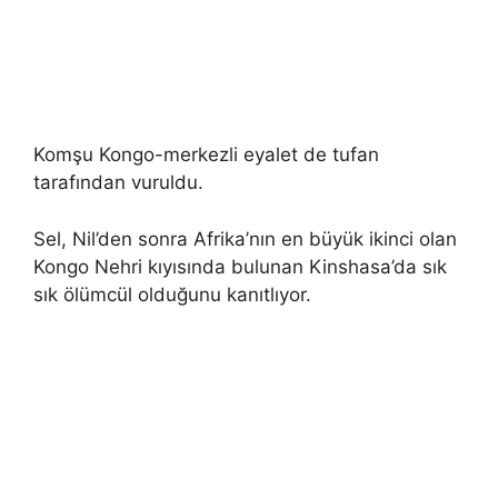
Komşu Kongo-merkezli eyalet de tufan
tarafından vuruldu.
Sel, Nil’den sonra Afrika’nın en büyük ikinci olan
Kongo Nehri kıyısında bulunan Kinshasa’da sık
sık ölümcül olduğunu kanıtlıyor.