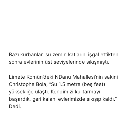
Bazı kurbanlar, su zemin katlarını işgal ettikten
sonra evlerinin üst seviyelerinde sıkışmıştı.
Limete Komün’deki NDanu Mahallesi’nin sakini
Christophe Bola, “Su 1.5 metre (beş feet)
yüksekliğe ulaştı. Kendimizi kurtarmayı
başardık, geri kalanı evlerimizde sıkışıp kaldı.”
Dedi.