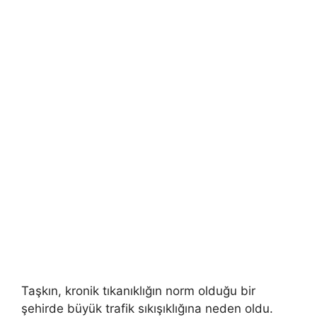
Taşkın, kronik tıkanıklığın norm olduğu bir
şehirde büyük trafik sıkışıklığına neden oldu.