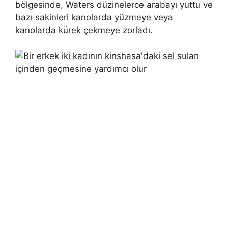
bölgesinde, Waters düzinelerce arabayı yuttu ve
bazı sakinleri kanolarda yüzmeye veya
kanolarda kürek çekmeye zorladı.