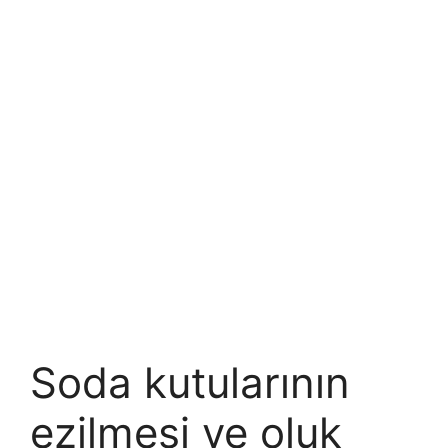
Soda kutularının
ezilmesi ve oluk