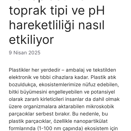
toprak tipi ve pH
hareketliliği nasıl
etkiliyor
9 Nisan 2025
Plastikler her yerdedir – ambalaj ve tekstilden
elektronik ve tıbbi cihazlara kadar. Plastik atık
bozuldukça, ekosistemlerimize nüfuz edebilen,
bitki büyümesini engelleyebilen ve potansiyel
olarak zararlı kirleticileri insanlar da dahil olmak
üzere organizmalara aktarabilen mikroskobik
parçacıklar serbest bırakır. Bu nedenle, bu
plastik parçacıklar, özellikle nanopartikülat
formlarında (1-100 nm çapında) ekosistem için