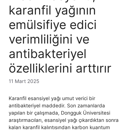
karanfil yağının
emülsifiye edici
verimliliğini ve
antibakteriyel
özelliklerini arttırır
11 Mart 2025
Karanfil esansiyel yağı umut verici bir
antibakteriyel maddedir. Son zamanlarda
yapılan bir çalışmada, Dongguk Üniversitesi
araştırmacıları, esansiyel yağı çıkardıktan sonra
kalan karanfil kalıntısından karbon kuantum