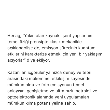
Herzig, “Yakın alan kaynaklı şerit yapılarının
temel fiziği prensipte klasik mekanikle
açıklanabilse de, emisyon sürecinin kuantum
etkilerini karakterize etmek için yeni bir yaklaşım
açıyorlar” diye ekliyor.
Kazanılan içgörüler yalnızca deney ve teori
arasındaki mükemmel etkileşim sayesinde
mümkün oldu ve foto emisyonun temel
anlayışını genişletme ve ultra hızlı metroloji ve
optoelektronik alanında yeni uygulamaları
mümkün kılma potansiyeline sahip.