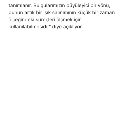
tanımlanır. Bulgularımızın büyüleyici bir yönü,
bunun artık bir ışık salınımının küçük bir zaman
ölçeğindeki süreçleri ölçmek için
kullanılabilmesidir” diye açıklıyor.