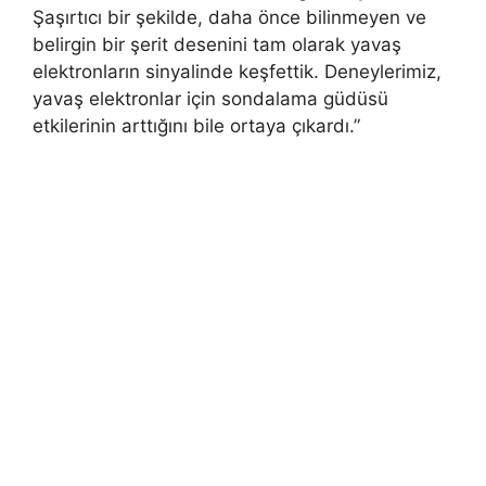
Şaşırtıcı bir şekilde, daha önce bilinmeyen ve
belirgin bir şerit desenini tam olarak yavaş
elektronların sinyalinde keşfettik. Deneylerimiz,
yavaş elektronlar için sondalama güdüsü
etkilerinin arttığını bile ortaya çıkardı.”