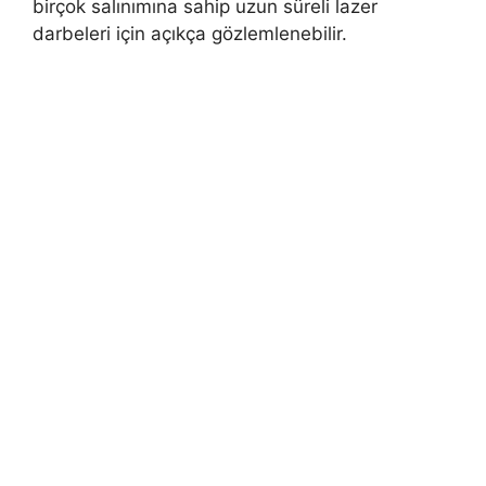
birçok salınımına sahip uzun süreli lazer
darbeleri için açıkça gözlemlenebilir.