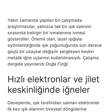
Yakın zamanda yapılan bir çalışmada
araştırmacılar, yalnızca tek bir ışık salınımı
sırasında belirgin bir ivmelenme ivmesi
gösterdiler. Önemli olan, lazer ışığıyla
aydınlatıldığında ışık yoğunluğunda son derece
güçlü bir uzaysal değişim sergileyen keskin
metalik iğne uçlarının kullanılmasıydı. Çalışma
dergide yayınlandı
Doğa Fiziği
.
Hızlı elektronlar ve jilet
keskinliğinde iğneler
Deneylerde, ışık tarafından salınan elektronlar
ilk kez ışık alanının bireysel döngülerine