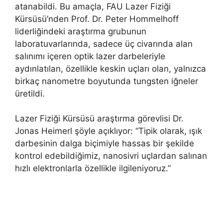
atanabildi. Bu amaçla, FAU Lazer Fiziği
Kürsüsü’nden Prof. Dr. Peter Hommelhoff
liderliğindeki araştırma grubunun
laboratuvarlarında, sadece üç civarında alan
salınımı içeren optik lazer darbeleriyle
aydınlatılan, özellikle keskin uçları olan, yalnızca
birkaç nanometre boyutunda tungsten iğneler
üretildi.
Lazer Fiziği Kürsüsü araştırma görevlisi Dr.
Jonas Heimerl şöyle açıklıyor: “Tipik olarak, ışık
darbesinin dalga biçimiyle hassas bir şekilde
kontrol edebildiğimiz, nanosivri uçlardan salınan
hızlı elektronlarla özellikle ilgileniyoruz.”