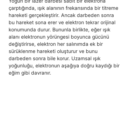
Yoğun bir lazer darbesi sabit bir elektrona
çarptığında, ışık alanının frekansında bir titreme
hareketi gerçekleştirir. Ancak darbeden sonra
bu hareket sona erer ve elektron tekrar orijinal
konumunda durur. Bununla birlikte, eğer ışık
alanı elektronun yörüngesi boyunca gücünü
değiştirirse, elektron her salınımda ek bir
sürüklenme hareketi oluşturur ve bunu
darbeden sonra bile korur. Uzamsal ışık
yoğunluğu, elektronun aşağıya doğru kaydığı bir
eğim gibi davranır.