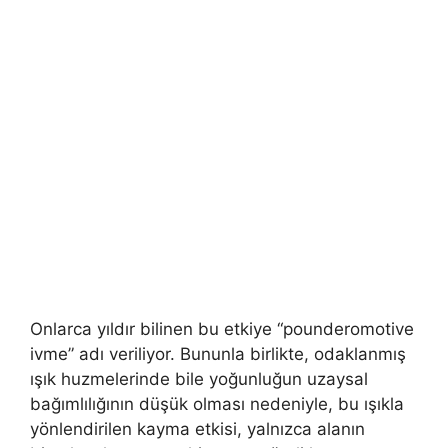
Onlarca yıldır bilinen bu etkiye “pounderomotive
ivme” adı veriliyor. Bununla birlikte, odaklanmış
ışık huzmelerinde bile yoğunluğun uzaysal
bağımlılığının düşük olması nedeniyle, bu ışıkla
yönlendirilen kayma etkisi, yalnızca alanın