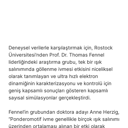
Deneysel verilerle karşılaştırmak için, Rostock
Üniversitesi’nden Prof. Dr. Thomas Fennel
liderliğindeki araştırma grubu, tek bir ışık
salınımında göllenme ivmesi etkisini niceliksel
olarak tanımlayan ve ultra hızlı elektron
dinamiğinin karakterizasyonu ve kontrolü için
geniş kapsamlı sonuçları gösteren kapsamlı
sayısal simülasyonlar gerçekleştirdi.
Fennel’in grubundan doktora adayı Anne Herzig,
“Ponderomotif ivme genellikle birçok ışık salınımı
üzerinden ortalaması alınan bir etki olarak