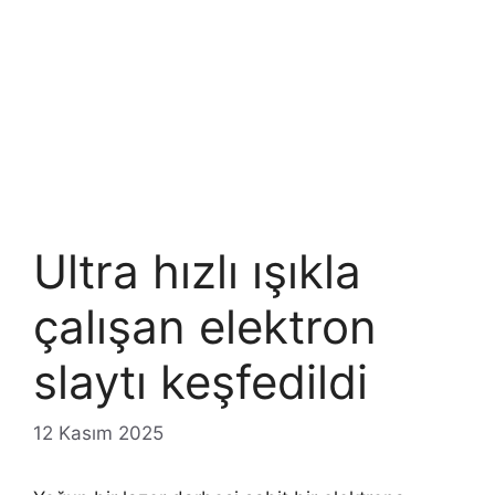
Ultra hızlı ışıkla
çalışan elektron
slaytı keşfedildi
12 Kasım 2025