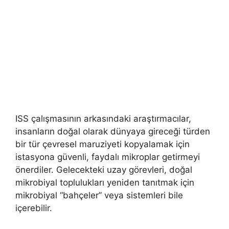
ISS çalışmasının arkasındaki araştırmacılar,
insanların doğal olarak dünyaya gireceği türden
bir tür çevresel maruziyeti kopyalamak için
istasyona güvenli, faydalı mikroplar getirmeyi
önerdiler. Gelecekteki uzay görevleri, doğal
mikrobiyal toplulukları yeniden tanıtmak için
mikrobiyal “bahçeler” veya sistemleri bile
içerebilir.