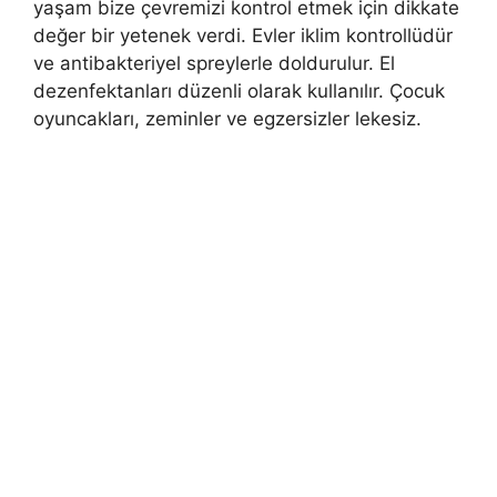
yaşam bize çevremizi kontrol etmek için dikkate
değer bir yetenek verdi. Evler iklim kontrollüdür
ve antibakteriyel spreylerle doldurulur. El
dezenfektanları düzenli olarak kullanılır. Çocuk
oyuncakları, zeminler ve egzersizler lekesiz.