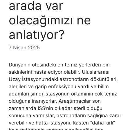
arada var
olacağımızı ne
anlatıyor?
7 Nisan 2025
Dünyanın ötesindeki en temiz yerlerden biri
sakinlerini hasta ediyor olabilir. Uluslararası
Uzay İstasyonu’ndaki astronotların döküntüleri,
alerjileri ve garip enfeksiyonu vardı ve bilim
adamları şimdi istasyonun ortamının çok temiz
olduğuna inanıyorlar. Araştırmacılar son
zamanlarda ISS’nin o kadar steril olduğu
sonucuna varmışlar, astronotların sağlığına zarar
verebilir ve hatta istasyonu kasten “daha kirli”