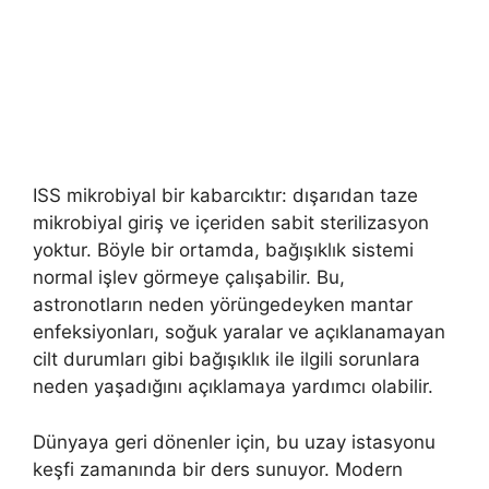
ISS mikrobiyal bir kabarcıktır: dışarıdan taze
mikrobiyal giriş ve içeriden sabit sterilizasyon
yoktur. Böyle bir ortamda, bağışıklık sistemi
normal işlev görmeye çalışabilir. Bu,
astronotların neden yörüngedeyken mantar
enfeksiyonları, soğuk yaralar ve açıklanamayan
cilt durumları gibi bağışıklık ile ilgili sorunlara
neden yaşadığını açıklamaya yardımcı olabilir.
Dünyaya geri dönenler için, bu uzay istasyonu
keşfi zamanında bir ders sunuyor. Modern