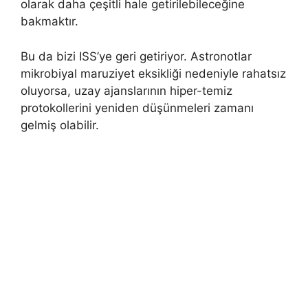
olarak daha çeşitli hale getirilebileceğine
bakmaktır.
Bu da bizi ISS’ye geri getiriyor. Astronotlar
mikrobiyal maruziyet eksikliği nedeniyle rahatsız
oluyorsa, uzay ajanslarının hiper-temiz
protokollerini yeniden düşünmeleri zamanı
gelmiş olabilir.