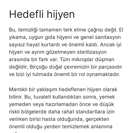
Hedefli hijyen
Bu, temizliği tamamen terk etme çağrısı değil. El
yıkama, uygun gıda hijyeni ve genel sanitasyon
sayısız hayat kurtardı ve önemli kaldı. Ancak iyi
hijyen ve ayrım gözetmeyen sterilizasyon
arasında bir fark var. Tüm mikroplar düşman
değildir; Birçoğu doğal çevremizin bir parçasıdır
ve bizi iyi tutmada önemli bir rol oynamaktadır.
Mantıklı bir yaklaşım hedeflenen hijyen olarak
bilinir. Bu, tuvaleti kullandıktan sonra, yemek
yemeden veya hazırlamadan önce ve düşük
riskli bölgelerde daha rahat standartlara izin
verirken birisi hasta olduğunda, gerçekten
önemli olduğu yerden temizlemek anlamına