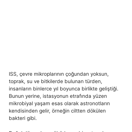
ISS, çevre mikroplarının çoğundan yoksun,
toprak, su ve bitkilerde bulunan türden,
insanların binlerce yıl boyunca birlikte geliştiği.
Bunun yerine, istasyonun etrafında yüzen
mikrobiyal yaşam esas olarak astronotların
kendisinden gelir, örneğin ciltten dökülen
bakteri gibi.