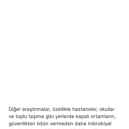
Diğer araştırmalar, özellikle hastaneler, okullar
ve toplu taşıma gibi yerlerde kapalı ortamların,
güvenlikten ödün vermeden daha mikrobiyal