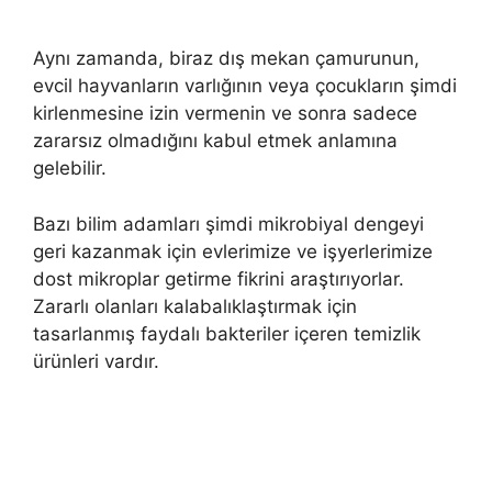
Aynı zamanda, biraz dış mekan çamurunun,
evcil hayvanların varlığının veya çocukların şimdi
kirlenmesine izin vermenin ve sonra sadece
zararsız olmadığını kabul etmek anlamına
gelebilir.
Bazı bilim adamları şimdi mikrobiyal dengeyi
geri kazanmak için evlerimize ve işyerlerimize
dost mikroplar getirme fikrini araştırıyorlar.
Zararlı olanları kalabalıklaştırmak için
tasarlanmış faydalı bakteriler içeren temizlik
ürünleri vardır.