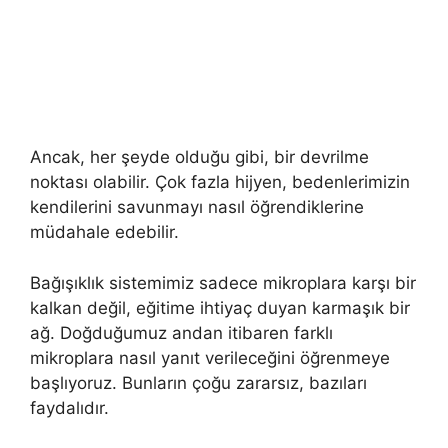
Ancak, her şeyde olduğu gibi, bir devrilme
noktası olabilir. Çok fazla hijyen, bedenlerimizin
kendilerini savunmayı nasıl öğrendiklerine
müdahale edebilir.
Bağışıklık sistemimiz sadece mikroplara karşı bir
kalkan değil, eğitime ihtiyaç duyan karmaşık bir
ağ. Doğduğumuz andan itibaren farklı
mikroplara nasıl yanıt verileceğini öğrenmeye
başlıyoruz. Bunların çoğu zararsız, bazıları
faydalıdır.