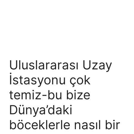
Uluslararası Uzay
İstasyonu çok
temiz-bu bize
Dünya’daki
böceklerle nasıl bir