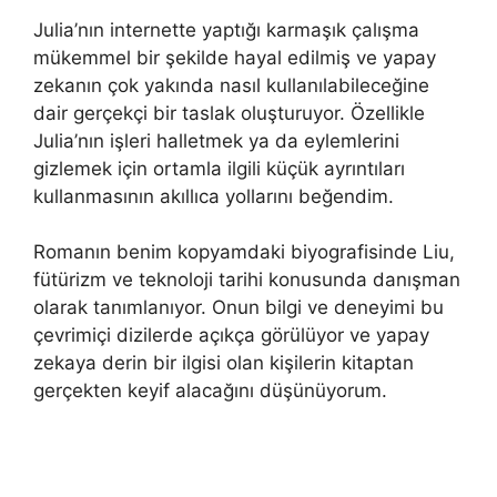
Julia’nın internette yaptığı karmaşık çalışma
mükemmel bir şekilde hayal edilmiş ve yapay
zekanın çok yakında nasıl kullanılabileceğine
dair gerçekçi bir taslak oluşturuyor. Özellikle
Julia’nın işleri halletmek ya da eylemlerini
gizlemek için ortamla ilgili küçük ayrıntıları
kullanmasının akıllıca yollarını beğendim.
Romanın benim kopyamdaki biyografisinde Liu,
fütürizm ve teknoloji tarihi konusunda danışman
olarak tanımlanıyor. Onun bilgi ve deneyimi bu
çevrimiçi dizilerde açıkça görülüyor ve yapay
zekaya derin bir ilgisi olan kişilerin kitaptan
gerçekten keyif alacağını düşünüyorum.