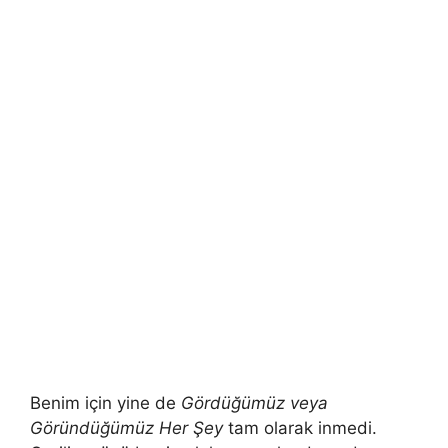
Benim için yine de
Gördüğümüz veya
Göründüğümüz Her Şey
tam olarak inmedi.