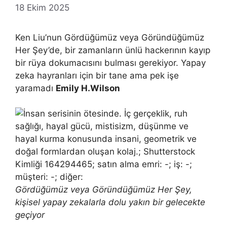
18 Ekim 2025
Ken Liu’nun Gördüğümüz veya Göründüğümüz
Her Şey’de, bir zamanların ünlü hackerının kayıp
bir rüya dokumacısını bulması gerekiyor. Yapay
zeka hayranları için bir tane ama pek işe
yaramadı
Emily H.Wilson
Gördüğümüz veya Göründüğümüz Her Şey,
kişisel yapay zekalarla dolu yakın bir gelecekte
geçiyor