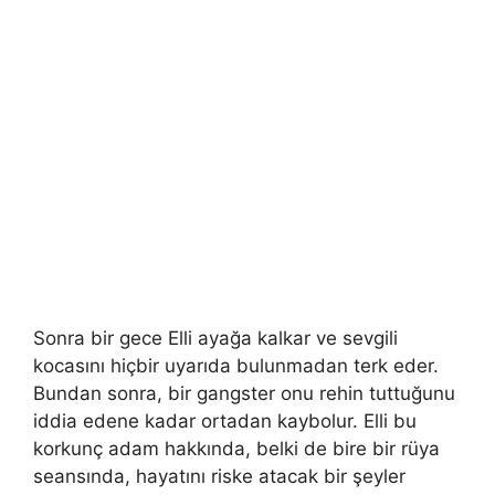
Sonra bir gece Elli ayağa kalkar ve sevgili
kocasını hiçbir uyarıda bulunmadan terk eder.
Bundan sonra, bir gangster onu rehin tuttuğunu
iddia edene kadar ortadan kaybolur. Elli bu
korkunç adam hakkında, belki de bire bir rüya
seansında, hayatını riske atacak bir şeyler