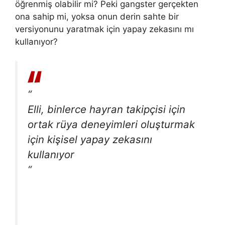
öğrenmiş olabilir mi? Peki gangster gerçekten
ona sahip mi, yoksa onun derin sahte bir
versiyonunu yaratmak için yapay zekasını mı
kullanıyor?
“
Elli, binlerce hayran takipçisi için
ortak rüya deneyimleri oluşturmak
için kişisel yapay zekasını
kullanıyor
“