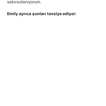
sabırsızlanıyorum.
Emily ayrıca şunları tavsiye ediyor: