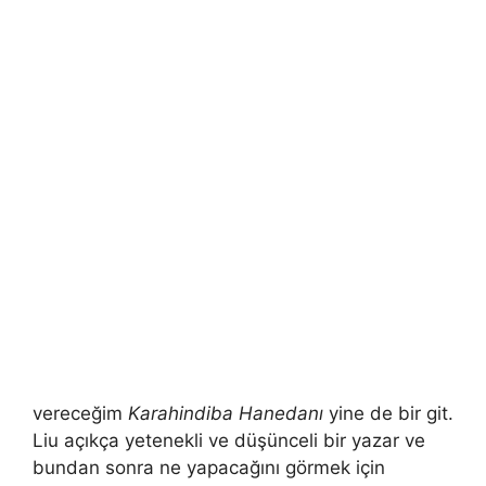
vereceğim
Karahindiba Hanedanı
yine de bir git.
Liu açıkça yetenekli ve düşünceli bir yazar ve
bundan sonra ne yapacağını görmek için