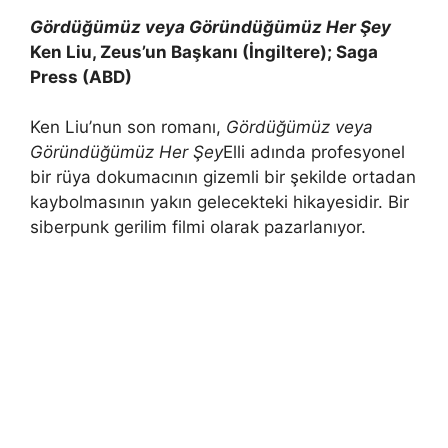
Gördüğümüz veya Göründüğümüz Her Şey
Ken Liu, Zeus’un Başkanı (İngiltere); Saga
Press (ABD)
Ken Liu’nun son romanı,
Gördüğümüz veya
Göründüğümüz Her Şey
Elli adında profesyonel
bir rüya dokumacının gizemli bir şekilde ortadan
kaybolmasının yakın gelecekteki hikayesidir. Bir
siberpunk gerilim filmi olarak pazarlanıyor.