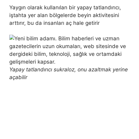
Yaygın olarak kullanılan bir yapay tatlandırıcı,
iştahta yer alan bölgelerde beyin aktivitesini
arttırır, bu da insanları aç hale getirir
Yapay tatlandırıcı sukraloz, onu azaltmak yerine
açabilir