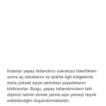
İnsanlar yapay tatlandırıcı sukralozu tükettikten
sonra aç olduklarını ve iştahla ilgili bölgelerde
daha yüksek beyin aktivitesi yaşadıklarını
bildiriyorlar. Bulgu, yapay tatlandırıcıların tatlı
dişimizi tatmin etmek yerine aşırı yemeyi teşvik
edebileceğini düşündürmektedir.