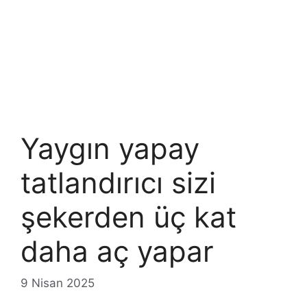
Yaygın yapay
tatlandırıcı sizi
şekerden üç kat
daha aç yapar
9 Nisan 2025