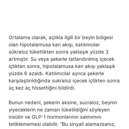
Ortalama olarak, açlıkla ilgili bir beyin bölgesi
olan hipotalamusa kan akışı, katılımcılar
sükraloz tükettikten sonra yaklaşık yüzde 3
artmıştır. Su veya şekerle tatlandırılmış içecek
içtikten sonra, hipotalamusa kan akışı yaklaşık
yüzde 6 azaldı. Katılımcılar ayrıca şekerle
karşılaştırıldığında sukraloz içecek içtikten sonra
üç kez aç hissettiğini bildirdi.
Bunun nedeni, şekerin aksine, sucraloz, beynin
yiyeceklerin ne zaman tüketildiğini söyleyen
insülin ve GLP-1 hormonlarının salınımını
tetiklememesi olabilir. “Bu sinyali alamazsanız,