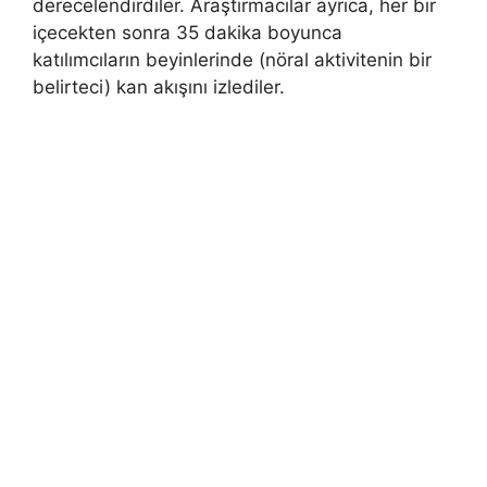
derecelendirdiler. Araştırmacılar ayrıca, her bir
içecekten sonra 35 dakika boyunca
katılımcıların beyinlerinde (nöral aktivitenin bir
belirteci) kan akışını izlediler.