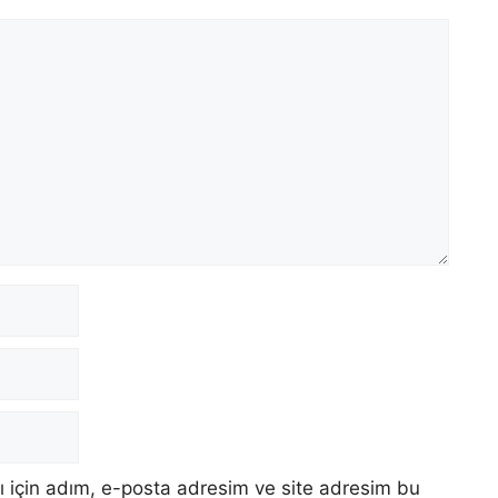
 için adım, e-posta adresim ve site adresim bu