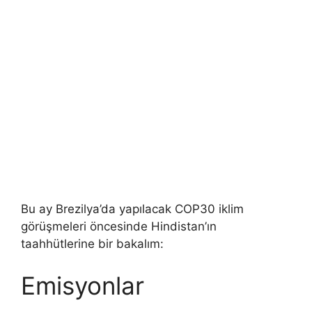
Bu ay Brezilya’da yapılacak COP30 iklim
görüşmeleri öncesinde Hindistan’ın
taahhütlerine bir bakalım:
Emisyonlar