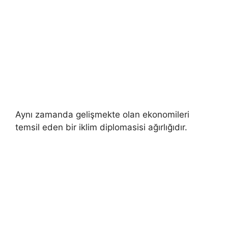
Aynı zamanda gelişmekte olan ekonomileri
temsil eden bir iklim diplomasisi ağırlığıdır.