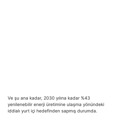
Ve şu ana kadar, 2030 yılına kadar %43
yenilenebilir enerji üretimine ulaşma yönündeki
iddialı yurt içi hedefinden sapmış durumda.