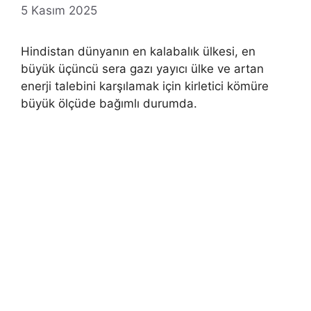
5 Kasım 2025
Hindistan dünyanın en kalabalık ülkesi, en
büyük üçüncü sera gazı yayıcı ülke ve artan
enerji talebini karşılamak için kirletici kömüre
büyük ölçüde bağımlı durumda.