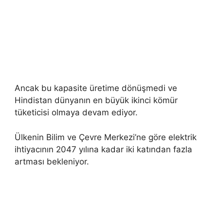
Ancak bu kapasite üretime dönüşmedi ve
Hindistan dünyanın en büyük ikinci kömür
tüketicisi olmaya devam ediyor.
Ülkenin Bilim ve Çevre Merkezi’ne göre elektrik
ihtiyacının 2047 yılına kadar iki katından fazla
artması bekleniyor.