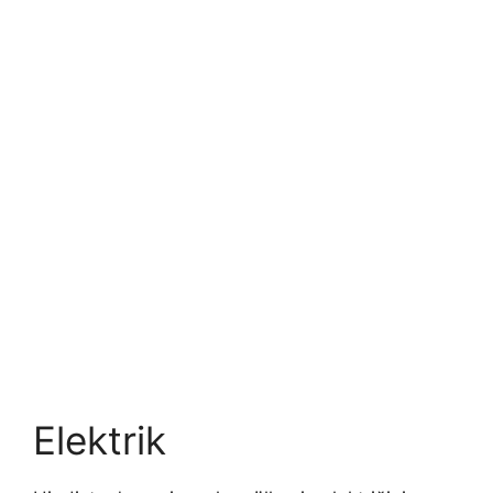
Elektrik