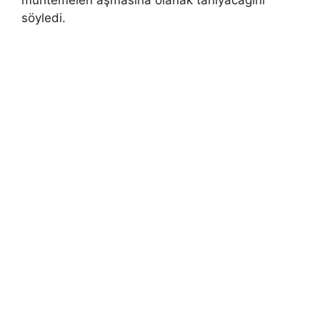
söyledi.