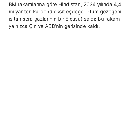
BM rakamlarına göre Hindistan, 2024 yılında 4,4
milyar ton karbondioksit eşdeğeri (tüm gezegeni
ısıtan sera gazlarının bir ölçüsü) saldı; bu rakam
yalnızca Çin ve ABD’nin gerisinde kaldı.