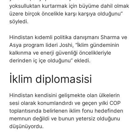
yoksulluktan kurtarmak için büyüme dahil olmak
üzere birçok öncelikle karşı karşıya olduğunu”
söyledi.
Hindistan kıdemli politika danışmanı Sharma ve
Asya program lideri Joshi, “İklim gündeminin
kalkınma ve enerji güvenliği öncelikleriyle
derinden iç içe olduğunu” ekledi.
İklim diplomasisi
Hindistan kendisini gelişmekte olan ülkelerin
sesi olarak konumlandırdı ve geçen yılki COP
toplantısında belirlenen iklim fonu hedefinden
memnun değildi ve bunun yetersiz olduğunu
düşünüyordu.