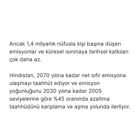
Ancak 1,4 milyarlık nüfusla kişi başına düşen
emisyonlar ve küresel ısınmaya tarihsel katkıları
çok daha az.
Hindistan, 2070 yılına kadar net sıfır emisyona
ulaşmayı taahhüt ediyor ve emisyon
yoğunluğunu 2030 yılına kadar 2005
seviyelerine göre %45 oranında azaltma
taahhüdünü karşılama ve aşma yolunda ilerliyor.