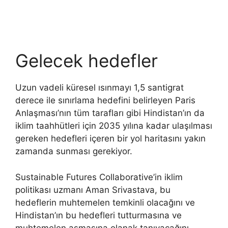
Gelecek hedefler
Uzun vadeli küresel ısınmayı 1,5 santigrat
derece ile sınırlama hedefini belirleyen Paris
Anlaşması’nın tüm tarafları gibi Hindistan’ın da
iklim taahhütleri için 2035 yılına kadar ulaşılması
gereken hedefleri içeren bir yol haritasını yakın
zamanda sunması gerekiyor.
Sustainable Futures Collaborative’in iklim
politikası uzmanı Aman Srivastava, bu
hedeflerin muhtemelen temkinli olacağını ve
Hindistan’ın bu hedefleri tutturmasına ve
muhtemelen aşmasına olanak tanıyacağını