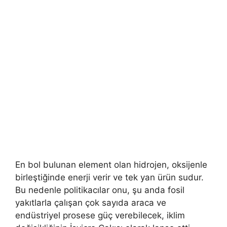
En bol bulunan element olan hidrojen, oksijenle
birleştiğinde enerji verir ve tek yan ürün sudur.
Bu nedenle politikacılar onu, şu anda fosil
yakıtlarla çalışan çok sayıda araca ve
endüstriyel prosese güç verebilecek, iklim