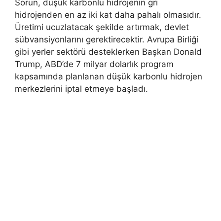
Sorun, düşük karbonlu hidrojenin gri
hidrojenden en az iki kat daha pahalı olmasıdır.
Üretimi ucuzlatacak şekilde artırmak, devlet
sübvansiyonlarını gerektirecektir. Avrupa Birliği
gibi yerler sektörü desteklerken Başkan Donald
Trump, ABD’de 7 milyar dolarlık program
kapsamında planlanan düşük karbonlu hidrojen
merkezlerini iptal etmeye başladı.