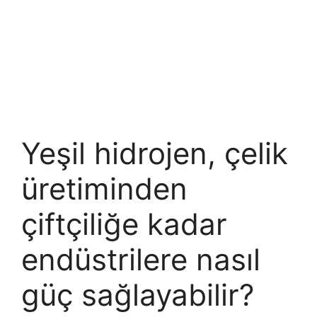
Yeşil hidrojen, çelik
üretiminden
çiftçiliğe kadar
endüstrilere nasıl
güç sağlayabilir?