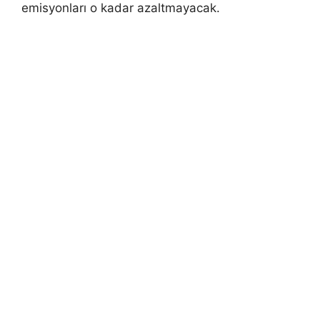
emisyonları o kadar azaltmayacak.