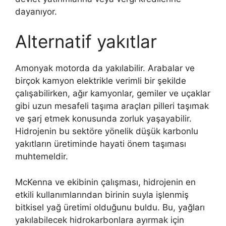
dayanıyor.
Alternatif yakıtlar
Amonyak motorda da yakılabilir. Arabalar ve
birçok kamyon elektrikle verimli bir şekilde
çalışabilirken, ağır kamyonlar, gemiler ve uçaklar
gibi uzun mesafeli taşıma araçları pilleri taşımak
ve şarj etmek konusunda zorluk yaşayabilir.
Hidrojenin bu sektöre yönelik düşük karbonlu
yakıtların üretiminde hayati önem taşıması
muhtemeldir.
McKenna ve ekibinin çalışması, hidrojenin en
etkili kullanımlarından birinin suyla işlenmiş
bitkisel yağ üretimi olduğunu buldu. Bu, yağları
yakılabilecek hidrokarbonlara ayırmak için