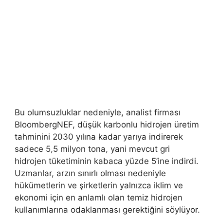
Bu olumsuzluklar nedeniyle, analist firması
BloombergNEF, düşük karbonlu hidrojen üretim
tahminini 2030 yılına kadar yarıya indirerek
sadece 5,5 milyon tona, yani mevcut gri
hidrojen tüketiminin kabaca yüzde 5’ine indirdi.
Uzmanlar, arzın sınırlı olması nedeniyle
hükümetlerin ve şirketlerin yalnızca iklim ve
ekonomi için en anlamlı olan temiz hidrojen
kullanımlarına odaklanması gerektiğini söylüyor.