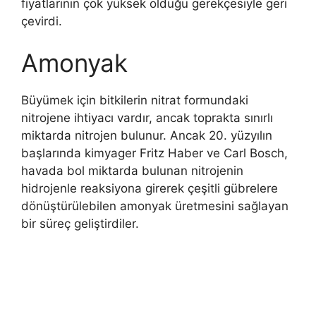
fiyatlarının çok yüksek olduğu gerekçesiyle geri
çevirdi.
Amonyak
Büyümek için bitkilerin nitrat formundaki
nitrojene ihtiyacı vardır, ancak toprakta sınırlı
miktarda nitrojen bulunur. Ancak 20. yüzyılın
başlarında kimyager Fritz Haber ve Carl Bosch,
havada bol miktarda bulunan nitrojenin
hidrojenle reaksiyona girerek çeşitli gübrelere
dönüştürülebilen amonyak üretmesini sağlayan
bir süreç geliştirdiler.