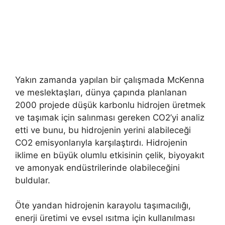
Yakın zamanda yapılan bir çalışmada McKenna
ve meslektaşları, dünya çapında planlanan
2000 projede düşük karbonlu hidrojen üretmek
ve taşımak için salınması gereken CO2’yi analiz
etti ve bunu, bu hidrojenin yerini alabileceği
CO2 emisyonlarıyla karşılaştırdı. Hidrojenin
iklime en büyük olumlu etkisinin çelik, biyoyakıt
ve amonyak endüstrilerinde olabileceğini
buldular.
Öte yandan hidrojenin karayolu taşımacılığı,
enerji üretimi ve evsel ısıtma için kullanılması