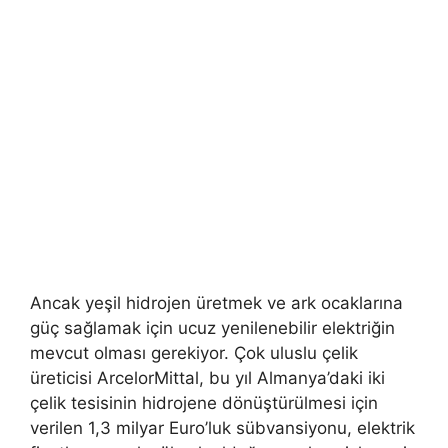
Ancak yeşil hidrojen üretmek ve ark ocaklarına
güç sağlamak için ucuz yenilenebilir elektriğin
mevcut olması gerekiyor. Çok uluslu çelik
üreticisi ArcelorMittal, bu yıl Almanya’daki iki
çelik tesisinin hidrojene dönüştürülmesi için
verilen 1,3 milyar Euro’luk sübvansiyonu, elektrik