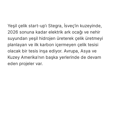
Yeşil çelik start-up’ı Stegra, İsveç’in kuzeyinde,
2026 sonuna kadar elektrik ark ocağı ve nehir
suyundan yeşil hidrojen üreterek çelik üretmeyi
planlayan ve ilk karbon içermeyen çelik tesisi
olacak bir tesis inşa ediyor. Avrupa, Asya ve
Kuzey Amerika’nın başka yerlerinde de devam
eden projeler var.