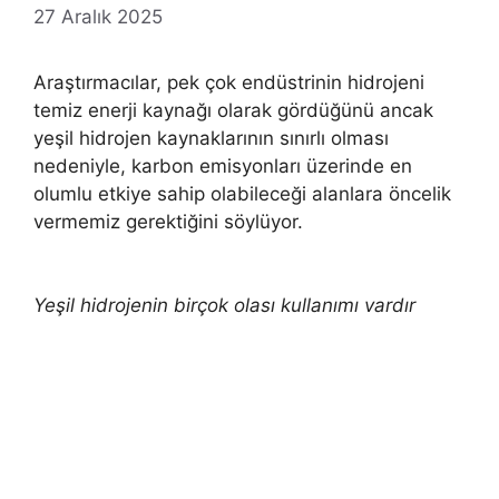
27 Aralık 2025
Araştırmacılar, pek çok endüstrinin hidrojeni
temiz enerji kaynağı olarak gördüğünü ancak
yeşil hidrojen kaynaklarının sınırlı olması
nedeniyle, karbon emisyonları üzerinde en
olumlu etkiye sahip olabileceği alanlara öncelik
vermemiz gerektiğini söylüyor.
Yeşil hidrojenin birçok olası kullanımı vardır