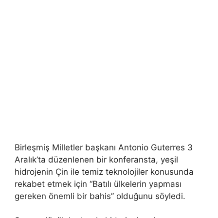
Birleşmiş Milletler başkanı Antonio Guterres 3
Aralık’ta düzenlenen bir konferansta, yeşil
hidrojenin Çin ile temiz teknolojiler konusunda
rekabet etmek için “Batılı ülkelerin yapması
gereken önemli bir bahis” olduğunu söyledi.