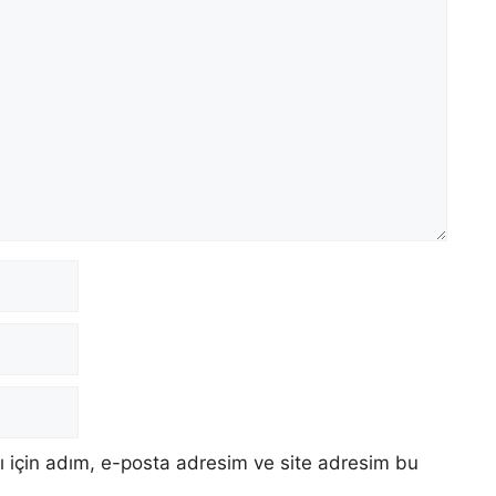
 için adım, e-posta adresim ve site adresim bu