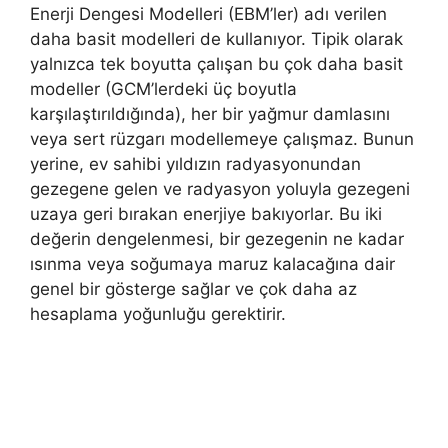
Enerji Dengesi Modelleri (EBM’ler) adı verilen
daha basit modelleri de kullanıyor. Tipik olarak
yalnızca tek boyutta çalışan bu çok daha basit
modeller (GCM’lerdeki üç boyutla
karşılaştırıldığında), her bir yağmur damlasını
veya sert rüzgarı modellemeye çalışmaz. Bunun
yerine, ev sahibi yıldızın radyasyonundan
gezegene gelen ve radyasyon yoluyla gezegeni
uzaya geri bırakan enerjiye bakıyorlar. Bu iki
değerin dengelenmesi, bir gezegenin ne kadar
ısınma veya soğumaya maruz kalacağına dair
genel bir gösterge sağlar ve çok daha az
hesaplama yoğunluğu gerektirir.