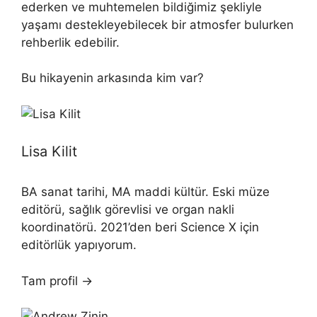
ederken ve muhtemelen bildiğimiz şekliyle
yaşamı destekleyebilecek bir atmosfer bulurken
rehberlik edebilir.
Bu hikayenin arkasında kim var?
Lisa Kilit
BA sanat tarihi, MA maddi kültür. Eski müze
editörü, sağlık görevlisi ve organ nakli
koordinatörü. 2021’den beri Science X için
editörlük yapıyorum.
Tam profil →