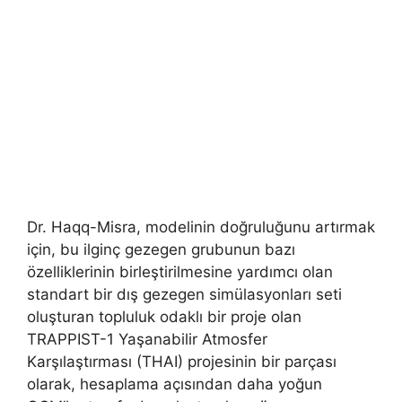
Dr. Haqq-Misra, modelinin doğruluğunu artırmak
için, bu ilginç gezegen grubunun bazı
özelliklerinin birleştirilmesine yardımcı olan
standart bir dış gezegen simülasyonları seti
oluşturan topluluk odaklı bir proje olan
TRAPPIST-1 Yaşanabilir Atmosfer
Karşılaştırması (THAI) projesinin bir parçası
olarak, hesaplama açısından daha yoğun