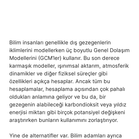
Bilim insanları genellikle dış gezegenlerin
iklimlerini modellerken üç boyutlu Genel Dolaşım
Modellerini (GCM’ler) kullanır. Bu son derece
karmaşık modeller, ışınımsal aktarım, atmosferik
dinamikler ve diğer fiziksel süreçler gibi
özellikleri açıkça hesaplar. Ancak tüm bu
hesaplamalar, hesaplama açısından çok pahalı
oldukları anlamına geliyor ve bu da, bir
gezegenin alabileceği karbondioksit veya yıldız
enerjisi miktarı gibi birçok potansiyel değişkeni
araştırırken bunların kullanımını zorlaştırıyor.
Yine de alternatifler var. Bilim adamları ayrıca