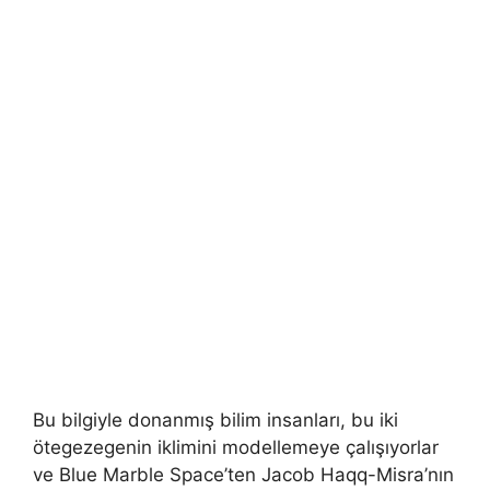
Bu bilgiyle donanmış bilim insanları, bu iki
ötegezegenin iklimini modellemeye çalışıyorlar
ve Blue Marble Space’ten Jacob Haqq-Misra’nın