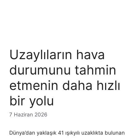
Uzaylıların hava
durumunu tahmin
etmenin daha hızlı
bir yolu
7 Haziran 2026
Dünya’dan yaklaşık 41 ışıkyılı uzaklıkta bulunan