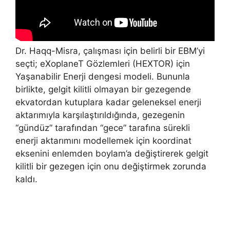
Dr. Haqq-Misra, çalışması için belirli bir EBM’yi
seçti; eXoplaneT Gözlemleri (HEXTOR) için
Yaşanabilir Enerji dengesi modeli. Bununla
birlikte, gelgit kilitli olmayan bir gezegende
ekvatordan kutuplara kadar geleneksel enerji
aktarımıyla karşılaştırıldığında, gezegenin
“gündüz” tarafından “gece” tarafına sürekli
enerji aktarımını modellemek için koordinat
eksenini enlemden boylam’a değiştirerek gelgit
kilitli bir gezegen için onu değiştirmek zorunda
kaldı.