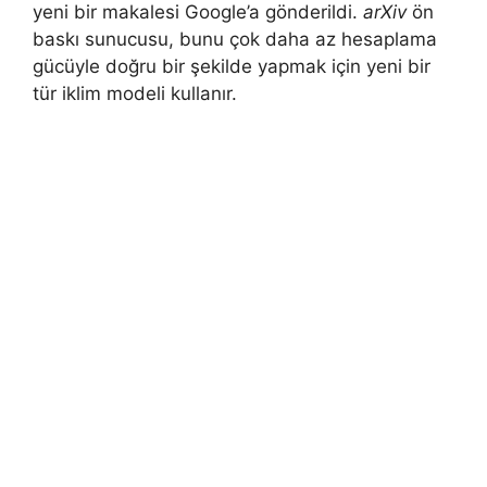
yeni bir makalesi Google’a gönderildi.
arXiv
ön
baskı sunucusu, bunu çok daha az hesaplama
gücüyle doğru bir şekilde yapmak için yeni bir
tür iklim modeli kullanır.