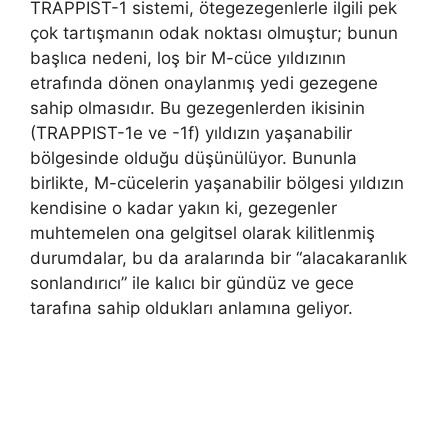
TRAPPIST-1 sistemi, ötegezegenlerle ilgili pek
çok tartışmanın odak noktası olmuştur; bunun
başlıca nedeni, loş bir M-cüce yıldızının
etrafında dönen onaylanmış yedi gezegene
sahip olmasıdır. Bu gezegenlerden ikisinin
(TRAPPIST-1e ve -1f) yıldızın yaşanabilir
bölgesinde olduğu düşünülüyor. Bununla
birlikte, M-cücelerin yaşanabilir bölgesi yıldızın
kendisine o kadar yakın ki, gezegenler
muhtemelen ona gelgitsel olarak kilitlenmiş
durumdalar, bu da aralarında bir “alacakaranlık
sonlandırıcı” ile kalıcı bir gündüz ve gece
tarafına sahip oldukları anlamına geliyor.