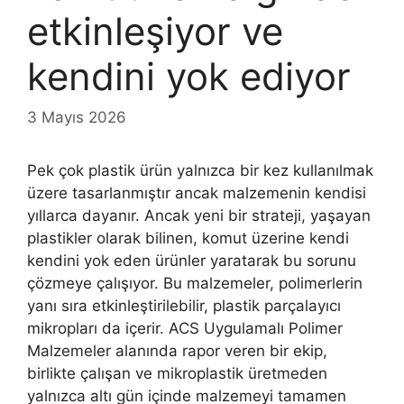
etkinleşiyor ve
kendini yok ediyor
3 Mayıs 2026
Pek çok plastik ürün yalnızca bir kez kullanılmak
üzere tasarlanmıştır ancak malzemenin kendisi
yıllarca dayanır. Ancak yeni bir strateji, yaşayan
plastikler olarak bilinen, komut üzerine kendi
kendini yok eden ürünler yaratarak bu sorunu
çözmeye çalışıyor. Bu malzemeler, polimerlerin
yanı sıra etkinleştirilebilir, plastik parçalayıcı
mikropları da içerir. ACS Uygulamalı Polimer
Malzemeler alanında rapor veren bir ekip,
birlikte çalışan ve mikroplastik üretmeden
yalnızca altı gün içinde malzemeyi tamamen