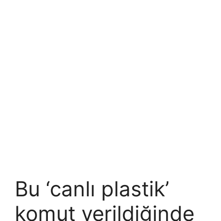
Bu ‘canlı plastik’
komut verildiğinde