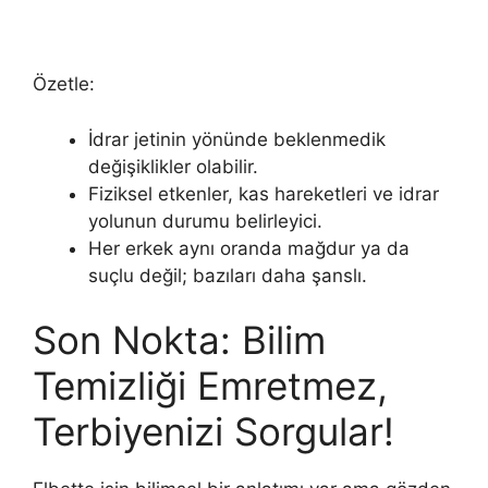
Özetle:
İdrar jetinin yönünde beklenmedik
değişiklikler olabilir.
Fiziksel etkenler, kas hareketleri ve idrar
yolunun durumu belirleyici.
Her erkek aynı oranda mağdur ya da
suçlu değil; bazıları daha şanslı.
Son Nokta: Bilim
Temizliği Emretmez,
Terbiyenizi Sorgular!