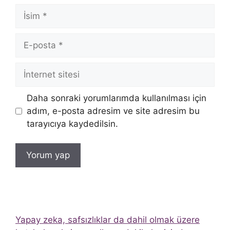
İsim
E-
posta
İnternet
sitesi
Daha sonraki yorumlarımda kullanılması için
adım, e-posta adresim ve site adresim bu
tarayıcıya kaydedilsin.
Yapay zeka, safsızlıklar da dahil olmak üzere