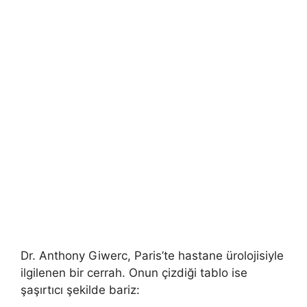
Dr. Anthony Giwerc, Paris’te hastane ürolojisiyle
ilgilenen bir cerrah. Onun çizdiği tablo ise
şaşırtıcı şekilde bariz: