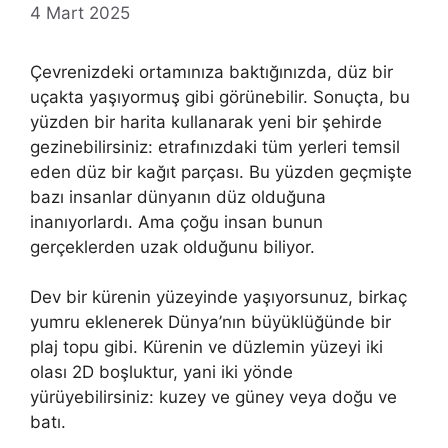
4 Mart 2025
Çevrenizdeki ortamınıza baktığınızda, düz bir
uçakta yaşıyormuş gibi görünebilir. Sonuçta, bu
yüzden bir harita kullanarak yeni bir şehirde
gezinebilirsiniz: etrafınızdaki tüm yerleri temsil
eden düz bir kağıt parçası. Bu yüzden geçmişte
bazı insanlar dünyanın düz olduğuna
inanıyorlardı. Ama çoğu insan bunun
gerçeklerden uzak olduğunu biliyor.
Dev bir kürenin yüzeyinde yaşıyorsunuz, birkaç
yumru eklenerek Dünya’nın büyüklüğünde bir
plaj topu gibi. Kürenin ve düzlemin yüzeyi iki
olası 2D boşluktur, yani iki yönde
yürüyebilirsiniz: kuzey ve güney veya doğu ve
batı.