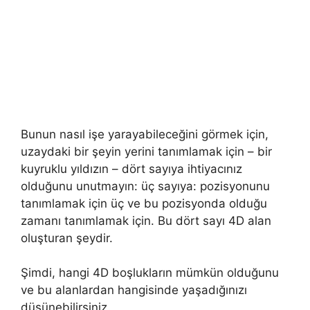
Bunun nasıl işe yarayabileceğini görmek için,
uzaydaki bir şeyin yerini tanımlamak için – bir
kuyruklu yıldızın – dört sayıya ihtiyacınız
olduğunu unutmayın: üç sayıya: pozisyonunu
tanımlamak için üç ve bu pozisyonda olduğu
zamanı tanımlamak için. Bu dört sayı 4D alan
oluşturan şeydir.
Şimdi, hangi 4D boşlukların mümkün olduğunu
ve bu alanlardan hangisinde yaşadığınızı
düşünebilirsiniz.