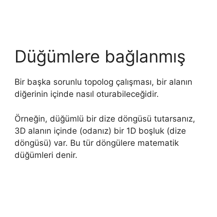
Düğümlere bağlanmış
Bir başka sorunlu topolog çalışması, bir alanın
diğerinin içinde nasıl oturabileceğidir.
Örneğin, düğümlü bir dize döngüsü tutarsanız,
3D alanın içinde (odanız) bir 1D boşluk (dize
döngüsü) var. Bu tür döngülere matematik
düğümleri denir.