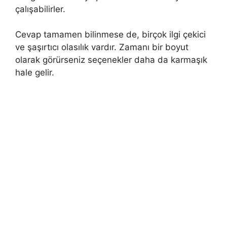
çalışabilirler.
Cevap tamamen bilinmese de, birçok ilgi çekici
ve şaşırtıcı olasılık vardır. Zamanı bir boyut
olarak görürseniz seçenekler daha da karmaşık
hale gelir.