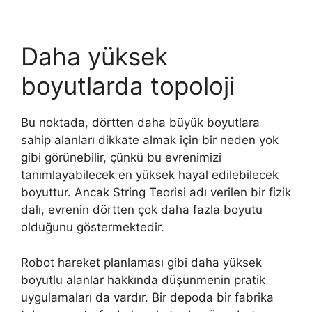
Daha yüksek
boyutlarda topoloji
Bu noktada, dörtten daha büyük boyutlara
sahip alanları dikkate almak için bir neden yok
gibi görünebilir, çünkü bu evrenimizi
tanımlayabilecek en yüksek hayal edilebilecek
boyuttur. Ancak String Teorisi adı verilen bir fizik
dalı, evrenin dörtten çok daha fazla boyutu
olduğunu göstermektedir.
Robot hareket planlaması gibi daha yüksek
boyutlu alanlar hakkında düşünmenin pratik
uygulamaları da vardır. Bir depoda bir fabrika