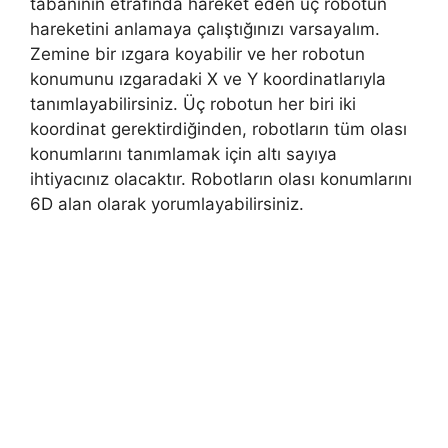
tabanının etrafında hareket eden üç robotun
hareketini anlamaya çalıştığınızı varsayalım.
Zemine bir ızgara koyabilir ve her robotun
konumunu ızgaradaki X ve Y koordinatlarıyla
tanımlayabilirsiniz. Üç robotun her biri iki
koordinat gerektirdiğinden, robotların tüm olası
konumlarını tanımlamak için altı sayıya
ihtiyacınız olacaktır. Robotların olası konumlarını
6D alan olarak yorumlayabilirsiniz.