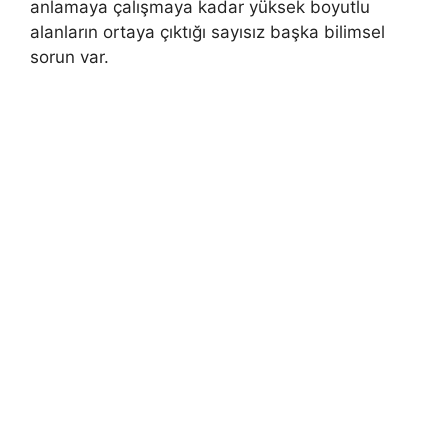
anlamaya çalışmaya kadar yüksek boyutlu
alanların ortaya çıktığı sayısız başka bilimsel
sorun var.