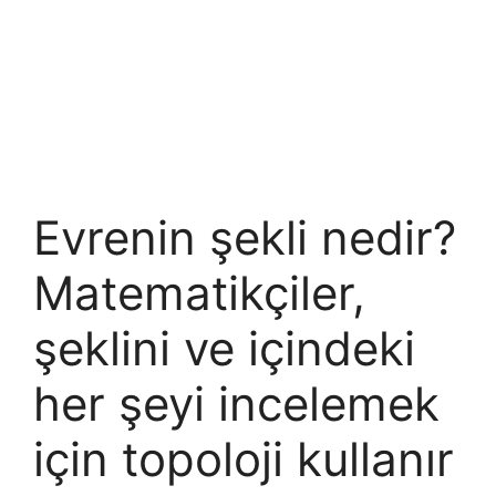
Evrenin şekli nedir?
Matematikçiler,
şeklini ve içindeki
her şeyi incelemek
için topoloji kullanır