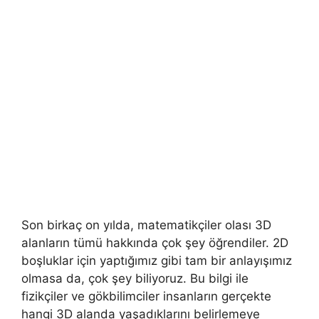
Son birkaç on yılda, matematikçiler olası 3D
alanların tümü hakkında çok şey öğrendiler. 2D
boşluklar için yaptığımız gibi tam bir anlayışımız
olmasa da, çok şey biliyoruz. Bu bilgi ile
fizikçiler ve gökbilimciler insanların gerçekte
hangi 3D alanda yaşadıklarını belirlemeye