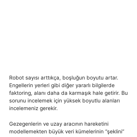
Robot sayısı arttıkça, boşluğun boyutu artar.
Engellerin yerleri gibi diğer yararlı bilgilerde
faktoring, alanı daha da karmaşık hale getirir. Bu
sorunu incelemek için yüksek boyutlu alanları
incelemeniz gerekir.
Gezegenlerin ve uzay aracının hareketini
modellemekten büyük veri kümelerinin “şeklini”