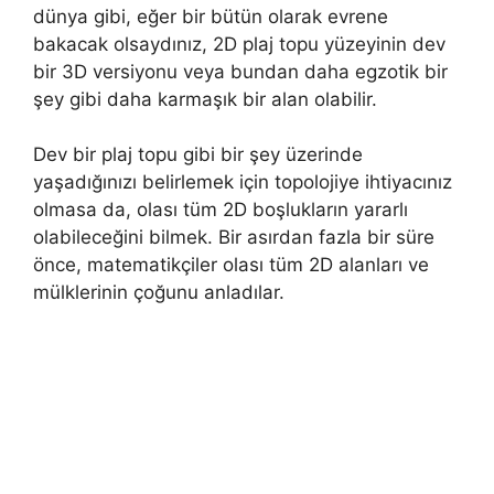
dünya gibi, eğer bir bütün olarak evrene
bakacak olsaydınız, 2D plaj topu yüzeyinin dev
bir 3D versiyonu veya bundan daha egzotik bir
şey gibi daha karmaşık bir alan olabilir.
Dev bir plaj topu gibi bir şey üzerinde
yaşadığınızı belirlemek için topolojiye ihtiyacınız
olmasa da, olası tüm 2D boşlukların yararlı
olabileceğini bilmek. Bir asırdan fazla bir süre
önce, matematikçiler olası tüm 2D alanları ve
mülklerinin çoğunu anladılar.