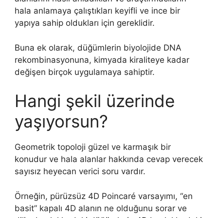
hala anlamaya çalıştıkları keyifli ve ince bir
yapıya sahip oldukları için gereklidir.
Buna ek olarak, düğümlerin biyolojide DNA
rekombinasyonuna, kimyada kiraliteye kadar
değişen birçok uygulamaya sahiptir.
Hangi şekil üzerinde
yaşıyorsun?
Geometrik topoloji güzel ve karmaşık bir
konudur ve hala alanlar hakkında cevap verecek
sayısız heyecan verici soru vardır.
Örneğin, pürüzsüz 4D Poincaré varsayımı, “en
basit” kapalı 4D alanın ne olduğunu sorar ve