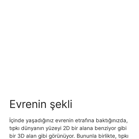
Evrenin şekli
İçinde yaşadığınız evrenin etrafına baktığınızda,
tıpkı dünyanın yüzeyi 2D bir alana benziyor gibi
bir 3D alan gibi görünüyor. Bununla birlikte, tıpkı