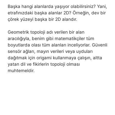
Başka hangi alanlarda yaşıyor olabilirsiniz? Yani,
etrafınızdaki başka alanlar 2D? Örneğin, dev bir
çörek yüzeyi başka bir 2D alandır.
Geometrik topoloji adı verilen bir alan
aracılığıyla, benim gibi matematikçiler tüm
boyutlarda olası tüm alanları inceliyorlar. Güvenli
sensör ağları, mayın verileri veya uyduları
dağıtmak için origami kullanmaya çalışın, altta
yatan dil ve fikirlerin topoloji olması
muhtemeldir.