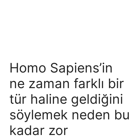
Homo Sapiens’in
ne zaman farklı bir
tür haline geldiğini
söylemek neden bu
kadar zor