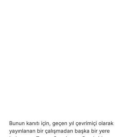
Bunun kanıtı için, geçen yıl çevrimiçi olarak
yayınlanan bir çalışmadan başka bir yere