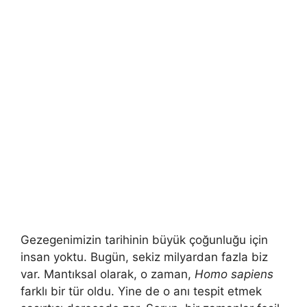
Gezegenimizin tarihinin büyük çoğunluğu için
insan yoktu. Bugün, sekiz milyardan fazla biz
var. Mantıksal olarak, o zaman,
Homo sapiens
farklı bir tür oldu. Yine de o anı tespit etmek