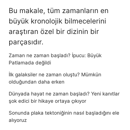
Bu makale, tüm zamanların en
büyük kronolojik bilmecelerini
araştıran özel bir dizinin bir
parçasıdır.
Zaman ne zaman başladı? İpucu: Büyük
Patlamada değildi
İlk galaksiler ne zaman oluştu? Mümkün
olduğundan daha erken
Dünyada hayat ne zaman başladı? Yeni kanıtlar
şok edici bir hikaye ortaya çıkıyor
Sonunda plaka tektoniğinin nasıl başladığını ele
alıyoruz