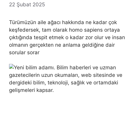
22 Şubat 2025
Türümüzün aile ağacı hakkında ne kadar çok
keşfedersek, tam olarak homo sapiens ortaya
çıktığında tespit etmek o kadar zor olur ve insan
olmanın gerçekten ne anlama geldiğine dair
sorular sorar