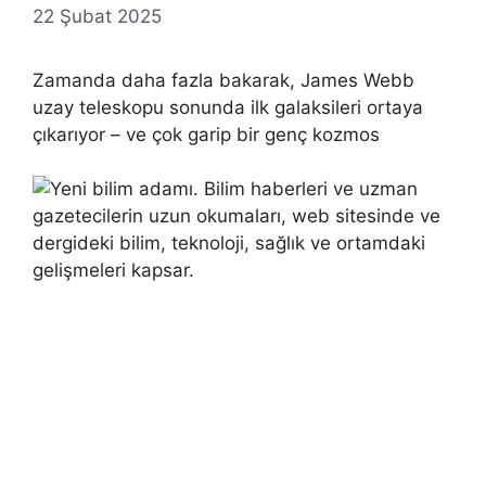
22 Şubat 2025
Zamanda daha fazla bakarak, James Webb
uzay teleskopu sonunda ilk galaksileri ortaya
çıkarıyor – ve çok garip bir genç kozmos