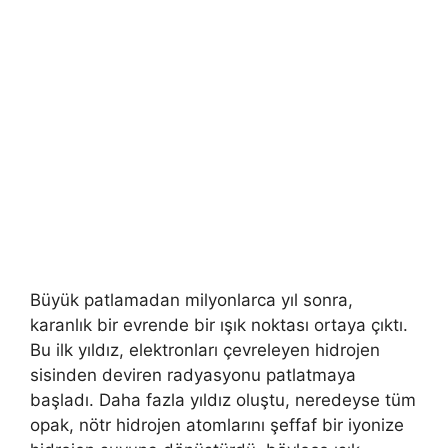
Büyük patlamadan milyonlarca yıl sonra,
karanlık bir evrende bir ışık noktası ortaya çıktı.
Bu ilk yıldız, elektronları çevreleyen hidrojen
sisinden deviren radyasyonu patlatmaya
başladı. Daha fazla yıldız oluştu, neredeyse tüm
opak, nötr hidrojen atomlarını şeffaf bir iyonize