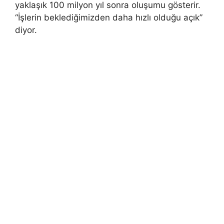
yaklaşık 100 milyon yıl sonra oluşumu gösterir.
“İşlerin beklediğimizden daha hızlı olduğu açık”
diyor.