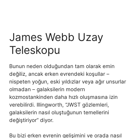
James Webb Uzay
Teleskopu
Bunun neden olduğundan tam olarak emin
değiliz, ancak erken evrendeki koşullar –
nispeten yoğun, eski yıldızlar veya ağır unsurlar
olmadan – galaksilerin modern
kozmostankinden daha hızlı oluşmasına izin
verebilirdi. Illingworth, “JWST gözlemleri,
galaksilerin nasıl oluştuğunun temellerini
değiştiriyor” diyor.
Bu bizi erken evrenin gelişimini ve orada nasıl