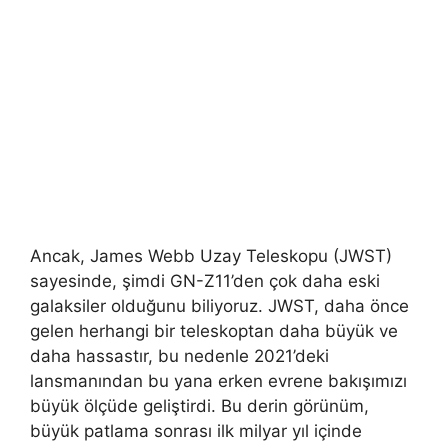
Ancak, James Webb Uzay Teleskopu (JWST)
sayesinde, şimdi GN-Z11’den çok daha eski
galaksiler olduğunu biliyoruz. JWST, daha önce
gelen herhangi bir teleskoptan daha büyük ve
daha hassastır, bu nedenle 2021’deki
lansmanından bu yana erken evrene bakışımızı
büyük ölçüde geliştirdi. Bu derin görünüm,
büyük patlama sonrası ilk milyar yıl içinde