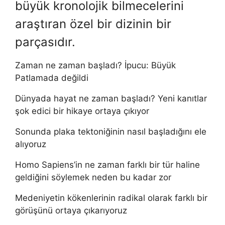
büyük kronolojik bilmecelerini
araştıran özel bir dizinin bir
parçasıdır.
Zaman ne zaman başladı? İpucu: Büyük
Patlamada değildi
Dünyada hayat ne zaman başladı? Yeni kanıtlar
şok edici bir hikaye ortaya çıkıyor
Sonunda plaka tektoniğinin nasıl başladığını ele
alıyoruz
Homo Sapiens’in ne zaman farklı bir tür haline
geldiğini söylemek neden bu kadar zor
Medeniyetin kökenlerinin radikal olarak farklı bir
görüşünü ortaya çıkarıyoruz