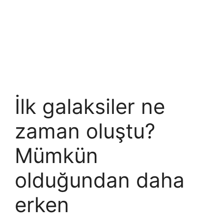
İlk galaksiler ne
zaman oluştu?
Mümkün
olduğundan daha
erken