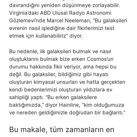
davrandığını yeniden düşünmeye zorlayabilir.
Virginia’daki ABD Ulusal Radyo Astronomi
Gözlemevi’nde Marcel Neeleman, “Bu galaksileri
evrenin nasıl işlediğine dair fikirlerimizi test
etmek için kullanabiliriz” diyor.
Bu nedenle, ilk galaksileri bulmak ve nasıl
oluştuklarını bulmak bize erken Cosmos’un
durumu hakkında fikir veriyor, ama hepsi bu
değil. Bu galaksiler, bildiğimiz gibi hayatı
oluşturan kimyasal unsurları ve hatta gerçekten
kendi bedenlerimizi oluşturan yıldızlara ev
sahipliği yaptı. “Bu erken galaksilere
baktığımızda,” diyor Hainline, “kim olduğumuza
ve nereden geldiğimizle doğrudan bir bağlantı.”
Bu makale, tüm zamanların en