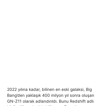
2022 yılına kadar, bilinen en eski galaksi, Big
Bang’den yaklaşık 400 milyon yıl sonra oluşan
GN-Z11 olarak adlandırıldı. Bunu Redshift adlı