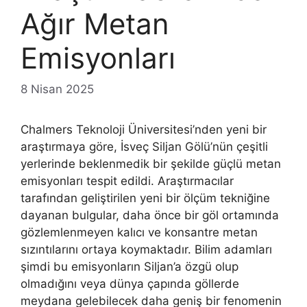
Ağır Metan
Emisyonları
8 Nisan 2025
Chalmers Teknoloji Üniversitesi’nden yeni bir
araştırmaya göre, İsveç Siljan Gölü’nün çeşitli
yerlerinde beklenmedik bir şekilde güçlü metan
emisyonları tespit edildi. Araştırmacılar
tarafından geliştirilen yeni bir ölçüm tekniğine
dayanan bulgular, daha önce bir göl ortamında
gözlemlenmeyen kalıcı ve konsantre metan
sızıntılarını ortaya koymaktadır. Bilim adamları
şimdi bu emisyonların Siljan’a özgü olup
olmadığını veya dünya çapında göllerde
meydana gelebilecek daha geniş bir fenomenin