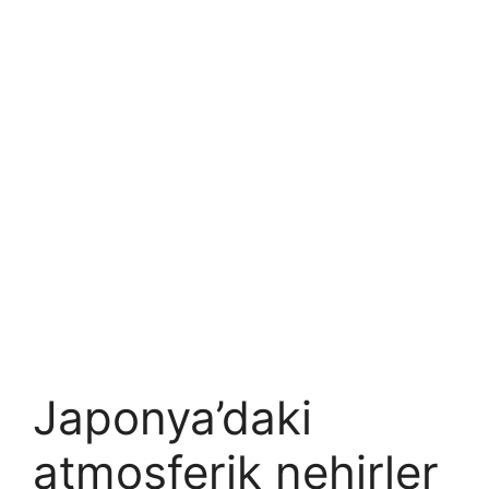
Japonya’daki
atmosferik nehirler