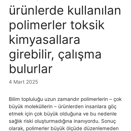
ürünlerde kullanılan
polimerler toksik
kimyasallara
girebilir, çalışma
bulurlar
4 Mart 2025
Bilim topluluğu uzun zamandır polimerlerin – çok
büyük moleküllerin – ürünlerden insanlara göç
etmek için çok büyük olduğuna ve bu nedenle
sağlık riski oluşturmadığına inanıyordu. Sonuç
olarak, polimerler büyük ölçüde düzenlemeden