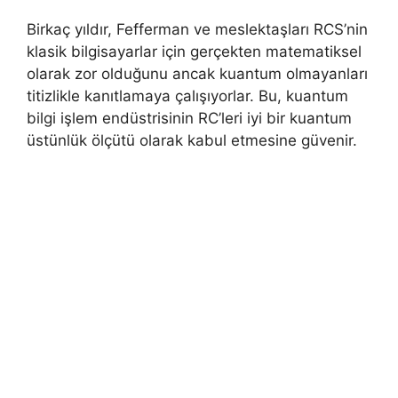
Birkaç yıldır, Fefferman ve meslektaşları RCS’nin
klasik bilgisayarlar için gerçekten matematiksel
olarak zor olduğunu ancak kuantum olmayanları
titizlikle kanıtlamaya çalışıyorlar. Bu, kuantum
bilgi işlem endüstrisinin RC’leri iyi bir kuantum
üstünlük ölçütü olarak kabul etmesine güvenir.