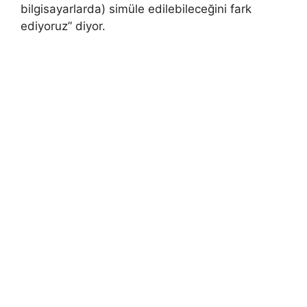
bilgisayarlarda) simüle edilebileceğini fark
ediyoruz” diyor.