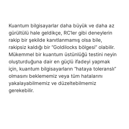
Kuantum bilgisayarlar daha büyük ve daha az
gürültülü hale geldikçe, RC’ler gibi deneylerin
rakip bir şekilde kanıtlanmamış olsa bile,
rakipsiz kaldığı bir “Goldilocks bölgesi” olabilir.
Mükemmel bir kuantum üstünlüğü testini neyin
oluşturduğuna dair en güçlü ifadeyi yapmak
için, kuantum bilgisayarların “hataya toleranslı”
olmasını beklememiz veya tüm hatalarını
yakalayabilmemiz ve düzeltebilmemiz
gerekebilir.