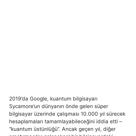
2019’da Google, kuantum bilgisayarı
Sycamore’un dünyanın önde gelen süper
bilgisayar üzerinde çalışması 10.000 yıl sürecek
hesaplamaları tamamlayabileceğini iddia etti –
“kuantum üstünlüğü”. Ancak geçen yıl, diğer