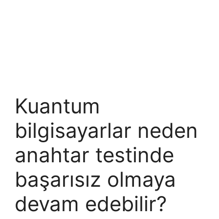
Kuantum
bilgisayarlar neden
anahtar testinde
başarısız olmaya
devam edebilir?