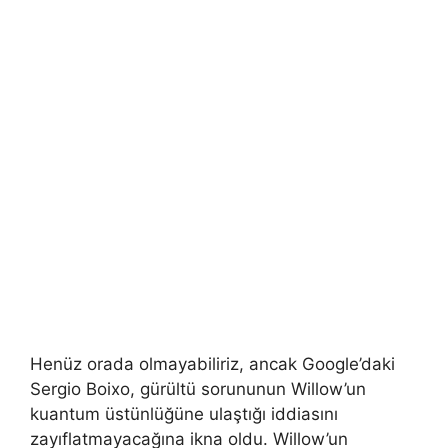
Henüz orada olmayabiliriz, ancak Google’daki
Sergio Boixo, gürültü sorununun Willow’un
kuantum üstünlüğüne ulaştığı iddiasını
zayıflatmayacağına ikna oldu. Willow’un