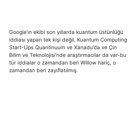
Google’ın ekibi son yıllarda kuantum üstünlüğü
iddiası yapan tek kişi değil. Kuantum Computing
Start-Ups Quantinuum ve Xanadu’da ve Çin
Bilim ve Teknolojisi’nde araştırmacılar da var-bu
tür iddialar o zamandan beri Willow hariç, o
zamandan beri zayıflatılmış.