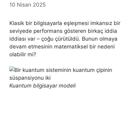
10 Nisan 2025
Klasik bir bilgisayarla eşleşmesi imkansız bir
seviyede performans gösteren birkaç iddia
iddiası var – çoğu çürütüldü. Bunun olmaya
devam etmesinin matematiksel bir nedeni
olabilir mi?
Kuantum bilgisayar modeli