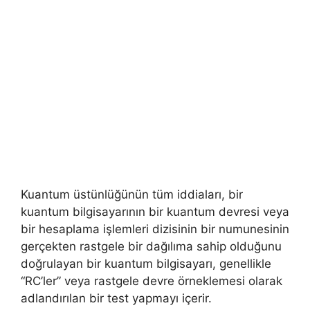
Kuantum üstünlüğünün tüm iddiaları, bir
kuantum bilgisayarının bir kuantum devresi veya
bir hesaplama işlemleri dizisinin bir numunesinin
gerçekten rastgele bir dağılıma sahip olduğunu
doğrulayan bir kuantum bilgisayarı, genellikle
“RC’ler” veya rastgele devre örneklemesi olarak
adlandırılan bir test yapmayı içerir.