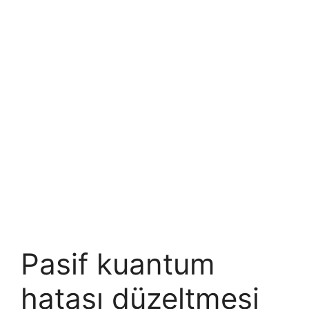
Pasif kuantum
hatası düzeltmesi