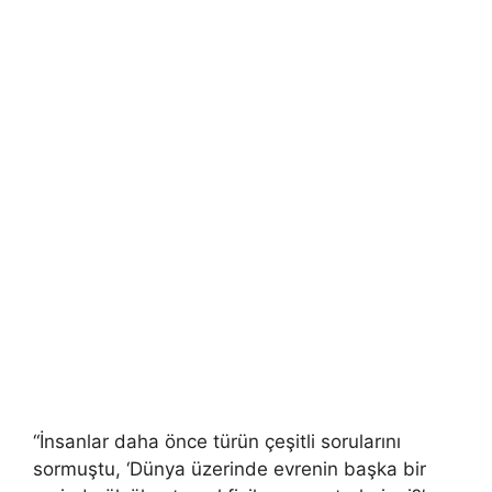
“İnsanlar daha önce türün çeşitli sorularını
sormuştu, ‘Dünya üzerinde evrenin başka bir