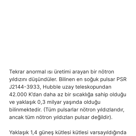
Tekrar anormal ısı üretimi arayan bir nötron
yıldızını düşündüler. Bilinen en soğuk pulsar PSR
J2144-3933, Hubble uzay teleskopundan
42.000 K’dan daha az bir sıcaklığa sahip olduğu
ve yaklaşık 0,3 milyar yaşında olduğu
bilinmektedir. (Tüm pulsarlar nötron yıldızlarıdır,
ancak tüm nötron yıldızları pulsar değildir).
Yaklaşık 1,4 güneş kütlesi kütlesi varsayıldığında