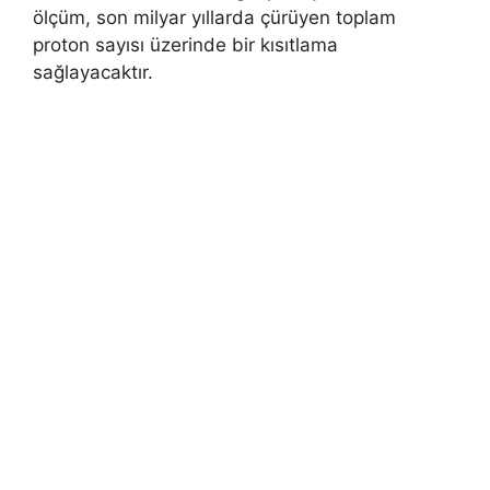
ölçüm, son milyar yıllarda çürüyen toplam
proton sayısı üzerinde bir kısıtlama
sağlayacaktır.