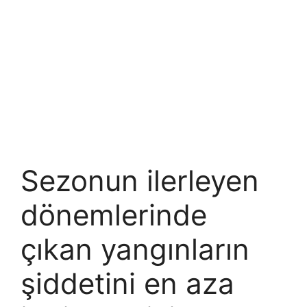
Sezonun ilerleyen
dönemlerinde
çıkan yangınların
şiddetini en aza