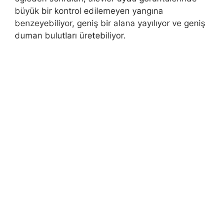
büyük bir kontrol edilemeyen yangına
benzeyebiliyor, geniş bir alana yayılıyor ve geniş
duman bulutları üretebiliyor.