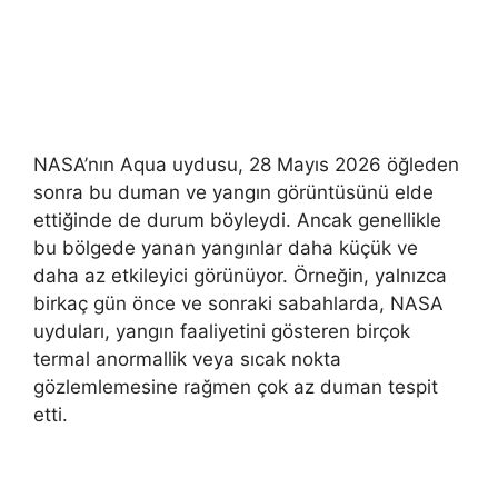
NASA’nın Aqua uydusu, 28 Mayıs 2026 öğleden
sonra bu duman ve yangın görüntüsünü elde
ettiğinde de durum böyleydi. Ancak genellikle
bu bölgede yanan yangınlar daha küçük ve
daha az etkileyici görünüyor. Örneğin, yalnızca
birkaç gün önce ve sonraki sabahlarda, NASA
uyduları, yangın faaliyetini gösteren birçok
termal anormallik veya sıcak nokta
gözlemlemesine rağmen çok az duman tespit
etti.