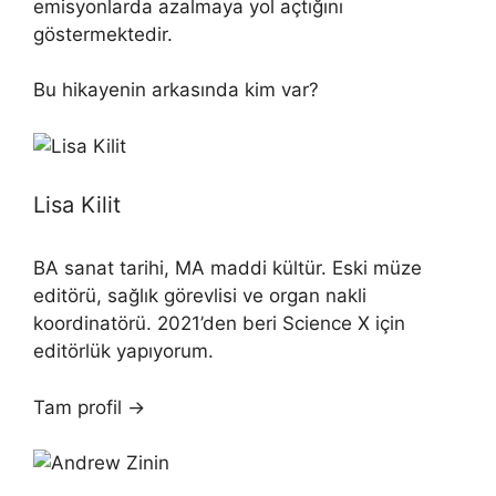
emisyonlarda azalmaya yol açtığını
göstermektedir.
Bu hikayenin arkasında kim var?
Lisa Kilit
BA sanat tarihi, MA maddi kültür. Eski müze
editörü, sağlık görevlisi ve organ nakli
koordinatörü. 2021’den beri Science X için
editörlük yapıyorum.
Tam profil →