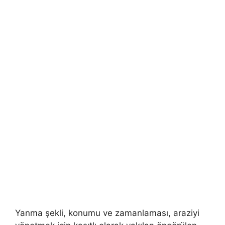
Yanma şekli, konumu ve zamanlaması, araziyi