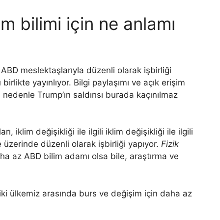
m bilimi için ne anlamı
 ABD meslektaşlarıyla düzenli olarak işbirliği
irlikte yayınlıyor. Bilgi paylaşımı ve açık erişim
 bu nedenle Trump’ın saldırısı burada kaçınılmaz
iklim değişikliği ile ilgili iklim değişikliği ile ilgili
 üzerinde düzenli olarak işbirliği yapıyor.
Fizik
a az ABD bilim adamı olsa bile, araştırma ve
e iki ülkemiz arasında burs ve değişim için daha az