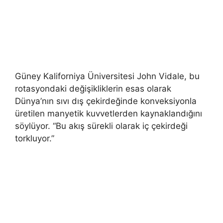
Güney Kaliforniya Üniversitesi John Vidale, bu
rotasyondaki değişikliklerin esas olarak
Dünya’nın sıvı dış çekirdeğinde konveksiyonla
üretilen manyetik kuvvetlerden kaynaklandığını
söylüyor. “Bu akış sürekli olarak iç çekirdeği
torkluyor.”