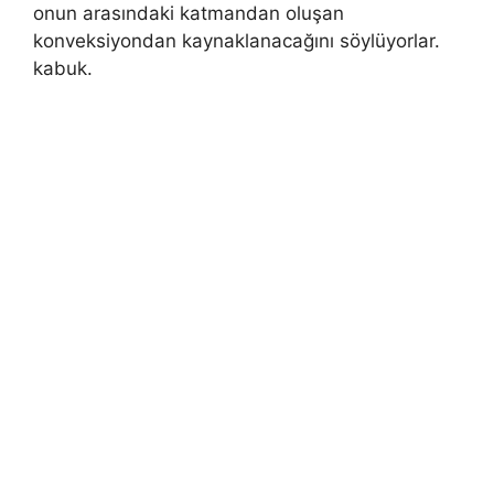
onun arasındaki katmandan oluşan
konveksiyondan kaynaklanacağını söylüyorlar.
kabuk.