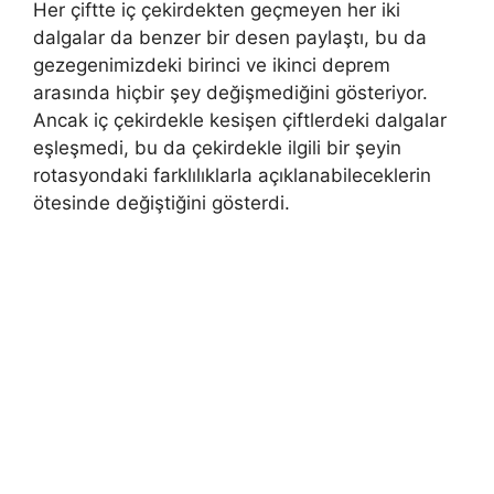
Her çiftte iç çekirdekten geçmeyen her iki
dalgalar da benzer bir desen paylaştı, bu da
gezegenimizdeki birinci ve ikinci deprem
arasında hiçbir şey değişmediğini gösteriyor.
Ancak iç çekirdekle kesişen çiftlerdeki dalgalar
eşleşmedi, bu da çekirdekle ilgili bir şeyin
rotasyondaki farklılıklarla açıklanabileceklerin
ötesinde değiştiğini gösterdi.