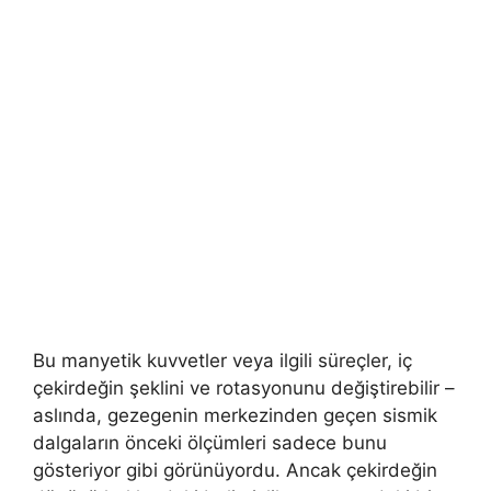
Bu manyetik kuvvetler veya ilgili süreçler, iç
çekirdeğin şeklini ve rotasyonunu değiştirebilir –
aslında, gezegenin merkezinden geçen sismik
dalgaların önceki ölçümleri sadece bunu
gösteriyor gibi görünüyordu. Ancak çekirdeğin