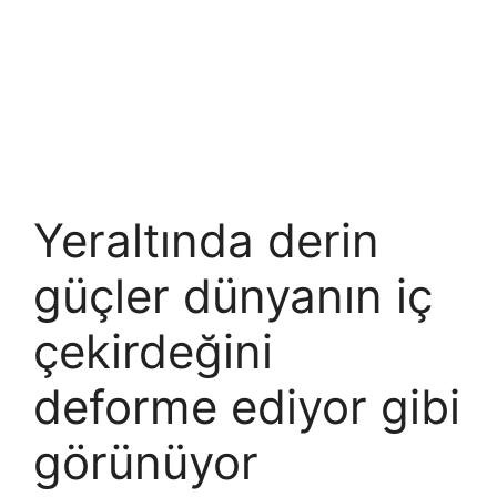
Yeraltında derin
güçler dünyanın iç
çekirdeğini
deforme ediyor gibi
görünüyor