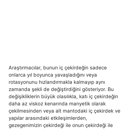
Araştırmacılar, bunun iç çekirdeğin sadece
onlarca yıl boyunca yavaşladığını veya
rotasyonunu hızlandırmakla kalmayıp aynı
zamanda şekli de değiştirdiğini gösteriyor. Bu
değişikliklerin büyük olasılıkla, katı iç çekirdeğin
daha az viskoz kenarında manyetik olarak
çekilmesinden veya alt mantodaki iç çekirdek ve
yapılar arasındaki etkileşimlerden,
gezegenimizin çekirdeği ile onun çekirdeği ile