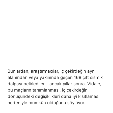
Bunlardan, araştırmacılar, iç çekirdeğin aynı
alanından veya yakınında geçen 168 çift sismik
dalgayı belirlediler – ancak yıllar sonra. Vidale,
bu maçların tanımlanması, iç çekirdeğin
dönüşündeki değişiklikleri daha iyi kısıtlaması
nedeniyle mümkün olduğunu söylüyor.