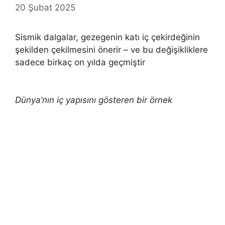
20 Şubat 2025
Sismik dalgalar, gezegenin katı iç çekirdeğinin
şekilden çekilmesini önerir – ve bu değişikliklere
sadece birkaç on yılda geçmiştir
Dünya’nın iç yapısını gösteren bir örnek