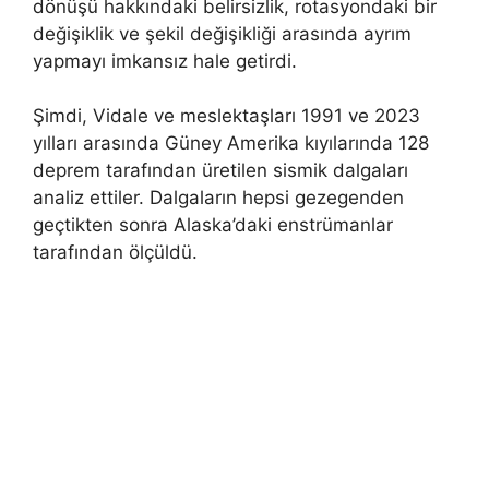
dönüşü hakkındaki belirsizlik, rotasyondaki bir
değişiklik ve şekil değişikliği arasında ayrım
yapmayı imkansız hale getirdi.
Şimdi, Vidale ve meslektaşları 1991 ve 2023
yılları arasında Güney Amerika kıyılarında 128
deprem tarafından üretilen sismik dalgaları
analiz ettiler. Dalgaların hepsi gezegenden
geçtikten sonra Alaska’daki enstrümanlar
tarafından ölçüldü.