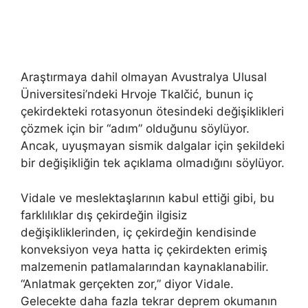
Araştırmaya dahil olmayan Avustralya Ulusal
Üniversitesi’ndeki Hrvoje Tkalčić, bunun iç
çekirdekteki rotasyonun ötesindeki değişiklikleri
çözmek için bir “adım” olduğunu söylüyor.
Ancak, uyuşmayan sismik dalgalar için şekildeki
bir değişikliğin tek açıklama olmadığını söylüyor.
Vidale ve meslektaşlarının kabul ettiği gibi, bu
farklılıklar dış çekirdeğin ilgisiz
değişikliklerinden, iç çekirdeğin kendisinde
konveksiyon veya hatta iç çekirdekten erimiş
malzemenin patlamalarından kaynaklanabilir.
“Anlatmak gerçekten zor,” diyor Vidale.
Gelecekte daha fazla tekrar deprem okumanın