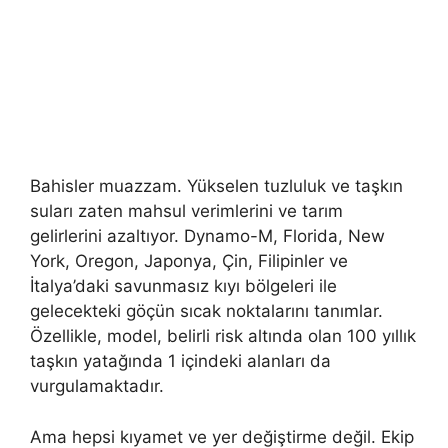
Bahisler muazzam. Yükselen tuzluluk ve taşkın
suları zaten mahsul verimlerini ve tarım
gelirlerini azaltıyor. Dynamo-M, Florida, New
York, Oregon, Japonya, Çin, Filipinler ve
İtalya’daki savunmasız kıyı bölgeleri ile
gelecekteki göçün sıcak noktalarını tanımlar.
Özellikle, model, belirli risk altında olan 100 yıllık
taşkın yatağında 1 içindeki alanları da
vurgulamaktadır.
Ama hepsi kıyamet ve yer değiştirme değil. Ekip