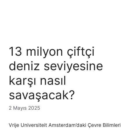
13 milyon çiftçi
deniz seviyesine
karşı nasıl
savaşacak?
2 Mayıs 2025
Vrije Universiteit Amsterdam’daki Çevre Bilimleri