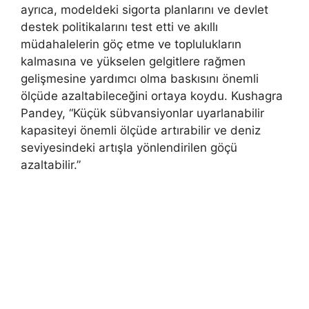
ayrıca, modeldeki sigorta planlarını ve devlet
destek politikalarını test etti ve akıllı
müdahalelerin göç etme ve toplulukların
kalmasına ve yükselen gelgitlere rağmen
gelişmesine yardımcı olma baskısını önemli
ölçüde azaltabileceğini ortaya koydu. Kushagra
Pandey, “Küçük sübvansiyonlar uyarlanabilir
kapasiteyi önemli ölçüde artırabilir ve deniz
seviyesindeki artışla yönlendirilen göçü
azaltabilir.”