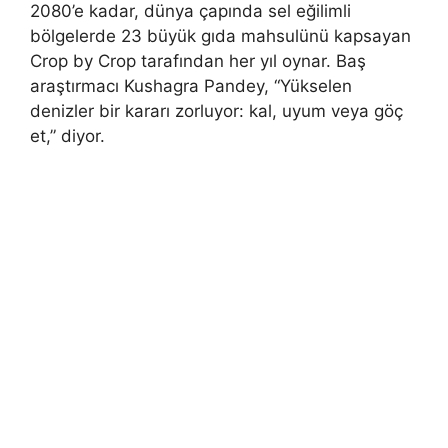
2080’e kadar, dünya çapında sel eğilimli
bölgelerde 23 büyük gıda mahsulünü kapsayan
Crop by Crop tarafından her yıl oynar. Baş
araştırmacı Kushagra Pandey, “Yükselen
denizler bir kararı zorluyor: kal, uyum veya göç
et,” diyor.