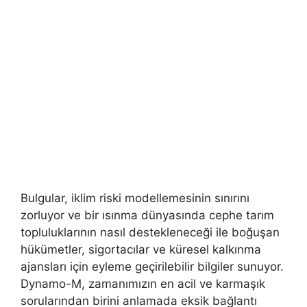
Bulgular, iklim riski modellemesinin sınırını
zorluyor ve bir ısınma dünyasında cephe tarım
topluluklarının nasıl destekleneceği ile boğuşan
hükümetler, sigortacılar ve küresel kalkınma
ajansları için eyleme geçirilebilir bilgiler sunuyor.
Dynamo-M, zamanımızın en acil ve karmaşık
sorularından birini anlamada eksik bağlantı