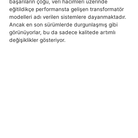
başarıların çoğu, veri hacimleri üzerinde
eğitildikçe performansta gelişen transformatör
modelleri adı verilen sistemlere dayanmaktadır.
Ancak en son sürümlerde durgunlaşmış gibi
görünüyorlar, bu da sadece kalitede artımlı
değişiklikler gösteriyor.