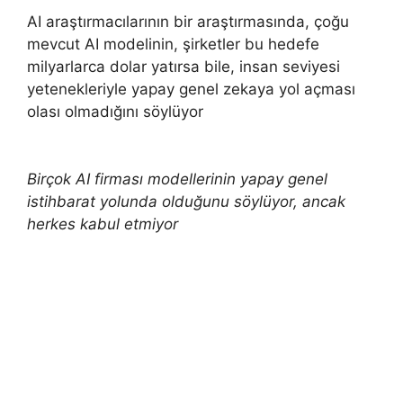
AI araştırmacılarının bir araştırmasında, çoğu
mevcut AI modelinin, şirketler bu hedefe
milyarlarca dolar yatırsa bile, insan seviyesi
yetenekleriyle yapay genel zekaya yol açması
olası olmadığını söylüyor
Birçok AI firması modellerinin yapay genel
istihbarat yolunda olduğunu söylüyor, ancak
herkes kabul etmiyor