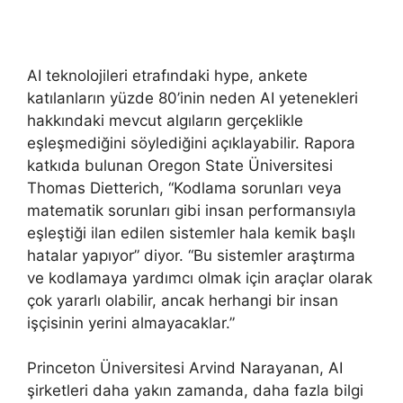
AI teknolojileri etrafındaki hype, ankete
katılanların yüzde 80’inin neden AI yetenekleri
hakkındaki mevcut algıların gerçeklikle
eşleşmediğini söylediğini açıklayabilir. Rapora
katkıda bulunan Oregon State Üniversitesi
Thomas Dietterich, “Kodlama sorunları veya
matematik sorunları gibi insan performansıyla
eşleştiği ilan edilen sistemler hala kemik başlı
hatalar yapıyor” diyor. “Bu sistemler araştırma
ve kodlamaya yardımcı olmak için araçlar olarak
çok yararlı olabilir, ancak herhangi bir insan
işçisinin yerini almayacaklar.”
Princeton Üniversitesi Arvind Narayanan, AI
şirketleri daha yakın zamanda, daha fazla bilgi