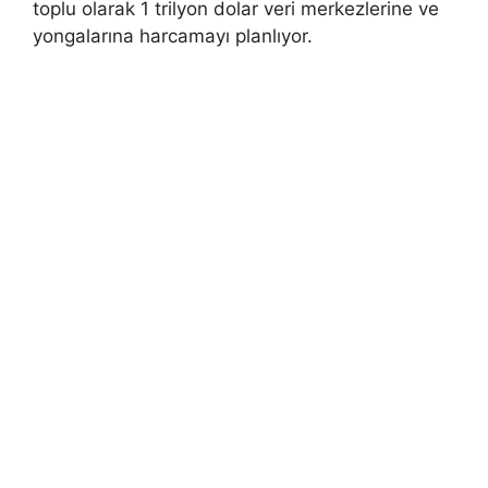
toplu olarak 1 trilyon dolar veri merkezlerine ve
yongalarına harcamayı planlıyor.