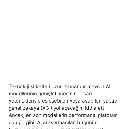
Teknoloji şirketleri uzun zamandır mevcut AI
modellerinin genişletilmesinin, insan
yetenekleriyle eşleşebilen veya aşabilen yapay
genel zekaya (AGI) yol açacağını iddia etti.
Ancak, en son modellerin performansı platosun
olduğu gibi, AI araştırmacıları bugünün