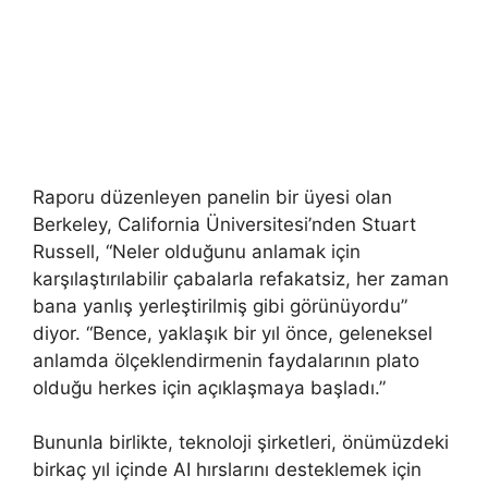
Raporu düzenleyen panelin bir üyesi olan
Berkeley, California Üniversitesi’nden Stuart
Russell, “Neler olduğunu anlamak için
karşılaştırılabilir çabalarla refakatsiz, her zaman
bana yanlış yerleştirilmiş gibi görünüyordu”
diyor. “Bence, yaklaşık bir yıl önce, geleneksel
anlamda ölçeklendirmenin faydalarının plato
olduğu herkes için açıklaşmaya başladı.”
Bununla birlikte, teknoloji şirketleri, önümüzdeki
birkaç yıl içinde AI hırslarını desteklemek için