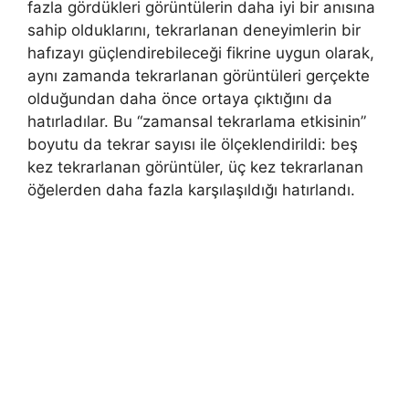
fazla gördükleri görüntülerin daha iyi bir anısına
sahip olduklarını, tekrarlanan deneyimlerin bir
hafızayı güçlendirebileceği fikrine uygun olarak,
aynı zamanda tekrarlanan görüntüleri gerçekte
olduğundan daha önce ortaya çıktığını da
hatırladılar. Bu “zamansal tekrarlama etkisinin”
boyutu da tekrar sayısı ile ölçeklendirildi: beş
kez tekrarlanan görüntüler, üç kez tekrarlanan
öğelerden daha fazla karşılaşıldığı hatırlandı.