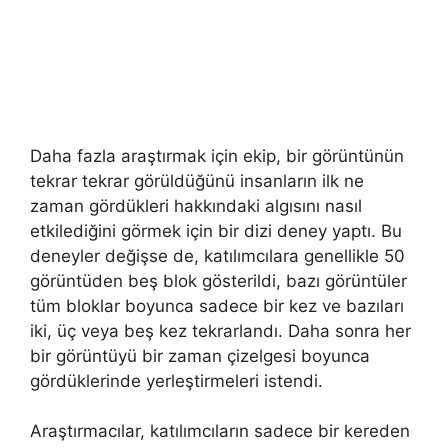
Daha fazla araştırmak için ekip, bir görüntünün
tekrar tekrar görüldüğünü insanların ilk ne
zaman gördükleri hakkındaki algısını nasıl
etkilediğini görmek için bir dizi deney yaptı. Bu
deneyler değişse de, katılımcılara genellikle 50
görüntüden beş blok gösterildi, bazı görüntüler
tüm bloklar boyunca sadece bir kez ve bazıları
iki, üç veya beş kez tekrarlandı. Daha sonra her
bir görüntüyü bir zaman çizelgesi boyunca
gördüklerinde yerleştirmeleri istendi.
Araştırmacılar, katılımcıların sadece bir kereden