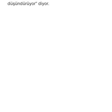
düşündürüyor” diyor.