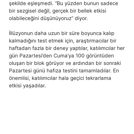
şekilde eşleşmedi. “Bu yüzden bunun sadece
bir sezgisel değil, gerçek bir bellek etkisi
olabileceğini düşünüyoruz” diyor.
İllüzyonun daha uzun bir süre boyunca kalıp
kalmadığını test etmek için, araştırmacılar bir
haftadan fazla bir deney yaptılar, katılımcılar her
gün Pazartesi’den Cuma’ya 100 görüntüden
oluşan bir blok görüyor ve ardından bir sonraki
Pazartesi günü hafıza testini tamamladılar. En
önemlisi, katılımcılar hala geçici tekrarlama
etkisi yaşadılar.