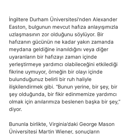
İngiltere Durham Üniversitesi’nden Alexander
Easton, bulgunun mevcut hafıza anlayışımızla
uzlaşmasının zor olduğunu söylüyor. Bir
hafızanın gücünün ne kadar yakın zamanda
meydana geldiğine inanıldığını veya diğer
uyaranların bir hafızayı zaman içinde
yerleştirmeye yardımcı olabileceğini etkilediği
fikrine uymuyor, örneğin bir olayı içinde
bulunduğunuz belirli bir ruh haliyle
ilişkilendirmek gibi. “Bunun yerine, bir şey, bir
şey olduğunda, bir fikir edinmemize yardımcı
olmak için anılarımıza beslenen başka bir şey,”
diyor.
Bununla birlikte, Virginia’daki George Mason
Üniversitesi Martin Wiener, sonuçların