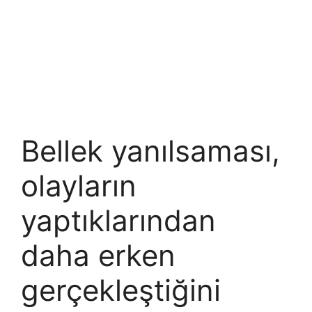
Bellek yanılsaması,
olayların
yaptıklarından
daha erken
gerçekleştiğini