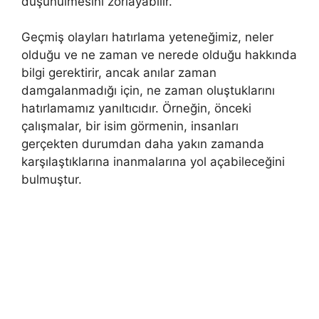
düşünülmesini zorlayabilir.
Geçmiş olayları hatırlama yeteneğimiz, neler
olduğu ve ne zaman ve nerede olduğu hakkında
bilgi gerektirir, ancak anılar zaman
damgalanmadığı için, ne zaman oluştuklarını
hatırlamamız yanıltıcıdır. Örneğin, önceki
çalışmalar, bir isim görmenin, insanları
gerçekten durumdan daha yakın zamanda
karşılaştıklarına inanmalarına yol açabileceğini
bulmuştur.