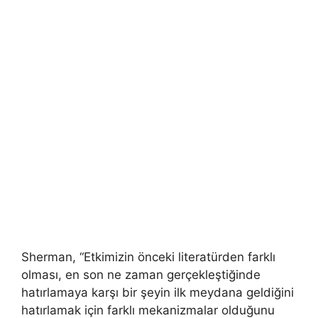
Sherman, “Etkimizin önceki literatürden farklı
olması, en son ne zaman gerçekleştiğinde
hatırlamaya karşı bir şeyin ilk meydana geldiğini
hatırlamak için farklı mekanizmalar olduğunu