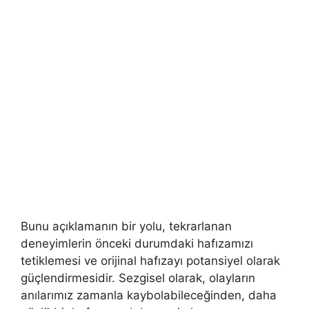
Bunu açıklamanın bir yolu, tekrarlanan
deneyimlerin önceki durumdaki hafızamızı
tetiklemesi ve orijinal hafızayı potansiyel olarak
güçlendirmesidir. Sezgisel olarak, olayların
anılarımız zamanla kaybolabileceğinden, daha