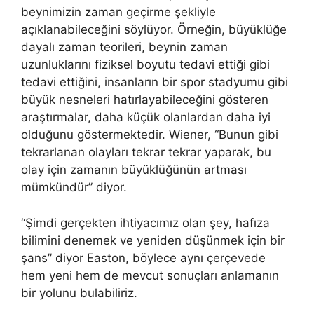
beynimizin zaman geçirme şekliyle
açıklanabileceğini söylüyor. Örneğin, büyüklüğe
dayalı zaman teorileri, beynin zaman
uzunluklarını fiziksel boyutu tedavi ettiği gibi
tedavi ettiğini, insanların bir spor stadyumu gibi
büyük nesneleri hatırlayabileceğini gösteren
araştırmalar, daha küçük olanlardan daha iyi
olduğunu göstermektedir. Wiener, “Bunun gibi
tekrarlanan olayları tekrar tekrar yaparak, bu
olay için zamanın büyüklüğünün artması
mümkündür” diyor.
“Şimdi gerçekten ihtiyacımız olan şey, hafıza
bilimini denemek ve yeniden düşünmek için bir
şans” diyor Easton, böylece aynı çerçevede
hem yeni hem de mevcut sonuçları anlamanın
bir yolunu bulabiliriz.