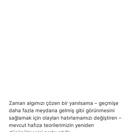
Zaman algımızı çözen bir yanılsama – geçmişe
daha fazla meydana gelmiş gibi görünmesini
sağlamak için olayları hatırlamamızı değiştiren –
mevcut hafıza teorilerimizin yeniden