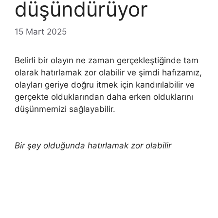
düşündürüyor
15 Mart 2025
Belirli bir olayın ne zaman gerçekleştiğinde tam
olarak hatırlamak zor olabilir ve şimdi hafızamız,
olayları geriye doğru itmek için kandırılabilir ve
gerçekte olduklarından daha erken olduklarını
düşünmemizi sağlayabilir.
Bir şey olduğunda hatırlamak zor olabilir