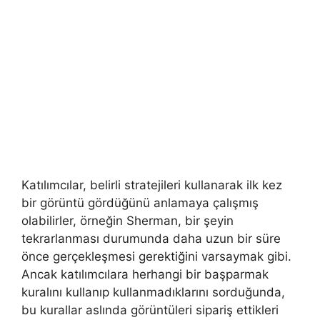
Katılımcılar, belirli stratejileri kullanarak ilk kez
bir görüntü gördüğünü anlamaya çalışmış
olabilirler, örneğin Sherman, bir şeyin
tekrarlanması durumunda daha uzun bir süre
önce gerçekleşmesi gerektiğini varsaymak gibi.
Ancak katılımcılara herhangi bir başparmak
kuralını kullanıp kullanmadıklarını sorduğunda,
bu kurallar aslında görüntüleri sipariş ettikleri