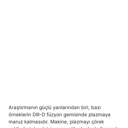
Araştırmanın güçlü yanlarından biri, bazı
örneklerin DIII-D füzyon gemisinde plazmaya
maruz kalmasıdır. Makine, plazmayı çörek