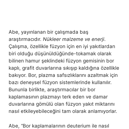
Abe, yayınlanan bir çalışmada baş
araştırmacıdır.
Nükleer malzeme ve enerji
.
Çalışma, özellikle füzyon için en iyi yakıtlardan
biri olduğu düşünüldüğünde-tokamak olarak
bilinen hamur şeklindeki füzyon gemisinin bor
kaplı, grafit duvarlarına sıkışıp kaldığına özellikle
bakıyor. Bor, plazma safsızlıklarını azaltmak için
bazı deneysel füzyon sistemlerinde kullanılır.
Bununla birlikte, araştırmacılar bir bor
kaplamasının plazmayı terk eden ve damar
duvarlarına gömülü olan füzyon yakıt miktarını
nasıl etkileyebileceğini tam olarak anlamıyorlar.
Abe, “Bor kaplamalarının deuterium ile nasıl