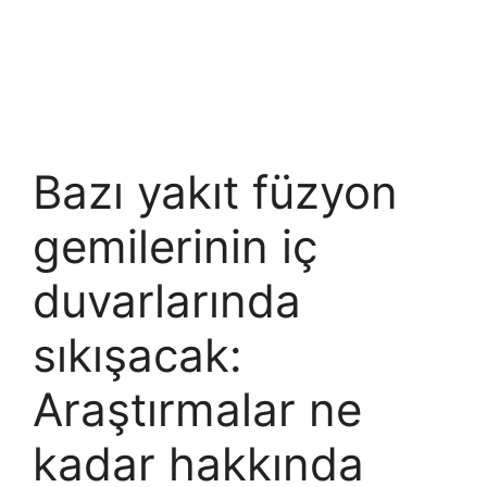
Bazı yakıt füzyon
gemilerinin iç
duvarlarında
sıkışacak:
Araştırmalar ne
kadar hakkında