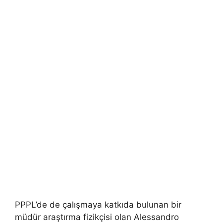
PPPL’de de çalışmaya katkıda bulunan bir
müdür araştırma fizikçisi olan Alessandro