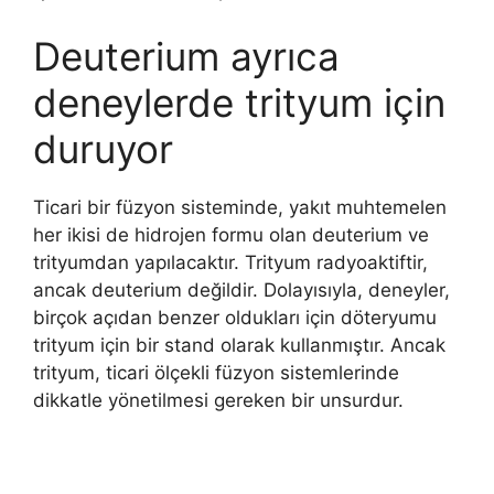
Deuterium ayrıca
deneylerde trityum için
duruyor
Ticari bir füzyon sisteminde, yakıt muhtemelen
her ikisi de hidrojen formu olan deuterium ve
trityumdan yapılacaktır. Trityum radyoaktiftir,
ancak deuterium değildir. Dolayısıyla, deneyler,
birçok açıdan benzer oldukları için döteryumu
trityum için bir stand olarak kullanmıştır. Ancak
trityum, ticari ölçekli füzyon sistemlerinde
dikkatle yönetilmesi gereken bir unsurdur.