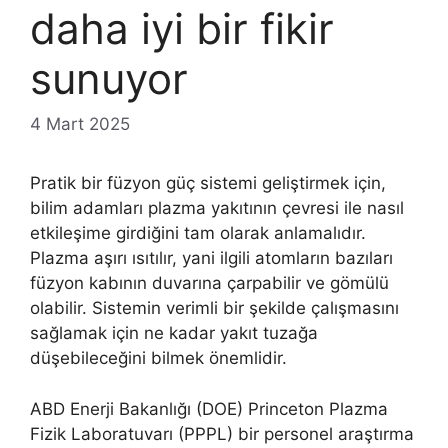
daha iyi bir fikir
sunuyor
4 Mart 2025
Pratik bir füzyon güç sistemi geliştirmek için,
bilim adamları plazma yakıtının çevresi ile nasıl
etkileşime girdiğini tam olarak anlamalıdır.
Plazma aşırı ısıtılır, yani ilgili atomların bazıları
füzyon kabının duvarına çarpabilir ve gömülü
olabilir. Sistemin verimli bir şekilde çalışmasını
sağlamak için ne kadar yakıt tuzağa
düşebileceğini bilmek önemlidir.
ABD Enerji Bakanlığı (DOE) Princeton Plazma
Fizik Laboratuvarı (PPPL) bir personel araştırma