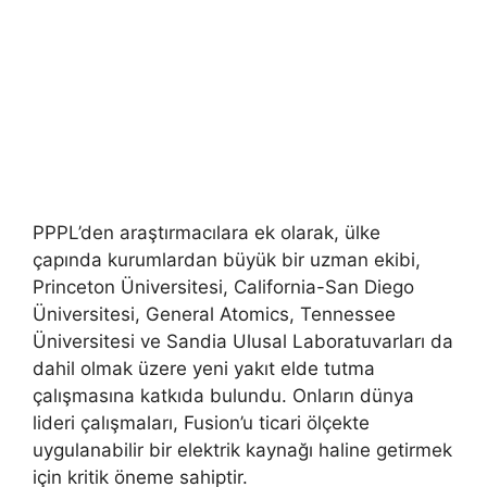
PPPL’den araştırmacılara ek olarak, ülke
çapında kurumlardan büyük bir uzman ekibi,
Princeton Üniversitesi, California-San Diego
Üniversitesi, General Atomics, Tennessee
Üniversitesi ve Sandia Ulusal Laboratuvarları da
dahil olmak üzere yeni yakıt elde tutma
çalışmasına katkıda bulundu. Onların dünya
lideri çalışmaları, Fusion’u ticari ölçekte
uygulanabilir bir elektrik kaynağı haline getirmek
için kritik öneme sahiptir.