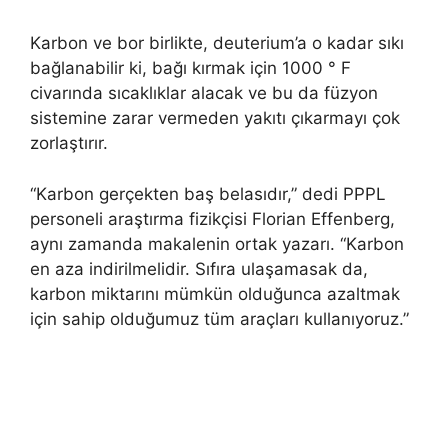
Karbon ve bor birlikte, deuterium’a o kadar sıkı
bağlanabilir ki, bağı kırmak için 1000 ° F
civarında sıcaklıklar alacak ve bu da füzyon
sistemine zarar vermeden yakıtı çıkarmayı çok
zorlaştırır.
“Karbon gerçekten baş belasıdır,” dedi PPPL
personeli araştırma fizikçisi Florian Effenberg,
aynı zamanda makalenin ortak yazarı. “Karbon
en aza indirilmelidir. Sıfıra ulaşamasak da,
karbon miktarını mümkün olduğunca azaltmak
için sahip olduğumuz tüm araçları kullanıyoruz.”