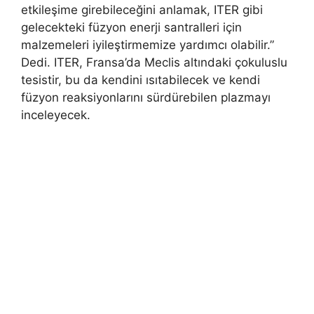
etkileşime girebileceğini anlamak, ITER gibi
gelecekteki füzyon enerji santralleri için
malzemeleri iyileştirmemize yardımcı olabilir.”
Dedi. ITER, Fransa’da Meclis altındaki çokuluslu
tesistir, bu da kendini ısıtabilecek ve kendi
füzyon reaksiyonlarını sürdürebilen plazmayı
inceleyecek.