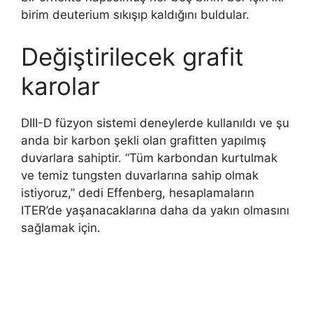
birim deuterium sıkışıp kaldığını buldular.
Değiştirilecek grafit
karolar
DIII-D füzyon sistemi deneylerde kullanıldı ve şu
anda bir karbon şekli olan grafitten yapılmış
duvarlara sahiptir. “Tüm karbondan kurtulmak
ve temiz tungsten duvarlarına sahip olmak
istiyoruz,” dedi Effenberg, hesaplamaların
ITER’de yaşanacaklarına daha da yakın olmasını
sağlamak için.