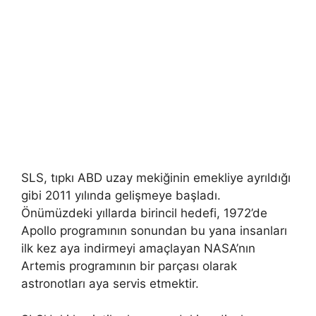
SLS, tıpkı ABD uzay mekiğinin emekliye ayrıldığı
gibi 2011 yılında gelişmeye başladı.
Önümüzdeki yıllarda birincil hedefi, 1972’de
Apollo programının sonundan bu yana insanları
ilk kez aya indirmeyi amaçlayan NASA’nın
Artemis programının bir parçası olarak
astronotları aya servis etmektir.