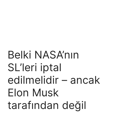
Belki NASA’nın
SL’leri iptal
edilmelidir – ancak
Elon Musk
tarafından değil