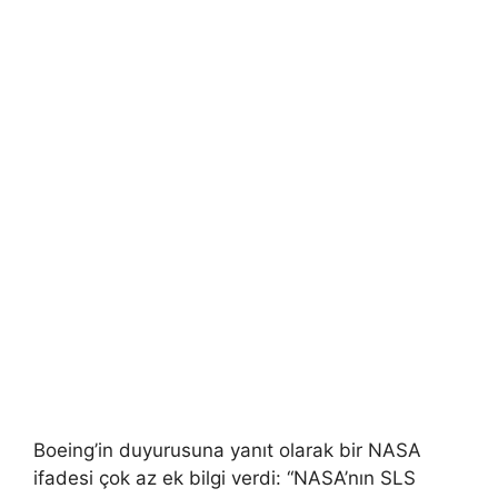
Boeing’in duyurusuna yanıt olarak bir NASA
ifadesi çok az ek bilgi verdi: “NASA’nın SLS