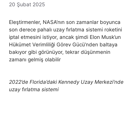
20 Şubat 2025
Eleştirmenler, NASA’nın son zamanlar boyunca
son derece pahalı uzay fırlatma sistemi roketini
iptal etmesini istiyor, ancak şimdi Elon Musk’un
Hükümet Verimliliği Görev Gücü’nden baltaya
bakıyor gibi görünüyor, tekrar düşünmenin
zamanı gelmiş olabilir
2022’de Florida’daki Kennedy Uzay Merkezi’nde
uzay fırlatma sistemi