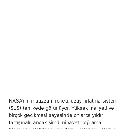
NASA’nın muazzam roketi, uzay fırlatma sistemi
(SLS) tehlikede görünüyor. Yüksek maliyeti ve
birçok gecikmesi sayesinde onlarca yıldır
tartışmalı, ancak şimdi nihayet doğrama