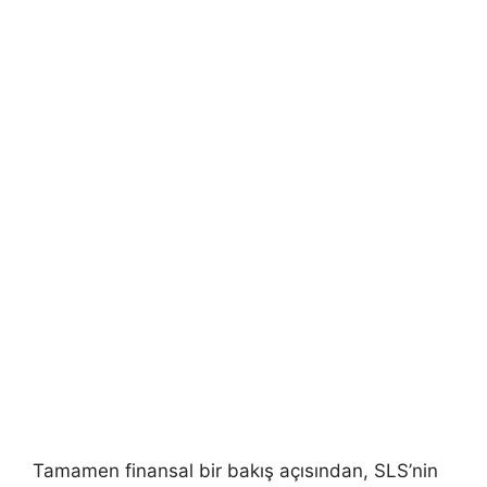
Tamamen finansal bir bakış açısından, SLS’nin