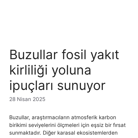
Buzullar fosil yakıt
kirliliği yoluna
ipuçları sunuyor
28 Nisan 2025
Buzullar, araştırmacıların atmosferik karbon
birikimi seviyelerini ölçmeleri için eşsiz bir fırsat
sunmaktadır. Diğer karasal ekosistemlerden