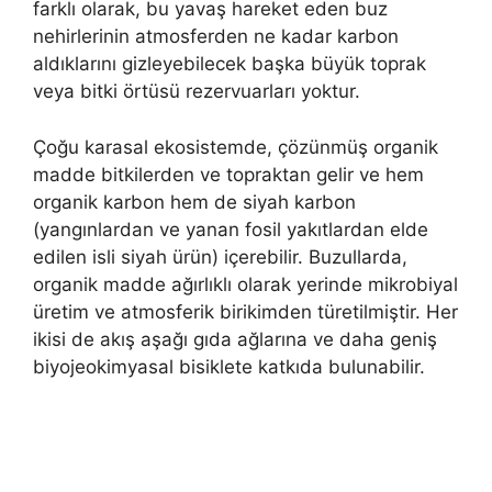
farklı olarak, bu yavaş hareket eden buz
nehirlerinin atmosferden ne kadar karbon
aldıklarını gizleyebilecek başka büyük toprak
veya bitki örtüsü rezervuarları yoktur.
Çoğu karasal ekosistemde, çözünmüş organik
madde bitkilerden ve topraktan gelir ve hem
organik karbon hem de siyah karbon
(yangınlardan ve yanan fosil yakıtlardan elde
edilen isli siyah ürün) içerebilir. Buzullarda,
organik madde ağırlıklı olarak yerinde mikrobiyal
üretim ve atmosferik birikimden türetilmiştir. Her
ikisi de akış aşağı gıda ağlarına ve daha geniş
biyojeokimyasal bisiklete katkıda bulunabilir.