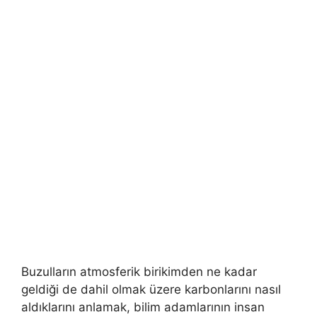
Buzulların atmosferik birikimden ne kadar
geldiği de dahil olmak üzere karbonlarını nasıl
aldıklarını anlamak, bilim adamlarının insan