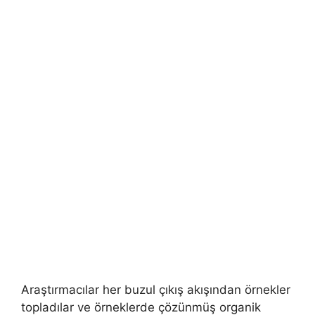
Araştırmacılar her buzul çıkış akışından örnekler
topladılar ve örneklerde çözünmüş organik