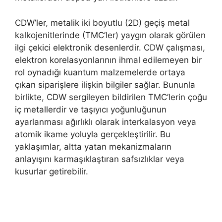
CDW’ler, metalik iki boyutlu (2D) geçiş metal
kalkojenitlerinde (TMC’ler) yaygın olarak görülen
ilgi çekici elektronik desenlerdir. CDW çalışması,
elektron korelasyonlarının ihmal edilemeyen bir
rol oynadığı kuantum malzemelerde ortaya
çıkan siparişlere ilişkin bilgiler sağlar. Bununla
birlikte, CDW sergileyen bildirilen TMC’lerin çoğu
iç metallerdir ve taşıyıcı yoğunluğunun
ayarlanması ağırlıklı olarak interkalasyon veya
atomik ikame yoluyla gerçekleştirilir. Bu
yaklaşımlar, altta yatan mekanizmaların
anlayışını karmaşıklaştıran safsızlıklar veya
kusurlar getirebilir.