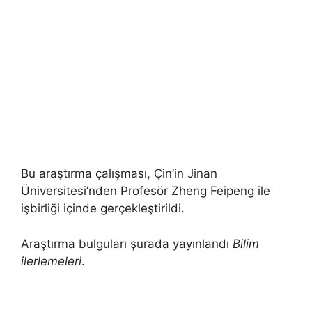
Bu araştırma çalışması, Çin’in Jinan
Üniversitesi’nden Profesör Zheng Feipeng ile
işbirliği içinde gerçekleştirildi.
Araştırma bulguları şurada yayınlandı
Bilim
ilerlemeleri
.