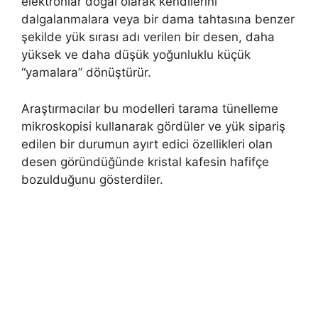
elektronlar doğal olarak kendilerini
dalgalanmalara veya bir dama tahtasına benzer
şekilde yük sırası adı verilen bir desen, daha
yüksek ve daha düşük yoğunluklu küçük
“yamalara” dönüştürür.
Araştırmacılar bu modelleri tarama tünelleme
mikroskopisi kullanarak gördüler ve yük sipariş
edilen bir durumun ayırt edici özellikleri olan
desen göründüğünde kristal kafesin hafifçe
bozulduğunu gösterdiler.