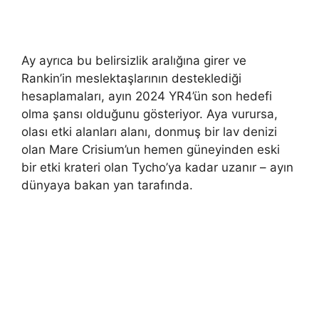
Ay ayrıca bu belirsizlik aralığına girer ve
Rankin’in meslektaşlarının desteklediği
hesaplamaları, ayın 2024 YR4’ün son hedefi
olma şansı olduğunu gösteriyor. Aya vurursa,
olası etki alanları alanı, donmuş bir lav denizi
olan Mare Crisium’un hemen güneyinden eski
bir etki krateri olan Tycho’ya kadar uzanır – ayın
dünyaya bakan yan tarafında.