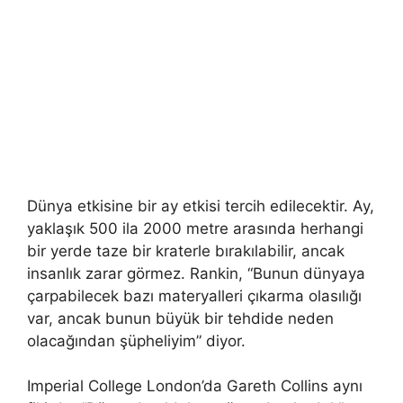
Dünya etkisine bir ay etkisi tercih edilecektir. Ay,
yaklaşık 500 ila 2000 metre arasında herhangi
bir yerde taze bir kraterle bırakılabilir, ancak
insanlık zarar görmez. Rankin, “Bunun dünyaya
çarpabilecek bazı materyalleri çıkarma olasılığı
var, ancak bunun büyük bir tehdide neden
olacağından şüpheliyim” diyor.
Imperial College London’da Gareth Collins aynı