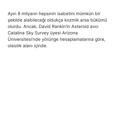
Ayın 8 milyarın hepsinin isabetini mümkün bir
şekilde alabileceği oldukça kozmik arsa bükümü
olurdu. Ancak, David Rankin’in Asteroid avcı
Catalina Sky Survey üyesi Arizona
Üniversitesi’nde yörünge hesaplamalarına göre,
olasılık alanı içinde.