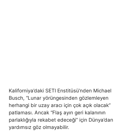
Kaliforniya’daki SETI Enstitüsü’nden Michael
Busch, “Lunar yörüngesinden gözlemleyen
herhangi bir uzay aracı için çok açık olacak”
patlaması. Ancak “Flaş ayın geri kalanının
parlaklığıyla rekabet edeceği” için Dünya’dan
yardımsız göz olmayabilir.