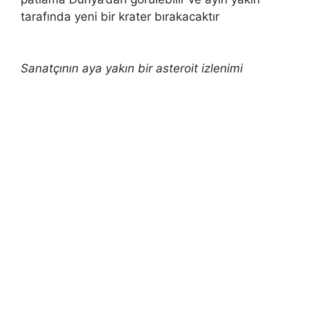
tarafında yeni bir krater bırakacaktır
Sanatçının aya yakın bir asteroit izlenimi