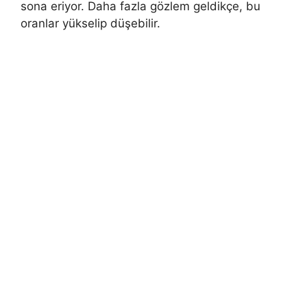
sona eriyor. Daha fazla gözlem geldikçe, bu
oranlar yükselip düşebilir.