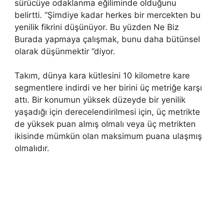
sürücüye odaklanma eğiliminde olduğunu
belirtti.
“Şimdiye kadar herkes bir mercekten bu
yenilik fikrini düşünüyor.
Bu yüzden
Ne
Biz
Burada yapmaya çalışmak, bunu daha bütünsel
olarak düşünmektir ”diyor.
Takım, dünya kara kütlesini 10 kilometre kare
segmentlere indirdi ve her birini üç metriğe karşı
attı. Bir konumun yüksek düzeyde bir yenilik
yaşadığı için derecelendirilmesi için, üç metrikte
de yüksek puan almış olmalı veya üç metrikten
ikisinde mümkün olan maksimum puana ulaşmış
olmalıdır.