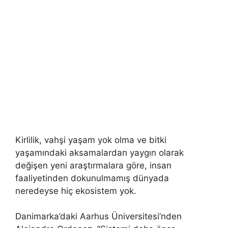
Kirlilik, vahşi yaşam yok olma ve bitki
yaşamındaki aksamalardan yaygın olarak
değişen yeni araştırmalara göre, insan
faaliyetinden dokunulmamış dünyada
neredeyse hiç ekosistem yok.
Danimarka’daki Aarhus Üniversitesi’nden