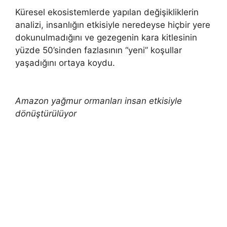
Küresel ekosistemlerde yapılan değişikliklerin
analizi, insanlığın etkisiyle neredeyse hiçbir yere
dokunulmadığını ve gezegenin kara kitlesinin
yüzde 50’sinden fazlasının “yeni” koşullar
yaşadığını ortaya koydu.
Amazon yağmur ormanları insan etkisiyle
dönüştürülüyor