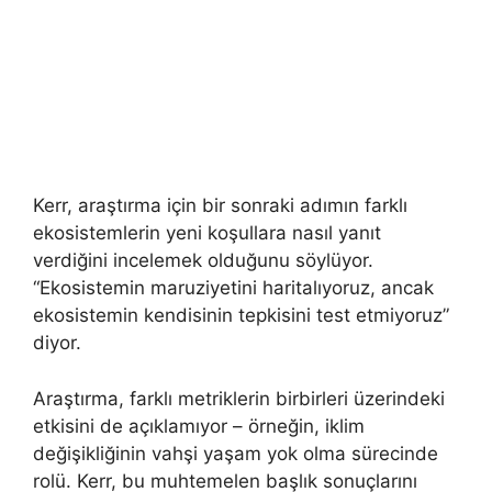
Kerr, araştırma için bir sonraki adımın farklı
ekosistemlerin yeni koşullara nasıl yanıt
verdiğini incelemek olduğunu söylüyor.
“Ekosistemin maruziyetini haritalıyoruz, ancak
ekosistemin kendisinin tepkisini test etmiyoruz”
diyor.
Araştırma, farklı metriklerin birbirleri üzerindeki
etkisini de açıklamıyor – örneğin, iklim
değişikliğinin vahşi yaşam yok olma sürecinde
rolü. Kerr, bu muhtemelen başlık sonuçlarını