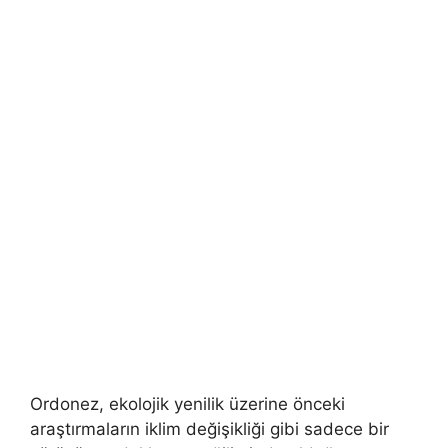
Ordonez, ekolojik yenilik üzerine önceki
araştırmaların iklim değişikliği gibi sadece bir