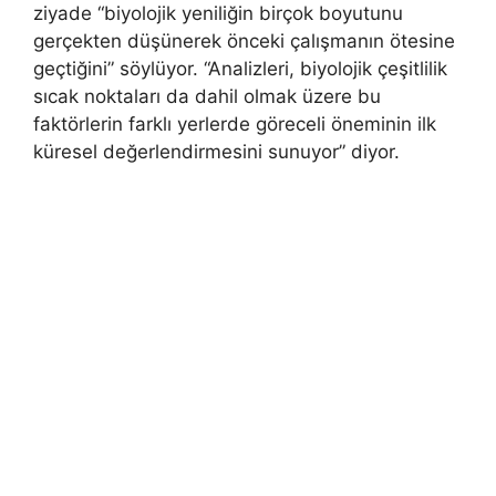
ziyade “biyolojik yeniliğin birçok boyutunu
gerçekten düşünerek önceki çalışmanın ötesine
geçtiğini” söylüyor. “Analizleri, biyolojik çeşitlilik
sıcak noktaları da dahil olmak üzere bu
faktörlerin farklı yerlerde göreceli öneminin ilk
küresel değerlendirmesini sunuyor” diyor.