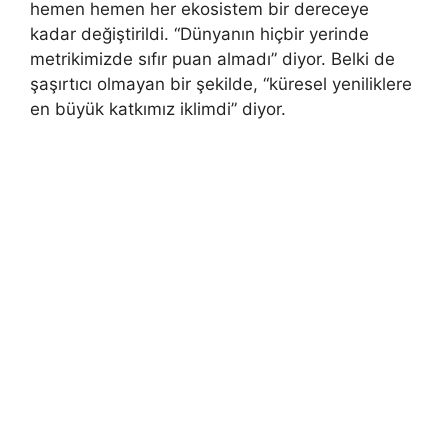
hemen hemen her ekosistem bir dereceye
kadar değiştirildi. “Dünyanın hiçbir yerinde
metrikimizde sıfır puan almadı” diyor. Belki de
şaşırtıcı olmayan bir şekilde, “küresel yeniliklere
en büyük katkımız iklimdi” diyor.