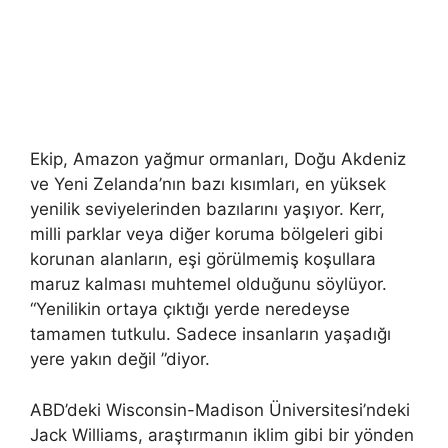
Ekip, Amazon yağmur ormanları, Doğu Akdeniz
ve Yeni Zelanda’nın bazı kısımları, en yüksek
yenilik seviyelerinden bazılarını yaşıyor. Kerr,
milli parklar veya diğer koruma bölgeleri gibi
korunan alanların, eşi görülmemiş koşullara
maruz kalması muhtemel olduğunu söylüyor.
“Yenilikin ortaya çıktığı yerde neredeyse
tamamen tutkulu. Sadece insanların yaşadığı
yere yakın değil ”diyor.
ABD’deki Wisconsin-Madison Üniversitesi’ndeki
Jack Williams, araştırmanın iklim gibi bir yönden