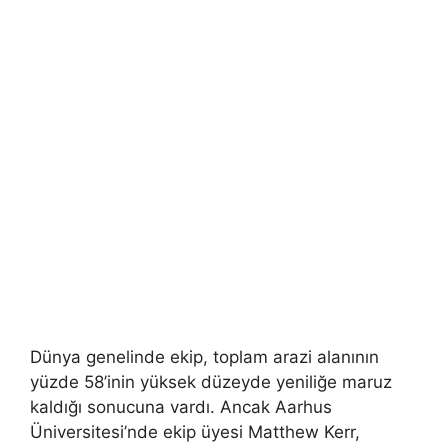
Dünya genelinde ekip, toplam arazi alanının
yüzde 58’inin yüksek düzeyde yeniliğe maruz
kaldığı sonucuna vardı. Ancak Aarhus
Üniversitesi’nde ekip üyesi Matthew Kerr,