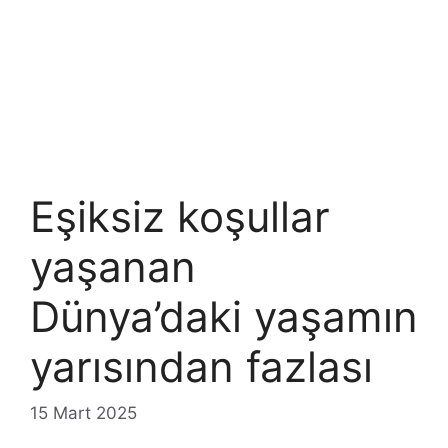
Eşiksiz koşullar
yaşanan
Dünya’daki yaşamın
yarısından fazlası
15 Mart 2025