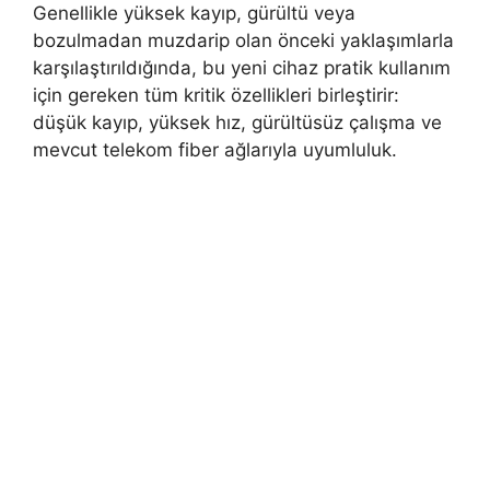
Genellikle yüksek kayıp, gürültü veya
bozulmadan muzdarip olan önceki yaklaşımlarla
karşılaştırıldığında, bu yeni cihaz pratik kullanım
için gereken tüm kritik özellikleri birleştirir:
düşük kayıp, yüksek hız, gürültüsüz çalışma ve
mevcut telekom fiber ağlarıyla uyumluluk.