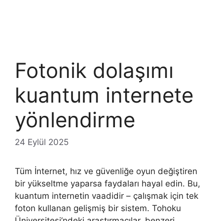
Fotonik dolaşımı
kuantum internete
yönlendirme
24 Eylül 2025
Tüm İnternet, hız ve güvenliğe oyun değiştiren
bir yükseltme yaparsa faydaları hayal edin. Bu,
kuantum internetin vaadidir – çalışmak için tek
foton kullanan gelişmiş bir sistem. Tohoku
Üniversitesi’ndeki araştırmacılar, benzeri