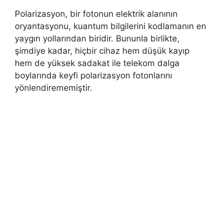
Polarizasyon, bir fotonun elektrik alanının
oryantasyonu, kuantum bilgilerini kodlamanın en
yaygın yollarından biridir. Bununla birlikte,
şimdiye kadar, hiçbir cihaz hem düşük kayıp
hem de yüksek sadakat ile telekom dalga
boylarında keyfi polarizasyon fotonlarını
yönlendirememiştir.