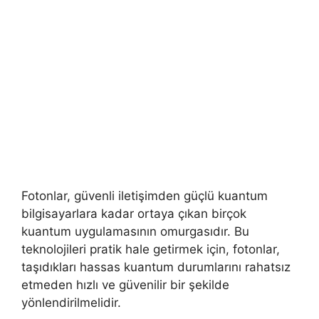
Fotonlar, güvenli iletişimden güçlü kuantum
bilgisayarlara kadar ortaya çıkan birçok
kuantum uygulamasının omurgasıdır. Bu
teknolojileri pratik hale getirmek için, fotonlar,
taşıdıkları hassas kuantum durumlarını rahatsız
etmeden hızlı ve güvenilir bir şekilde
yönlendirilmelidir.