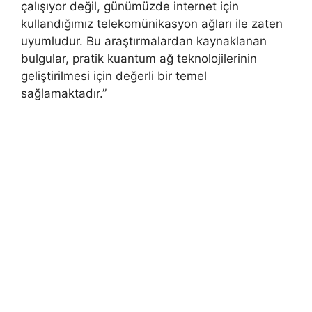
çalışıyor değil, günümüzde internet için
kullandığımız telekomünikasyon ağları ile zaten
uyumludur. Bu araştırmalardan kaynaklanan
bulgular, pratik kuantum ağ teknolojilerinin
geliştirilmesi için değerli bir temel
sağlamaktadır.”