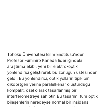
Tohoku Üniversitesi Bilim Enstitüsü’nden
Profesör Fumihiro Kaneda liderliğindeki
araştırma ekibi, yeni bir elektro-optik
yönlendirici geliştirerek bu zorluğun üstesinden
geldi. Bu yönlendirici, optik yolların tipik bir
dikdörtgen yerine paralelkenar oluşturduğu
kompakt, özel olarak tasarlanmış bir
interferometreye sahiptir. Bu tasarım, tüm optik
bileşenlerin neredeyse normal bir insidans