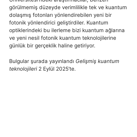
görülmemiş düzeyde verimlilikle tek ve kuantum
dolaşmış fotonları yönlendirebilen yeni bir
fotonik yönlendirici geliştirdiler. Kuantum
optiklerindeki bu ilerleme bizi kuantum ağlarına
ve yeni nesil fotonik kuantum teknolojilerine
günlük bir gerçeklik haline getiriyor.
Bulgular şurada yayınlandı
Gelişmiş kuantum
teknolojileri
2 Eylül 2025’te.