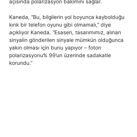
açısında polarizasyon bakımını sağlar.
Kaneda, “Bu, bilgilerin yol boyunca kaybolduğu
kırık bir telefon oyunu gibi olmamalı,” diye
açıklıyor Kaneda. “Esasen, tasarımımız, alınan
sinyalin gönderilen sinyale mümkün olduğunca
yakın olması için bunu yapıyor – foton
polarizasyonu% 99’un üzerinde sadakatle
korundu.”