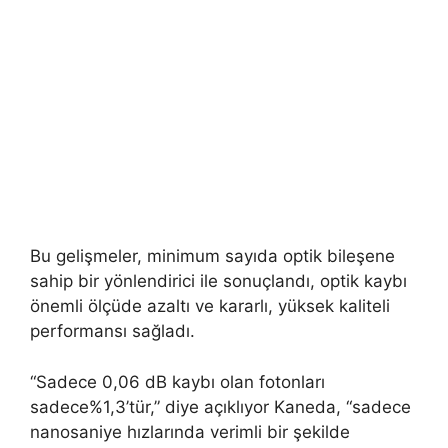
Bu gelişmeler, minimum sayıda optik bileşene
sahip bir yönlendirici ile sonuçlandı, optik kaybı
önemli ölçüde azaltı ve kararlı, yüksek kaliteli
performansı sağladı.
“Sadece 0,06 dB kaybı olan fotonları
sadece%1,3’tür,” diye açıklıyor Kaneda, “sadece
nanosaniye hızlarında verimli bir şekilde