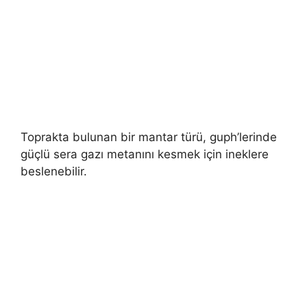
Toprakta bulunan bir mantar türü, guph’lerinde
güçlü sera gazı metanını kesmek için ineklere
beslenebilir.