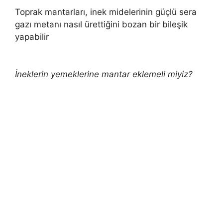
Toprak mantarları, inek midelerinin güçlü sera
gazı metanı nasıl ürettiğini bozan bir bileşik
yapabilir
İneklerin yemeklerine mantar eklemeli miyiz?