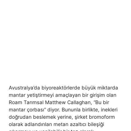
Avustralya’da biyoreaktörlerde büyük miktarda
mantar yetiştirmeyi amaçlayan bir girişim olan
Roam Tarımsal Matthew Callaghan, “Bu bir
mantar çorbası” diyor. Bununla birlikte, inekleri
doğrudan beslemek yerine, şirket bromoform
olarak adlandırılan metan azaltıcı bileşiği