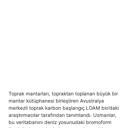
Toprak mantarları, topraktan toplanan büyük bir
mantar kütüphanesi birleştiren Avustralya
merkezli toprak karbon başlangıç ​​LOAM bio’daki
araştırmacılar tarafından tanımlandı. Uzmanlar,
bu veritabanını deniz yosunudaki bromoform