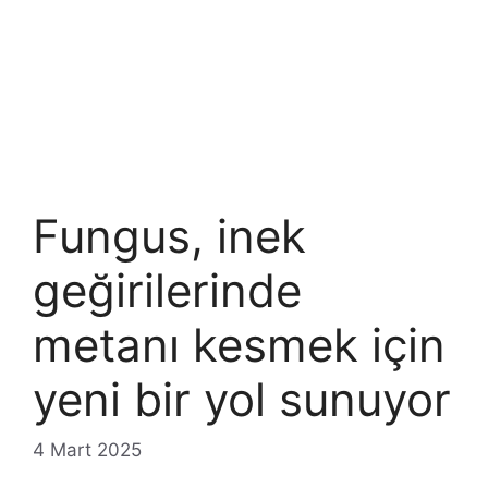
Fungus, inek
geğirilerinde
metanı kesmek için
yeni bir yol sunuyor
4 Mart 2025