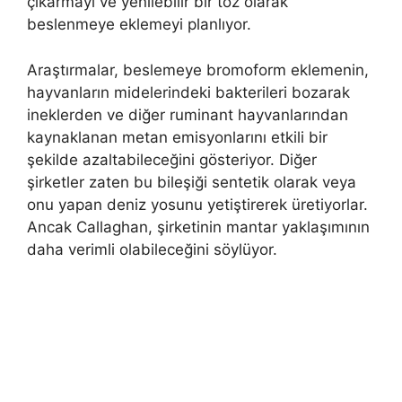
çıkarmayı ve yenilebilir bir toz olarak
beslenmeye eklemeyi planlıyor.
Araştırmalar, beslemeye bromoform eklemenin,
hayvanların midelerindeki bakterileri bozarak
ineklerden ve diğer ruminant hayvanlarından
kaynaklanan metan emisyonlarını etkili bir
şekilde azaltabileceğini gösteriyor. Diğer
şirketler zaten bu bileşiği sentetik olarak veya
onu yapan deniz yosunu yetiştirerek üretiyorlar.
Ancak Callaghan, şirketinin mantar yaklaşımının
daha verimli olabileceğini söylüyor.