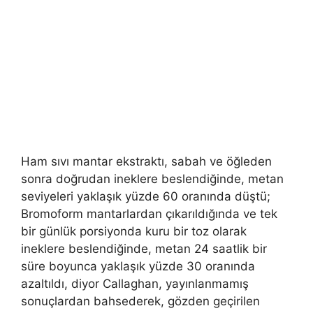
Ham sıvı mantar ekstraktı, sabah ve öğleden
sonra doğrudan ineklere beslendiğinde, metan
seviyeleri yaklaşık yüzde 60 oranında düştü;
Bromoform mantarlardan çıkarıldığında ve tek
bir günlük porsiyonda kuru bir toz olarak
ineklere beslendiğinde, metan 24 saatlik bir
süre boyunca yaklaşık yüzde 30 oranında
azaltıldı, diyor Callaghan, yayınlanmamış
sonuçlardan bahsederek, gözden geçirilen