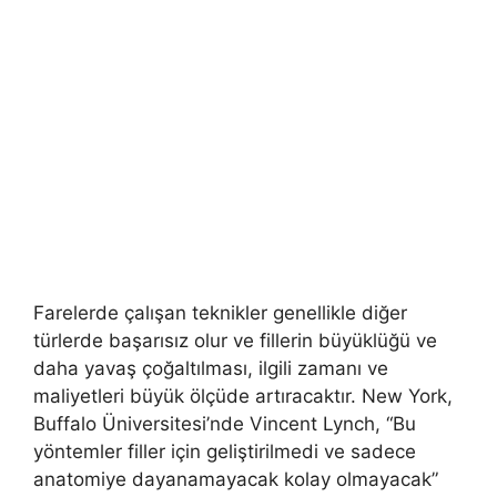
Farelerde çalışan teknikler genellikle diğer
türlerde başarısız olur ve fillerin büyüklüğü ve
daha yavaş çoğaltılması, ilgili zamanı ve
maliyetleri büyük ölçüde artıracaktır. New York,
Buffalo Üniversitesi’nde Vincent Lynch, “Bu
yöntemler filler için geliştirilmedi ve sadece
anatomiye dayanamayacak kolay olmayacak”