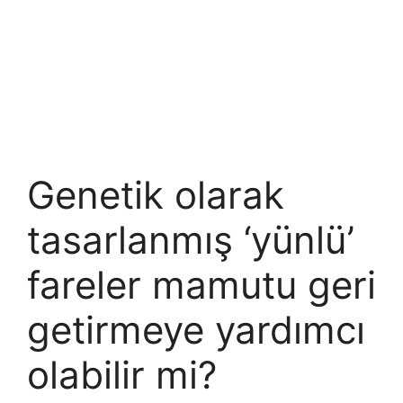
Genetik olarak
tasarlanmış ‘yünlü’
fareler mamutu geri
getirmeye yardımcı
olabilir mi?