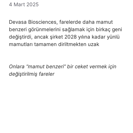
4 Mart 2025
Devasa Biosciences, farelerde daha mamut
benzeri görünmelerini sağlamak için birkaç geni
değiştirdi, ancak şirket 2028 yılına kadar yünlü
mamutları tamamen diriltmekten uzak
Onlara “mamut benzeri” bir ceket vermek için
değiştirilmiş fareler