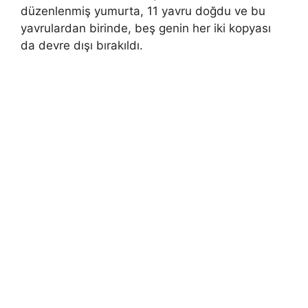
düzenlenmiş yumurta, 11 yavru doğdu ve bu
yavrulardan birinde, beş genin her iki kopyası
da devre dışı bırakıldı.