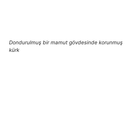
Dondurulmuş bir mamut gövdesinde korunmuş
kürk