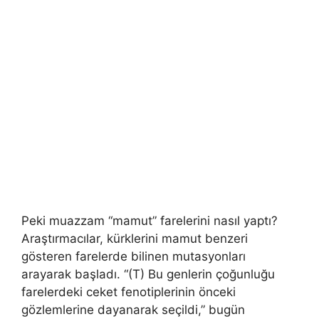
Peki muazzam “mamut” farelerini nasıl yaptı?
Araştırmacılar, kürklerini mamut benzeri
gösteren farelerde bilinen mutasyonları
arayarak başladı. “(T) Bu genlerin çoğunluğu
farelerdeki ceket fenotiplerinin önceki
gözlemlerine dayanarak seçildi,” bugün