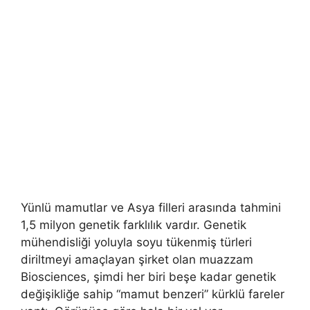
Yünlü mamutlar ve Asya filleri arasında tahmini
1,5 milyon genetik farklılık vardır. Genetik
mühendisliği yoluyla soyu tükenmiş türleri
diriltmeyi amaçlayan şirket olan muazzam
Biosciences, şimdi her biri beşe kadar genetik
değişikliğe sahip “mamut benzeri” kürklü fareler