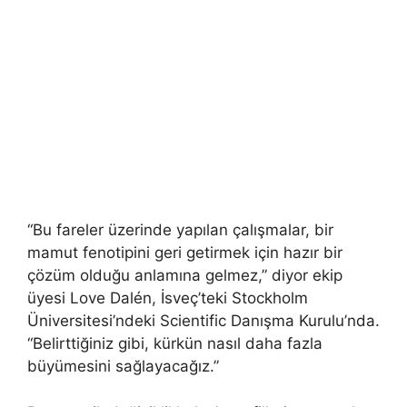
“Bu fareler üzerinde yapılan çalışmalar, bir
mamut fenotipini geri getirmek için hazır bir
çözüm olduğu anlamına gelmez,” diyor ekip
üyesi Love Dalén, İsveç’teki Stockholm
Üniversitesi’ndeki Scientific Danışma Kurulu’nda.
“Belirttiğiniz gibi, kürkün nasıl daha fazla
büyümesini sağlayacağız.”