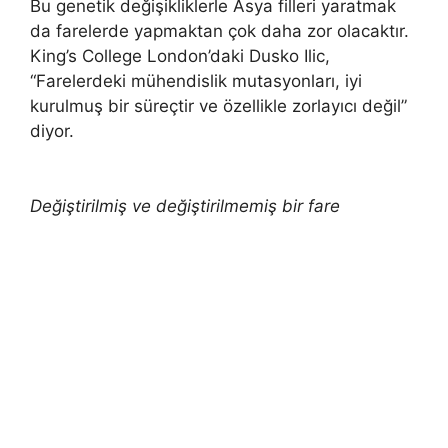
Bu genetik değişikliklerle Asya filleri yaratmak
da farelerde yapmaktan çok daha zor olacaktır.
King’s College London’daki Dusko Ilic,
“Farelerdeki mühendislik mutasyonları, iyi
kurulmuş bir süreçtir ve özellikle zorlayıcı değil”
diyor.
Değiştirilmiş ve değiştirilmemiş bir fare