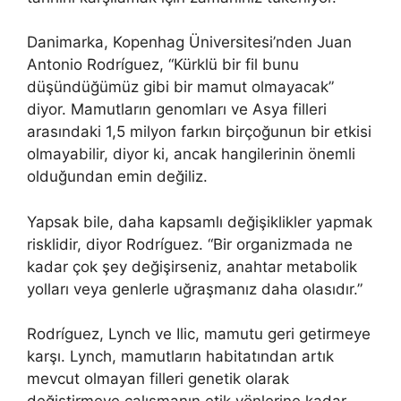
Danimarka, Kopenhag Üniversitesi’nden Juan
Antonio Rodríguez, “Kürklü bir fil bunu
düşündüğümüz gibi bir mamut olmayacak”
diyor. Mamutların genomları ve Asya filleri
arasındaki 1,5 milyon farkın birçoğunun bir etkisi
olmayabilir, diyor ki, ancak hangilerinin önemli
olduğundan emin değiliz.
Yapsak bile, daha kapsamlı değişiklikler yapmak
risklidir, diyor Rodríguez. “Bir organizmada ne
kadar çok şey değişirseniz, anahtar metabolik
yolları veya genlerle uğraşmanız daha olasıdır.”
Rodríguez, Lynch ve Ilic, mamutu geri getirmeye
karşı. Lynch, mamutların habitatından artık
mevcut olmayan filleri genetik olarak