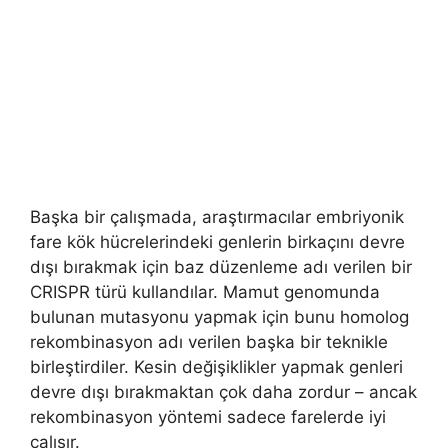
Başka bir çalışmada, araştırmacılar embriyonik
fare kök hücrelerindeki genlerin birkaçını devre
dışı bırakmak için baz düzenleme adı verilen bir
CRISPR türü kullandılar. Mamut genomunda
bulunan mutasyonu yapmak için bunu homolog
rekombinasyon adı verilen başka bir teknikle
birleştirdiler. Kesin değişiklikler yapmak genleri
devre dışı bırakmaktan çok daha zordur – ancak
rekombinasyon yöntemi sadece farelerde iyi
çalışır.