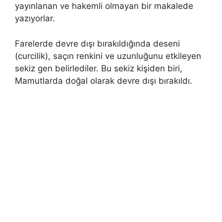
yayınlanan ve hakemli olmayan bir makalede
yazıyorlar.
Farelerde devre dışı bırakıldığında deseni
(curcilik), saçın renkini ve uzunluğunu etkileyen
sekiz gen belirlediler. Bu sekiz kişiden biri,
Mamutlarda doğal olarak devre dışı bırakıldı.