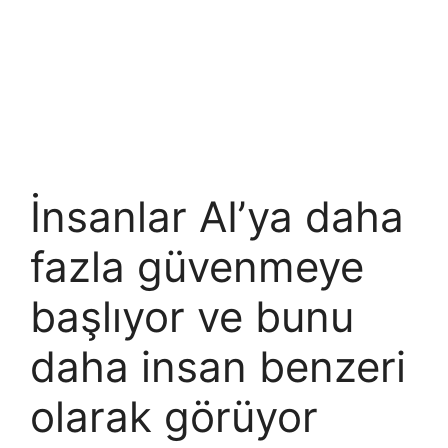
İnsanlar AI’ya daha
fazla güvenmeye
başlıyor ve bunu
daha insan benzeri
olarak görüyor