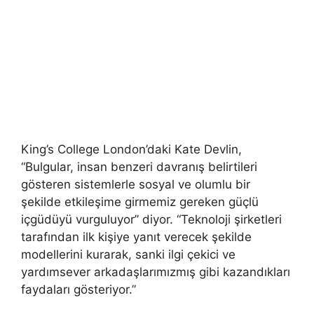
King’s College London’daki Kate Devlin,
“Bulgular, insan benzeri davranış belirtileri
gösteren sistemlerle sosyal ve olumlu bir
şekilde etkileşime girmemiz gereken güçlü
içgüdüyü vurguluyor” diyor. “Teknoloji şirketleri
tarafından ilk kişiye yanıt verecek şekilde
modellerini kurarak, sanki ilgi çekici ve
yardımsever arkadaşlarımızmış gibi kazandıkları
faydaları gösteriyor.”