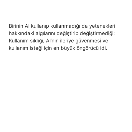
Birinin AI kullanıp kullanmadığı da yetenekleri
hakkındaki algılarını değiştirip değiştirmediği:
Kullanım sıklığı, AI’nın ileriye güvenmesi ve
kullanım isteği için en büyük öngörücü idi.