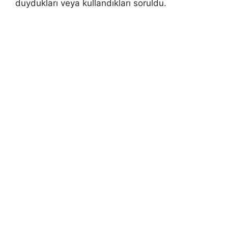
duydukları veya kullandıkları soruldu.