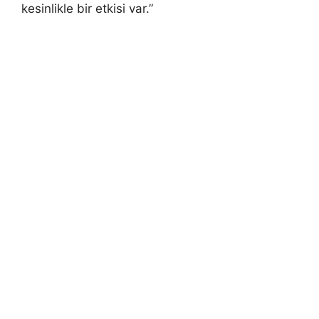
kesinlikle bir etkisi var.”