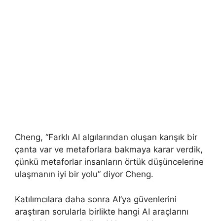
Cheng, “Farklı AI algılarından oluşan karışık bir
çanta var ve metaforlara bakmaya karar verdik,
çünkü metaforlar insanların örtük düşüncelerine
ulaşmanın iyi bir yolu” diyor Cheng.
Katılımcılara daha sonra AI’ya güvenlerini
araştıran sorularla birlikte hangi AI araçlarını