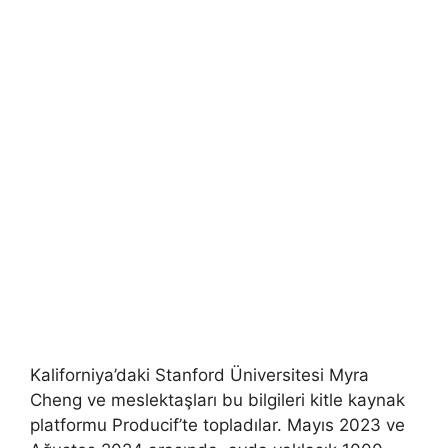
Kaliforniya’daki Stanford Üniversitesi Myra
Cheng ve meslektaşları bu bilgileri kitle kaynak
platformu Producif’te topladılar. Mayıs 2023 ve