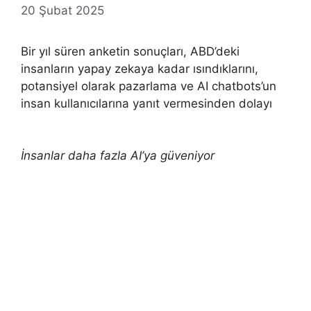
20 Şubat 2025
Bir yıl süren anketin sonuçları, ABD’deki
insanların yapay zekaya kadar ısındıklarını,
potansiyel olarak pazarlama ve AI chatbots’un
insan kullanıcılarına yanıt vermesinden dolayı
İnsanlar daha fazla AI’ya güveniyor