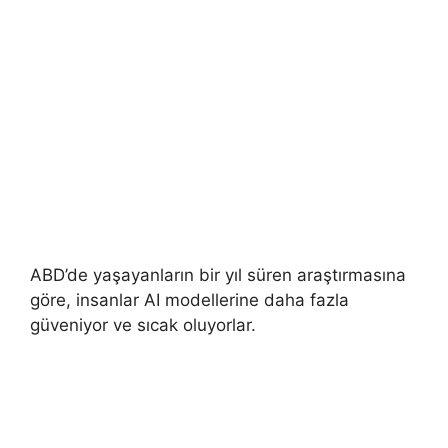
ABD’de yaşayanların bir yıl süren araştırmasına
göre, insanlar AI modellerine daha fazla
güveniyor ve sıcak oluyorlar.