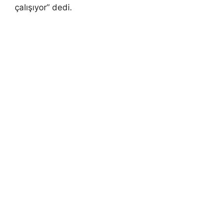
çalışıyor” dedi.