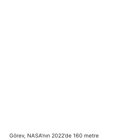
Görev, NASA’nın 2022’de 160 metre