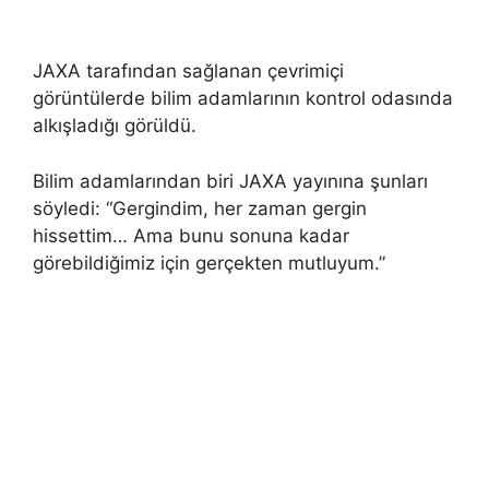
JAXA tarafından sağlanan çevrimiçi
görüntülerde bilim adamlarının kontrol odasında
alkışladığı görüldü.
Bilim adamlarından biri JAXA yayınına şunları
söyledi: “Gergindim, her zaman gergin
hissettim… Ama bunu sonuna kadar
görebildiğimiz için gerçekten mutluyum.”