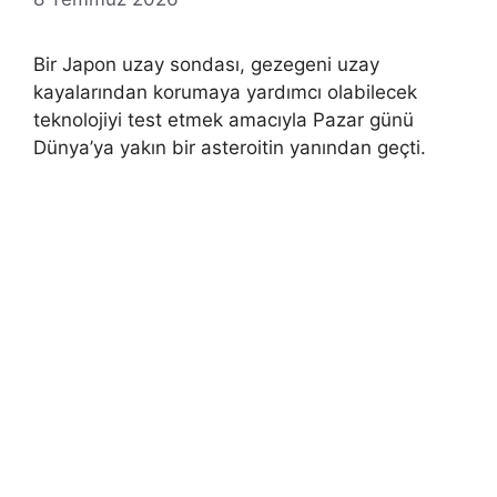
Bir Japon uzay sondası, gezegeni uzay
kayalarından korumaya yardımcı olabilecek
teknolojiyi test etmek amacıyla Pazar günü
Dünya’ya yakın bir asteroitin yanından geçti.