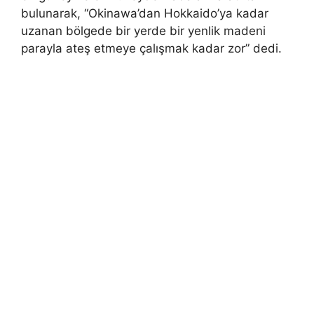
bulunarak, “Okinawa’dan Hokkaido’ya kadar
uzanan bölgede bir yerde bir yenlik madeni
parayla ateş etmeye çalışmak kadar zor” dedi.