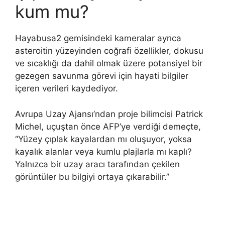
kum mu?
Hayabusa2 gemisindeki kameralar ayrıca
asteroitin yüzeyinden coğrafi özellikler, dokusu
ve sıcaklığı da dahil olmak üzere potansiyel bir
gezegen savunma görevi için hayati bilgiler
içeren verileri kaydediyor.
Avrupa Uzay Ajansı’ndan proje bilimcisi Patrick
Michel, uçuştan önce AFP’ye verdiği demeçte,
“Yüzey çıplak kayalardan mı oluşuyor, yoksa
kayalık alanlar veya kumlu plajlarla mı kaplı?
Yalnızca bir uzay aracı tarafından çekilen
görüntüler bu bilgiyi ortaya çıkarabilir.”