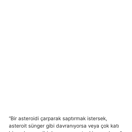
“Bir asteroidi çarparak saptırmak istersek,
asteroit sünger gibi davranıyorsa veya çok katı