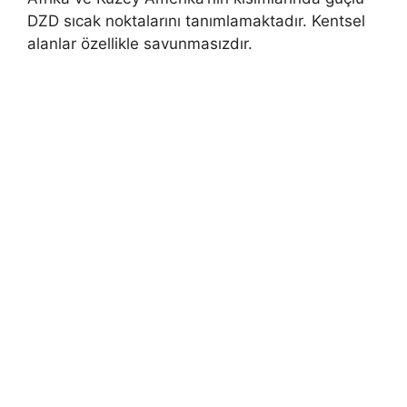
DZD sıcak noktalarını tanımlamaktadır. Kentsel
alanlar özellikle savunmasızdır.