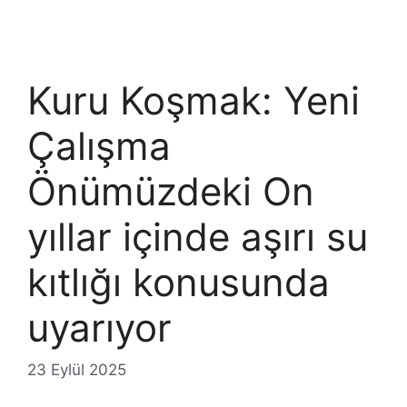
Kuru Koşmak: Yeni
Çalışma
Önümüzdeki On
yıllar içinde aşırı su
kıtlığı konusunda
uyarıyor
23 Eylül 2025