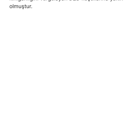
olmuştur.