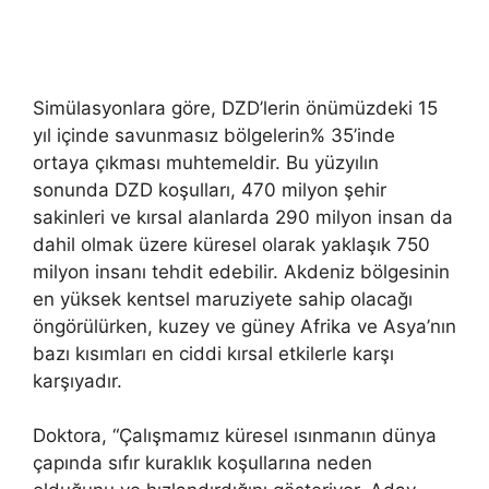
Simülasyonlara göre, DZD’lerin önümüzdeki 15
yıl içinde savunmasız bölgelerin% 35’inde
ortaya çıkması muhtemeldir. Bu yüzyılın
sonunda DZD koşulları, 470 milyon şehir
sakinleri ve kırsal alanlarda 290 milyon insan da
dahil olmak üzere küresel olarak yaklaşık 750
milyon insanı tehdit edebilir. Akdeniz bölgesinin
en yüksek kentsel maruziyete sahip olacağı
öngörülürken, kuzey ve güney Afrika ve Asya’nın
bazı kısımları en ciddi kırsal etkilerle karşı
karşıyadır.
Doktora, “Çalışmamız küresel ısınmanın dünya
çapında sıfır kuraklık koşullarına neden