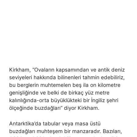
Kirkham, “Ovaların kapsamından ve antik deniz
seviyeleri hakkında bilinenleri tahmin edebiliriz,
bu berglerin muhtemelen beş ila on kilometre
genişliğinde ve belki de birkaç yüz metre
kalınlığında-orta büyüklükteki bir İngiliz şehri
ölçeğinde buzdağları” diyor Kirkham.
Antarktika’da tabular veya masa üstü
buzdağları muhteşem bir manzaradır. Bazıları,