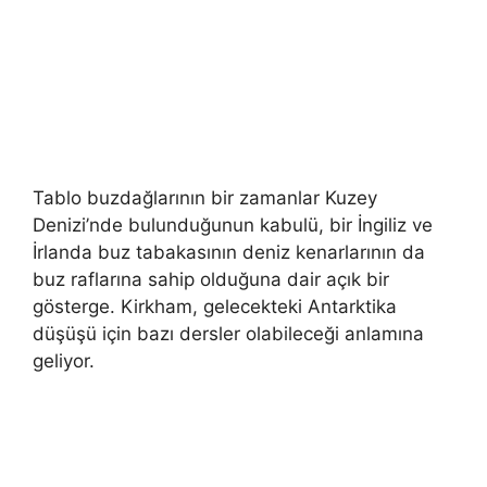
Tablo buzdağlarının bir zamanlar Kuzey
Denizi’nde bulunduğunun kabulü, bir İngiliz ve
İrlanda buz tabakasının deniz kenarlarının da
buz raflarına sahip olduğuna dair açık bir
gösterge. Kirkham, gelecekteki Antarktika
düşüşü için bazı dersler olabileceği anlamına
geliyor.