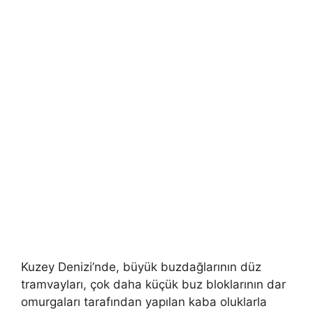
Kuzey Denizi’nde, büyük buzdağlarının düz
tramvayları, çok daha küçük buz bloklarının dar
omurgaları tarafından yapılan kaba oluklarla