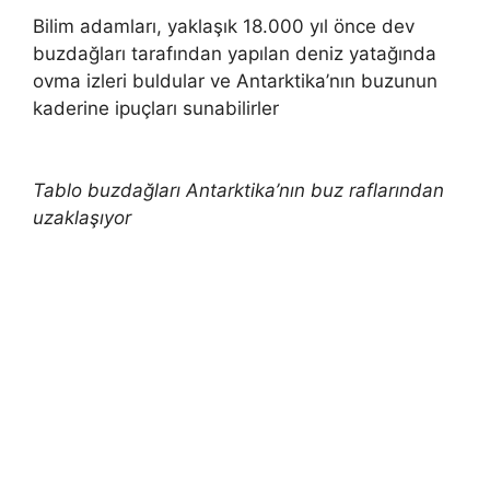
Bilim adamları, yaklaşık 18.000 yıl önce dev
buzdağları tarafından yapılan deniz yatağında
ovma izleri buldular ve Antarktika’nın buzunun
kaderine ipuçları sunabilirler
Tablo buzdağları Antarktika’nın buz raflarından
uzaklaşıyor