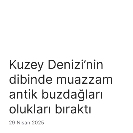
Kuzey Denizi’nin
dibinde muazzam
antik buzdağları
olukları bıraktı
29 Nisan 2025