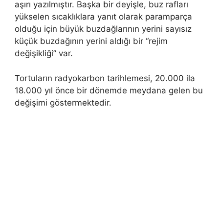
aşırı yazılmıştır. Başka bir deyişle, buz rafları
yükselen sıcaklıklara yanıt olarak paramparça
olduğu için büyük buzdağlarının yerini sayısız
küçük buzdağının yerini aldığı bir “rejim
değişikliği” var.
Tortuların radyokarbon tarihlemesi, 20.000 ila
18.000 yıl önce bir dönemde meydana gelen bu
değişimi göstermektedir.