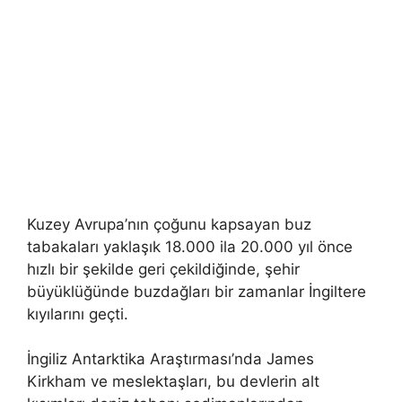
Kuzey Avrupa’nın çoğunu kapsayan buz
tabakaları yaklaşık 18.000 ila 20.000 yıl önce
hızlı bir şekilde geri çekildiğinde, şehir
büyüklüğünde buzdağları bir zamanlar İngiltere
kıyılarını geçti.
İngiliz Antarktika Araştırması’nda James
Kirkham ve meslektaşları, bu devlerin alt