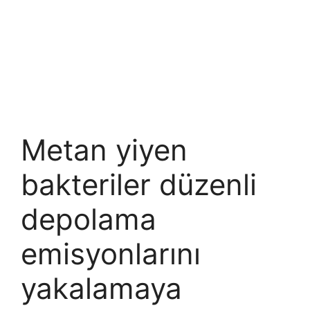
Metan yiyen
bakteriler düzenli
depolama
emisyonlarını
yakalamaya