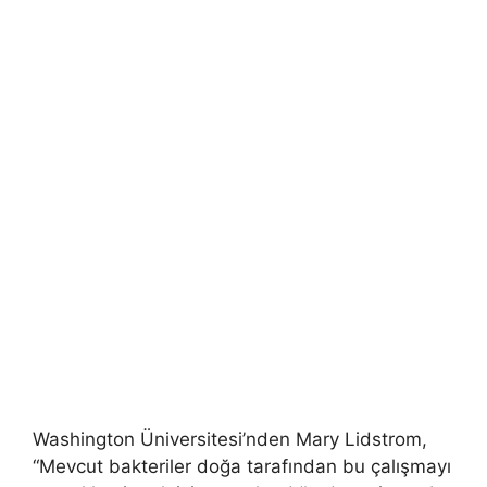
Washington Üniversitesi’nden Mary Lidstrom,
“Mevcut bakteriler doğa tarafından bu çalışmayı