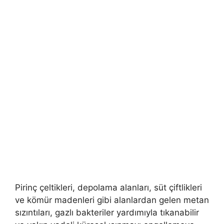
Pirinç çeltikleri, depolama alanları, süt çiftlikleri
ve kömür madenleri gibi alanlardan gelen metan
sızıntıları, gazlı bakteriler yardımıyla tıkanabilir