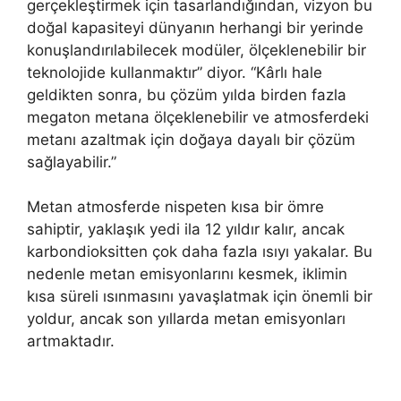
gerçekleştirmek için tasarlandığından, vizyon bu
doğal kapasiteyi dünyanın herhangi bir yerinde
konuşlandırılabilecek modüler, ölçeklenebilir bir
teknolojide kullanmaktır” diyor. “Kârlı hale
geldikten sonra, bu çözüm yılda birden fazla
megaton metana ölçeklenebilir ve atmosferdeki
metanı azaltmak için doğaya dayalı bir çözüm
sağlayabilir.”
Metan atmosferde nispeten kısa bir ömre
sahiptir, yaklaşık yedi ila 12 yıldır kalır, ancak
karbondioksitten çok daha fazla ısıyı yakalar. Bu
nedenle metan emisyonlarını kesmek, iklimin
kısa süreli ısınmasını yavaşlatmak için önemli bir
yoldur, ancak son yıllarda metan emisyonları
artmaktadır.