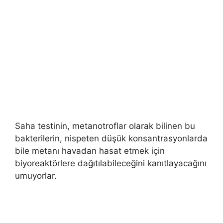
Saha testinin, metanotroflar olarak bilinen bu
bakterilerin, nispeten düşük konsantrasyonlarda
bile metanı havadan hasat etmek için
biyoreaktörlere dağıtılabileceğini kanıtlayacağını
umuyorlar.