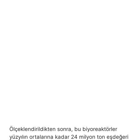
Ölçeklendirildikten sonra, bu biyoreaktörler
yüzyılın ortalarına kadar 24 milyon ton eşdeğeri