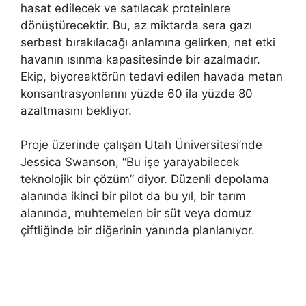
hasat edilecek ve satılacak proteinlere
dönüştürecektir. Bu, az miktarda sera gazı
serbest bırakılacağı anlamına gelirken, net etki
havanın ısınma kapasitesinde bir azalmadır.
Ekip, biyoreaktörün tedavi edilen havada metan
konsantrasyonlarını yüzde 60 ila yüzde 80
azaltmasını bekliyor.
Proje üzerinde çalışan Utah Üniversitesi’nde
Jessica Swanson, “Bu işe yarayabilecek
teknolojik bir çözüm” diyor. Düzenli depolama
alanında ikinci bir pilot da bu yıl, bir tarım
alanında, muhtemelen bir süt veya domuz
çiftliğinde bir diğerinin yanında planlanıyor.