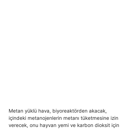
Metan yüklü hava, biyoreaktörden akacak,
içindeki metanojenlerin metanı tüketmesine izin
verecek, onu hayvan yemi ve karbon dioksit için