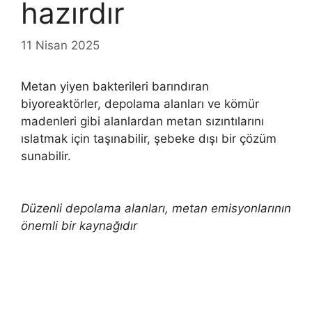
hazırdır
11 Nisan 2025
Metan yiyen bakterileri barındıran
biyoreaktörler, depolama alanları ve kömür
madenleri gibi alanlardan metan sızıntılarını
ıslatmak için taşınabilir, şebeke dışı bir çözüm
sunabilir.
Düzenli depolama alanları, metan emisyonlarının
önemli bir kaynağıdır