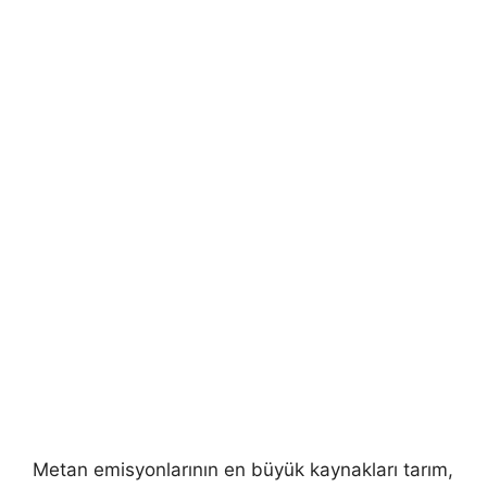
Metan emisyonlarının en büyük kaynakları tarım,