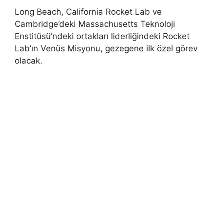
Long Beach, California Rocket Lab ve
Cambridge’deki Massachusetts Teknoloji
Enstitüsü’ndeki ortakları liderliğindeki Rocket
Lab’ın Venüs Misyonu, gezegene ilk özel görev
olacak.