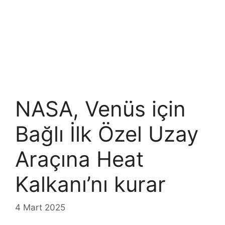
NASA, Venüs için
Bağlı İlk Özel Uzay
Araçına Heat
Kalkanı’nı kurar
4 Mart 2025