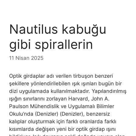
Nautilus kabuğu
gibi spirallerin
11 Nisan 2025
Optik girdaplar adı verilen tirbuşon benzeri
şekillere yönlendirilebilen ışık ışınları bugün bir
dizi uygulamada kullanılmaktadır. Yapılandırılmış
ışığın sınırlarını zorlayan Harvard, John A.
Paulson Mühendislik ve Uygulamalı Bilimler
Okulu’nda (Denizler) (Denizler), benzersiz
kalıplar oluşturmak için farklı oranlarda farklı
kısımlarda değişen yeni bir optik girdap ışını