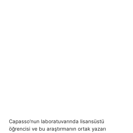
Capasso’nun laboratuvarında lisansüstü
öğrencisi ve bu araştırmanın ortak yazarı