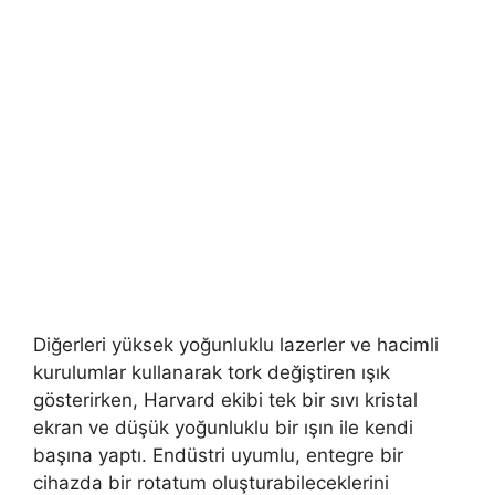
Diğerleri yüksek yoğunluklu lazerler ve hacimli
kurulumlar kullanarak tork değiştiren ışık
gösterirken, Harvard ekibi tek bir sıvı kristal
ekran ve düşük yoğunluklu bir ışın ile kendi
başına yaptı. Endüstri uyumlu, entegre bir
cihazda bir rotatum oluşturabileceklerini