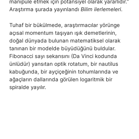
manipüle etmek için potansiyel olarak yararlıdır.”
Araştırma şurada yayınlandı
Bilim ilerlemeleri
.
Tuhaf bir bükülmede, araştırmacılar yörünge
açısal momentum taşıyan ışık demetlerinin,
doğal dünyada bulunan matematiksel olarak
tanınan bir modelde büyüdüğünü buldular.
Fibonacci sayı sekansını (Da Vinci kodunda
ünlüdür) yansıtan optik rotatum, bir nautilus
kabuğunda, bir ayçiçeğinin tohumlarında ve
ağaçların dallarında görülen logaritmik bir
spiralde yayılır.