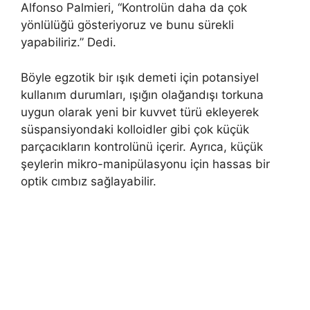
Alfonso Palmieri, “Kontrolün daha da çok
yönlülüğü gösteriyoruz ve bunu sürekli
yapabiliriz.” Dedi.
Böyle egzotik bir ışık demeti için potansiyel
kullanım durumları, ışığın olağandışı torkuna
uygun olarak yeni bir kuvvet türü ekleyerek
süspansiyondaki kolloidler gibi çok küçük
parçacıkların kontrolünü içerir. Ayrıca, küçük
şeylerin mikro-manipülasyonu için hassas bir
optik cımbız sağlayabilir.