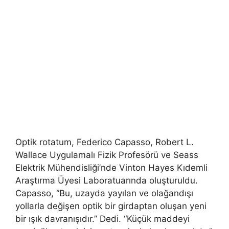
Optik rotatum, Federico Capasso, Robert L.
Wallace Uygulamalı Fizik Profesörü ve Seass
Elektrik Mühendisliği’nde Vinton Hayes Kıdemli
Araştırma Üyesi Laboratuarında oluşturuldu.
Capasso, “Bu, uzayda yayılan ve olağandışı
yollarla değişen optik bir girdaptan oluşan yeni
bir ışık davranışıdır.” Dedi. “Küçük maddeyi