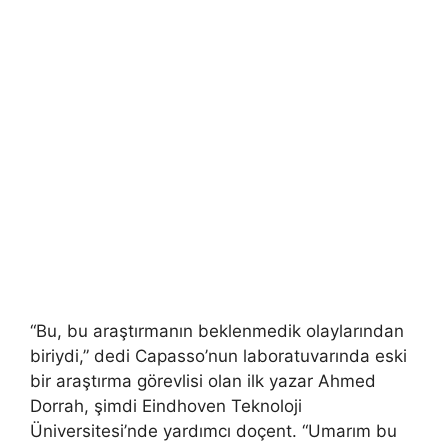
“Bu, bu araştırmanın beklenmedik olaylarından
biriydi,” dedi Capasso’nun laboratuvarında eski
bir araştırma görevlisi olan ilk yazar Ahmed
Dorrah, şimdi Eindhoven Teknoloji
Üniversitesi’nde yardımcı doçent. “Umarım bu