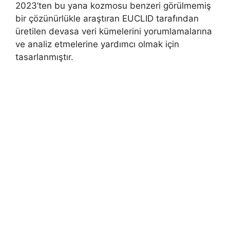
2023’ten bu yana kozmosu benzeri görülmemiş
bir çözünürlükle araştıran EUCLID tarafından
üretilen devasa veri kümelerini yorumlamalarına
ve analiz etmelerine yardımcı olmak için
tasarlanmıştır.