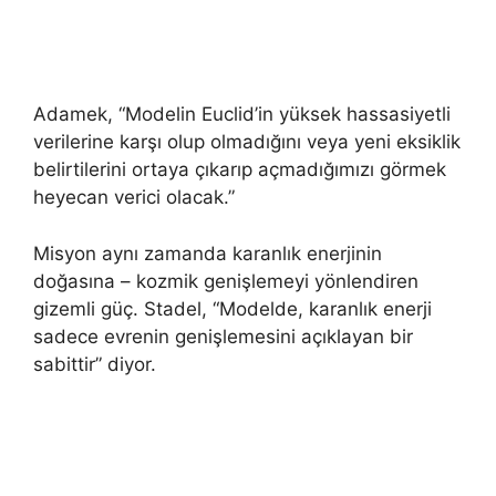
Adamek, “Modelin Euclid’in yüksek hassasiyetli
verilerine karşı olup olmadığını veya yeni eksiklik
belirtilerini ortaya çıkarıp açmadığımızı görmek
heyecan verici olacak.”
Misyon aynı zamanda karanlık enerjinin
doğasına – kozmik genişlemeyi yönlendiren
gizemli güç. Stadel, “Modelde, karanlık enerji
sadece evrenin genişlemesini açıklayan bir
sabittir” diyor.