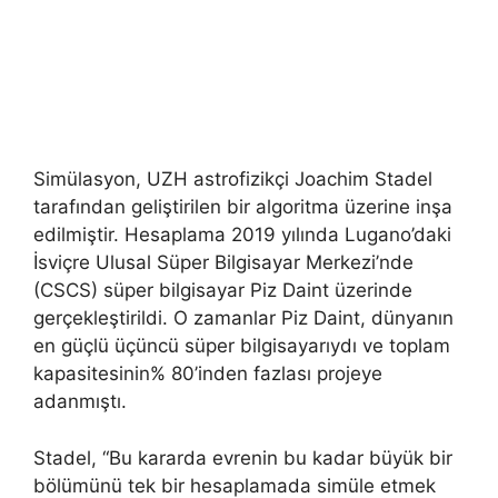
Simülasyon, UZH astrofizikçi Joachim Stadel
tarafından geliştirilen bir algoritma üzerine inşa
edilmiştir. Hesaplama 2019 yılında Lugano’daki
İsviçre Ulusal Süper Bilgisayar Merkezi’nde
(CSCS) süper bilgisayar Piz Daint üzerinde
gerçekleştirildi. O zamanlar Piz Daint, dünyanın
en güçlü üçüncü süper bilgisayarıydı ve toplam
kapasitesinin% 80’inden fazlası projeye
adanmıştı.
Stadel, “Bu kararda evrenin bu kadar büyük bir
bölümünü tek bir hesaplamada simüle etmek