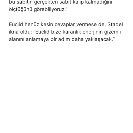
bu sabitin gerçekten sabit kalıp kalmadığını
ölçtüğünü görebiliyoruz.”
Euclid henüz kesin cevaplar vermese de, Stadel
ikna oldu: “Euclid bize karanlık enerjinin gizemli
alanını anlamaya bir adım daha yaklaşacak.”