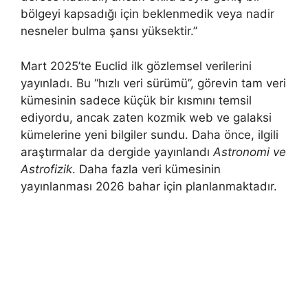
bölgeyi kapsadığı için beklenmedik veya nadir
nesneler bulma şansı yüksektir.”
Mart 2025’te Euclid ilk gözlemsel verilerini
yayınladı. Bu “hızlı veri sürümü”, görevin tam veri
kümesinin sadece küçük bir kısmını temsil
ediyordu, ancak zaten kozmik web ve galaksi
kümelerine yeni bilgiler sundu. Daha önce, ilgili
araştırmalar da dergide yayınlandı
Astronomi ve
Astrofizik
. Daha fazla veri kümesinin
yayınlanması 2026 bahar için planlanmaktadır.