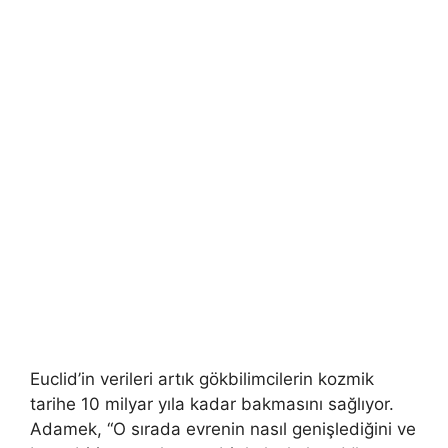
Euclid’in verileri artık gökbilimcilerin kozmik
tarihe 10 milyar yıla kadar bakmasını sağlıyor.
Adamek, “O sırada evrenin nasıl genişlediğini ve