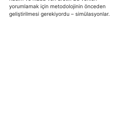
yorumlamak için metodolojinin önceden
geliştirilmesi gerekiyordu – simülasyonlar.