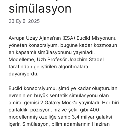
simülasyon
23 Eylül 2025
Avrupa Uzay Ajansı’nın (ESA) Euclid Misyonunu
yöneten konsorsiyum, bugüne kadar kozmosun
en kapsamlı simülasyonunu yayınladı.
Modelleme, Uzh Profesör Joachim Stadel
tarafından geliştirilen algoritmalara
dayanıyordu.
Euclid konsorsiyumu, şimdiye kadar oluşturulan
evrenin en büyük sentetik simülasyonu olan
amiral gemisi 2 Galaxy Mock’u yayınladı. Her biri
parlaklık, pozisyon, hız ve şekil gibi 400
modellenmiş özelliğe sahip 3,4 milyar galaksi
içerir. Simülasyon, bilim adamlarının Haziran