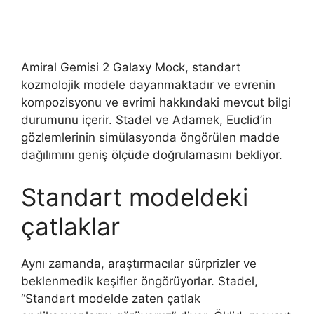
Amiral Gemisi 2 Galaxy Mock, standart
kozmolojik modele dayanmaktadır ve evrenin
kompozisyonu ve evrimi hakkındaki mevcut bilgi
durumunu içerir. Stadel ve Adamek, Euclid’in
gözlemlerinin simülasyonda öngörülen madde
dağılımını geniş ölçüde doğrulamasını bekliyor.
Standart modeldeki
çatlaklar
Aynı zamanda, araştırmacılar sürprizler ve
beklenmedik keşifler öngörüyorlar. Stadel,
“Standart modelde zaten çatlak