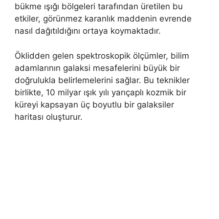
bükme ışığı bölgeleri tarafından üretilen bu
etkiler, görünmez karanlık maddenin evrende
nasıl dağıtıldığını ortaya koymaktadır.
Öklidden gelen spektroskopik ölçümler, bilim
adamlarının galaksi mesafelerini büyük bir
doğrulukla belirlemelerini sağlar. Bu teknikler
birlikte, 10 milyar ışık yılı yarıçaplı kozmik bir
küreyi kapsayan üç boyutlu bir galaksiler
haritası oluşturur.