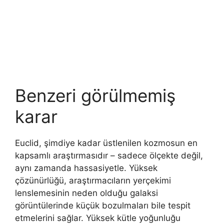
Benzeri görülmemiş
karar
Euclid, şimdiye kadar üstlenilen kozmosun en
kapsamlı araştırmasıdır – sadece ölçekte değil,
aynı zamanda hassasiyetle. Yüksek
çözünürlüğü, araştırmacıların yerçekimi
lenslemesinin neden olduğu galaksi
görüntülerinde küçük bozulmaları bile tespit
etmelerini sağlar. Yüksek kütle yoğunluğu