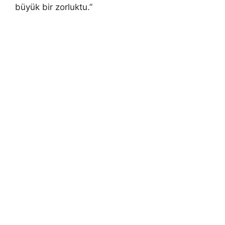
büyük bir zorluktu.”